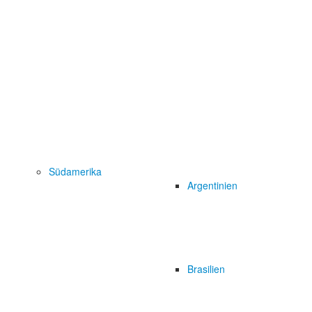
Südamerika
Argentinien
Brasilien