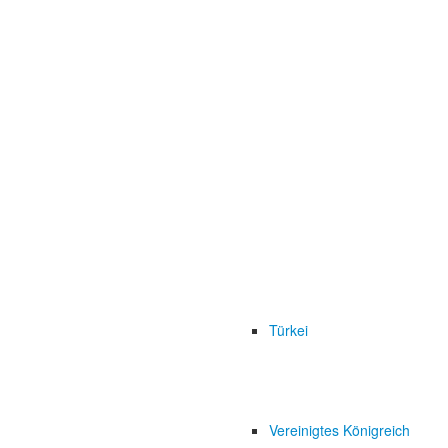
Türkei
Vereinigtes Königreich