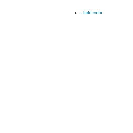
...bald mehr