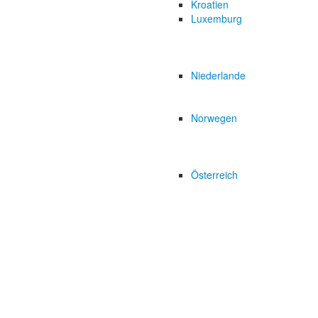
Kroatien
Luxemburg
Niederlande
Norwegen
Österreich