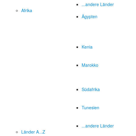
...andere Länder
Afrika
Ägypten
Kenia
Marokko
Südafrika
Tunesien
...andere Länder
Länder A...Z