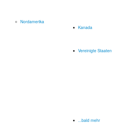
Nordamerika
Kanada
Vereinigte Staaten
...bald mehr