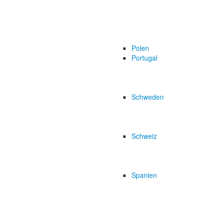
Polen
Portugal
Schweden
Schweiz
Spanien