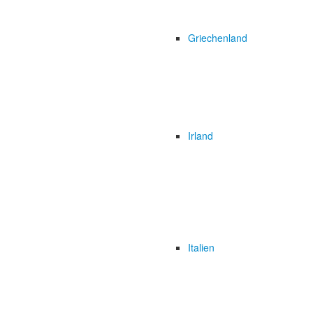
Griechenland
Irland
Italien