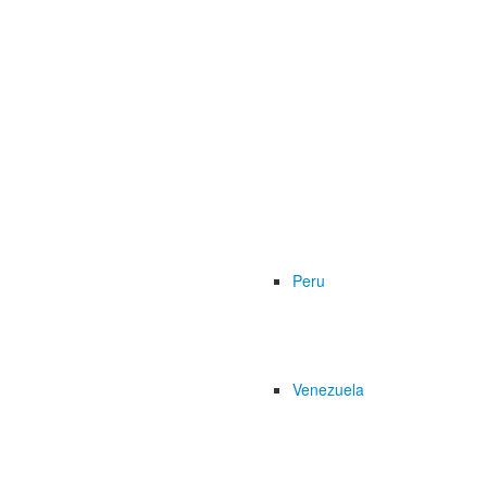
Peru
Venezuela