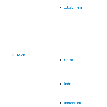
...bald mehr
Asien
China
Indien
Indonesien