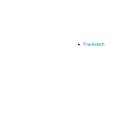
Frankreich