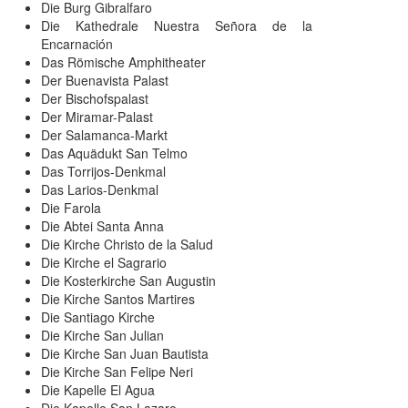
Die Burg Gibralfaro
Die Kathedrale Nuestra Señora de la
Encarnación
Das Römische Amphitheater
Der Buenavista Palast
Der Bischofspalast
Der Miramar-Palast
Der Salamanca-Markt
Das Aquädukt San Telmo
Das Torrijos-Denkmal
Das Larios-Denkmal
Die Farola
Die Abtei Santa Anna
Die Kirche Christo de la Salud
Die Kirche el Sagrario
Die Kosterkirche San Augustin
Die Kirche Santos Martires
Die Santiago Kirche
Die Kirche San Julian
Die Kirche San Juan Bautista
Die Kirche San Felipe Neri
Die Kapelle El Agua