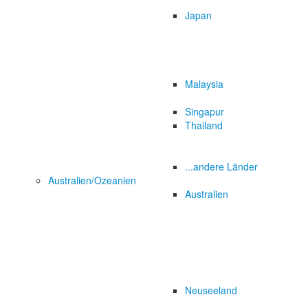
Japan
Malaysia
Singapur
Thailand
...andere Länder
Australien/Ozeanien
Australien
Neuseeland