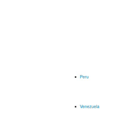
Peru
Venezuela