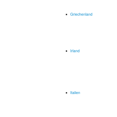
Griechenland
Irland
Italien