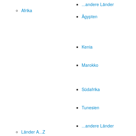
...andere Länder
Afrika
Ägypten
Kenia
Marokko
Südafrika
Tunesien
...andere Länder
Länder A...Z