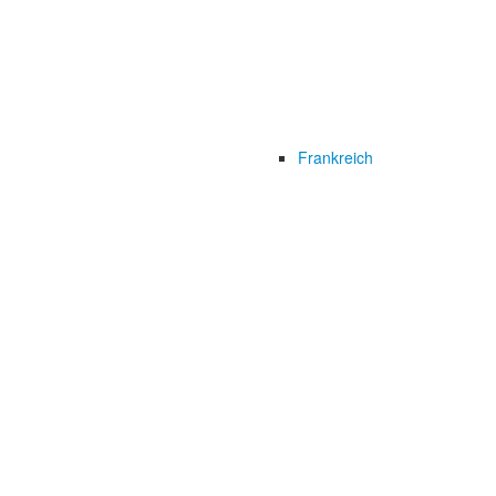
Frankreich