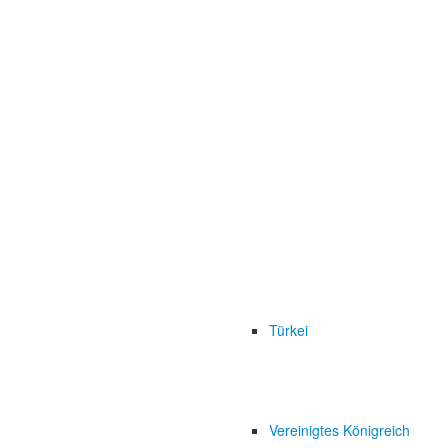
Türkei
Vereinigtes Königreich