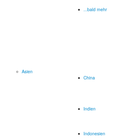
...bald mehr
Asien
China
Indien
Indonesien