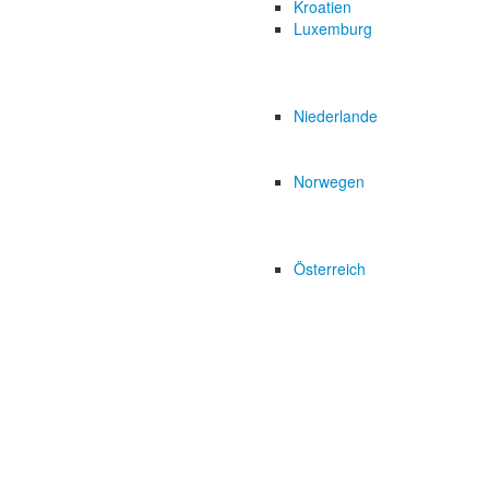
Kroatien
Luxemburg
Niederlande
Norwegen
Österreich