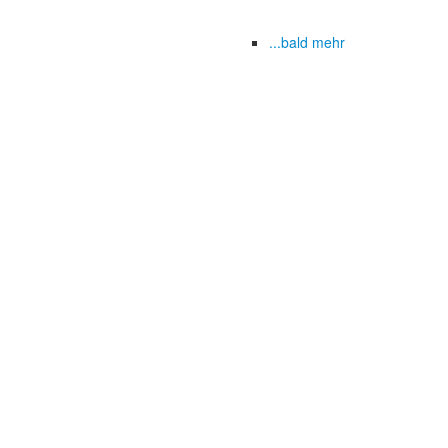
...bald mehr