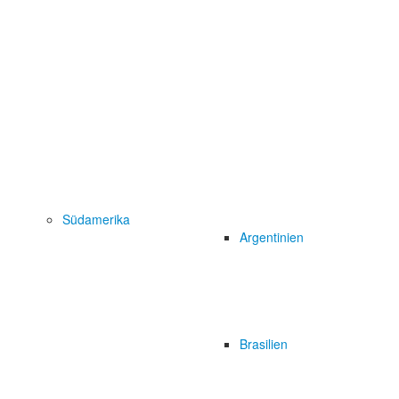
Südamerika
Argentinien
Brasilien