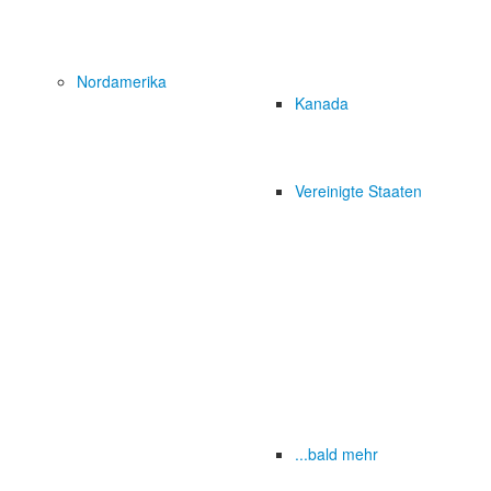
Nordamerika
Kanada
Vereinigte Staaten
...bald mehr