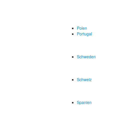
Polen
Portugal
Schweden
Schweiz
Spanien