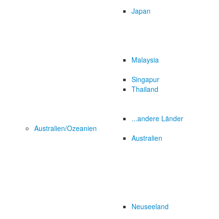
Japan
Malaysia
Singapur
Thailand
...andere Länder
Australien/Ozeanien
Australien
Neuseeland