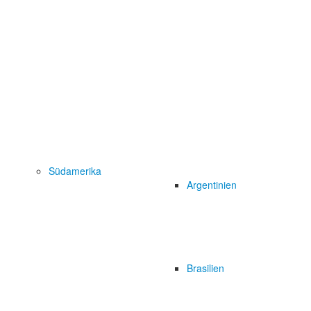
Südamerika
Argentinien
Brasilien