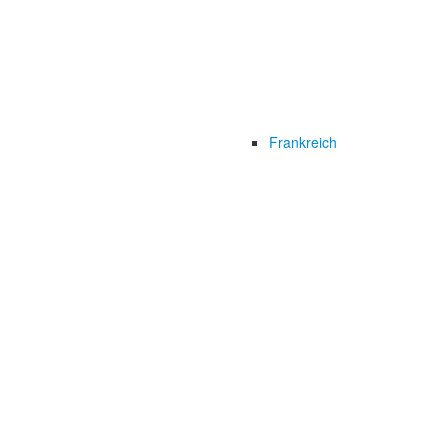
Frankreich