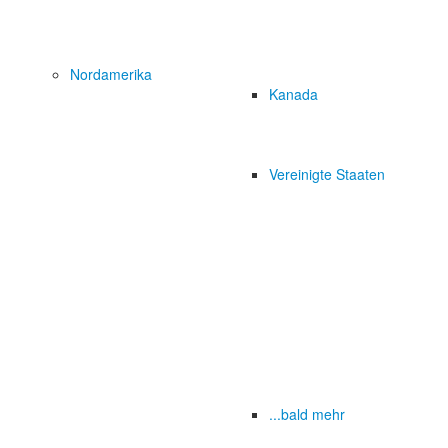
Nordamerika
Kanada
Vereinigte Staaten
...bald mehr