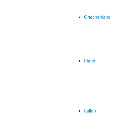
Griechenland
Irland
Italien