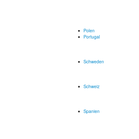
Polen
Portugal
Schweden
Schweiz
Spanien