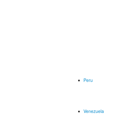
Peru
Venezuela