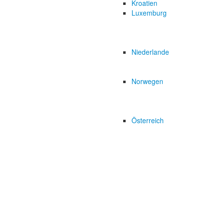
Kroatien
Luxemburg
Niederlande
Norwegen
Österreich