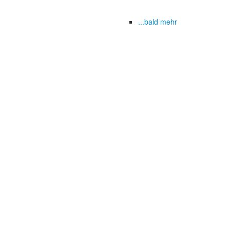
...bald mehr