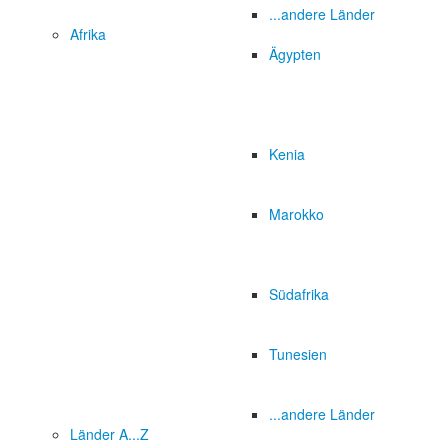
...andere Länder
Afrika
Ägypten
Kenia
Marokko
Südafrika
Tunesien
...andere Länder
Länder A...Z