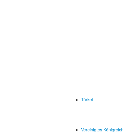
Türkei
Vereinigtes Königreich