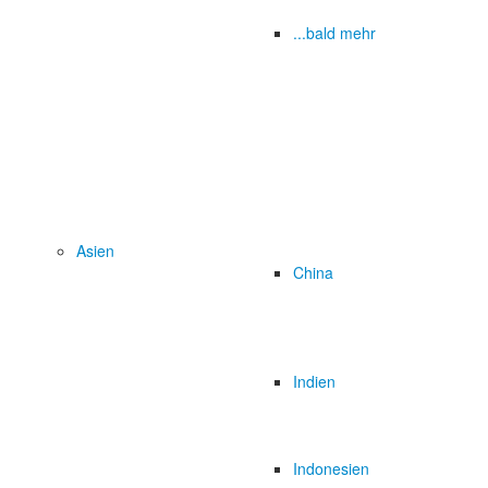
...bald mehr
Asien
China
Indien
Indonesien