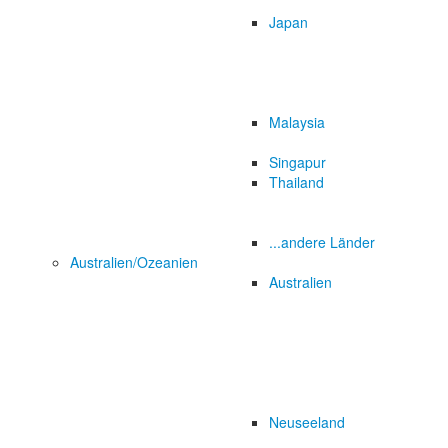
Japan
Malaysia
Singapur
Thailand
...andere Länder
Australien/Ozeanien
Australien
Neuseeland