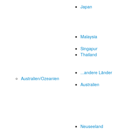
Japan
Malaysia
Singapur
Thailand
...andere Länder
Australien/Ozeanien
Australien
Neuseeland