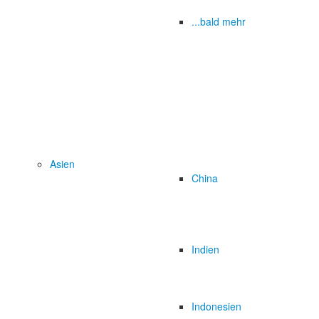
...bald mehr
Asien
China
Indien
Indonesien