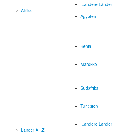
...andere Länder
Afrika
Ägypten
Kenia
Marokko
Südafrika
Tunesien
...andere Länder
Länder A...Z