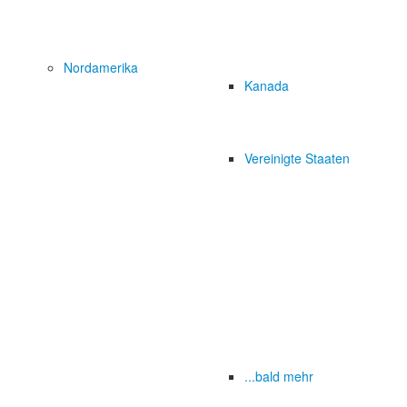
Nordamerika
Kanada
Vereinigte Staaten
...bald mehr