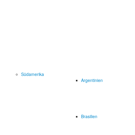
Südamerika
Argentinien
Brasilien