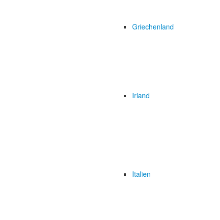
Griechenland
Irland
Italien