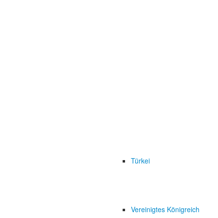
Türkei
Vereinigtes Königreich