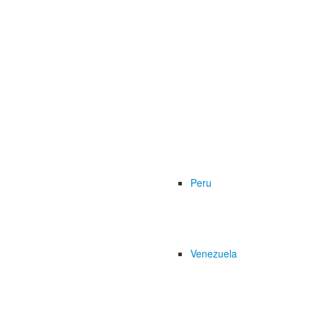
Peru
Venezuela