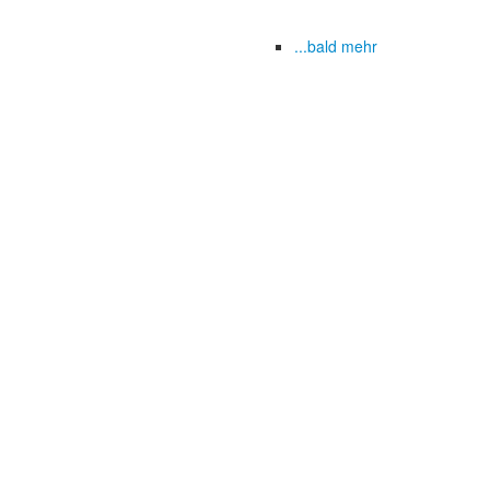
...bald mehr