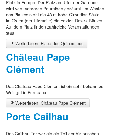
Platz in Europa. Der Platz am Ufer der Garonne
wird von mehreren Baureihen gesäumt. Im Westen
des Platzes steht die 43 m hohe Girondins Säule,
im Osten (der Uferseite) die beiden Rostra Säulen.
Auf dem Platz finden zahlreiche Veranstaltungen
statt.
Weiterlesen: Place des Quinconces
Château Pape
Clément
Das Château Pape Clément ist ein sehr bekanntes
Weingut in Bordeaux.
Weiterlesen: Château Pape Clément
Porte Cailhau
Das Cailhau Tor war ein ein Teil der historischen