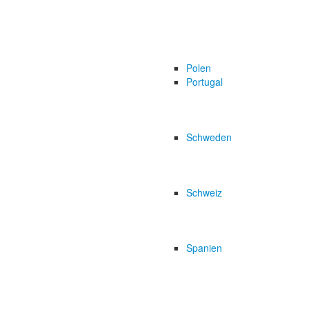
Polen
Portugal
Schweden
Schweiz
Spanien