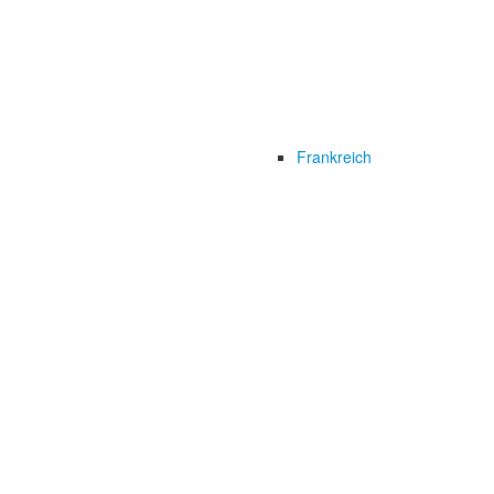
Frankreich