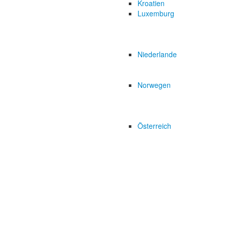
Kroatien
Luxemburg
Niederlande
Norwegen
Österreich