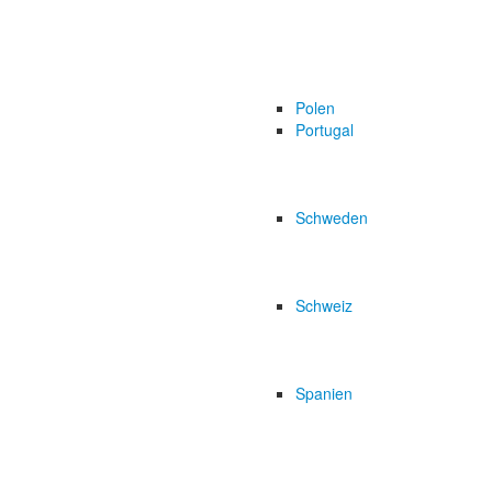
Polen
Portugal
Schweden
Schweiz
Spanien