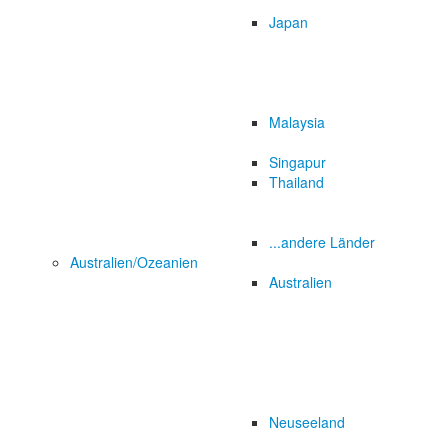
Japan
Malaysia
Singapur
Thailand
...andere Länder
Australien/Ozeanien
Australien
Neuseeland