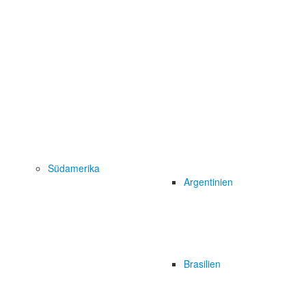
Südamerika
Argentinien
Brasilien