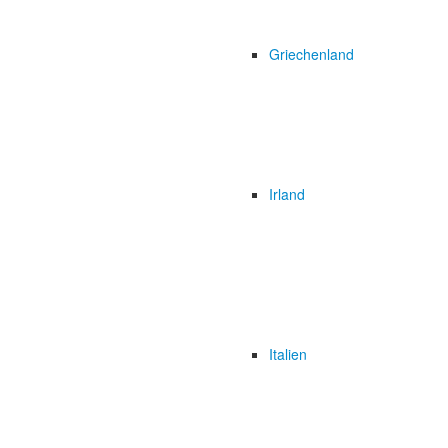
Griechenland
Irland
Italien