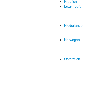
Kroatien
Luxemburg
Niederlande
Norwegen
Österreich