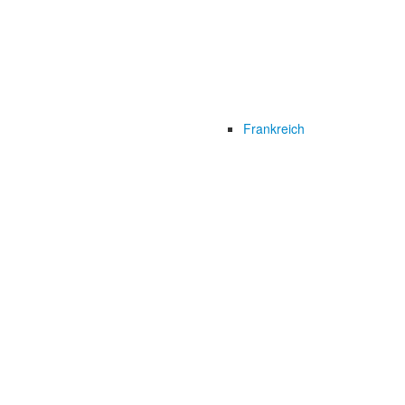
Frankreich