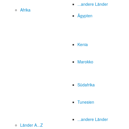
...andere Länder
Afrika
Ägypten
Kenia
Marokko
Südafrika
Tunesien
...andere Länder
Länder A...Z