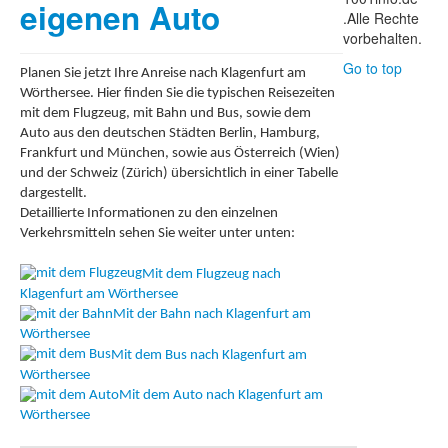
eigenen Auto
.Alle Rechte
vorbehalten.
Go to top
Planen Sie jetzt Ihre Anreise nach Klagenfurt am
Wörthersee. Hier finden Sie die typischen Reisezeiten
mit dem Flugzeug, mit Bahn und Bus, sowie dem
Auto aus den deutschen Städten Berlin, Hamburg,
Frankfurt und München, sowie aus Österreich (Wien)
und der Schweiz (Zürich) übersichtlich in einer Tabelle
dargestellt.
Detaillierte Informationen zu den einzelnen
Verkehrsmitteln sehen Sie weiter unter unten:
Mit dem Flugzeug nach
Klagenfurt am Wörthersee
Mit der Bahn nach Klagenfurt am
Wörthersee
Mit dem Bus nach Klagenfurt am
Wörthersee
Mit dem Auto nach Klagenfurt am
Wörthersee