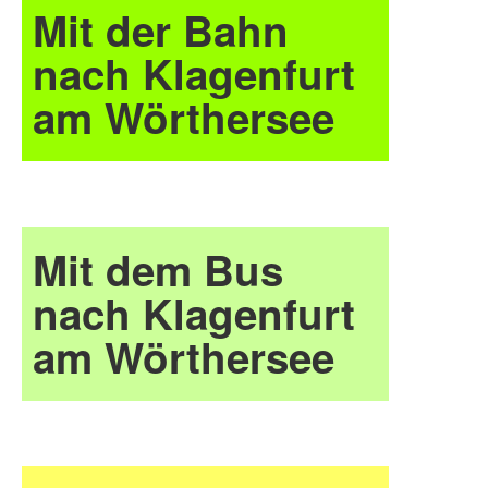
Mit der Bahn
nach Klagenfurt
am Wörthersee
Mit dem Bus
nach Klagenfurt
am Wörthersee