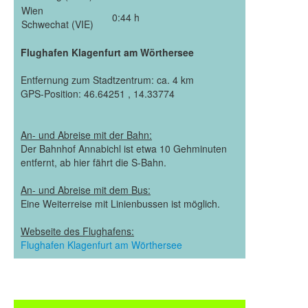
Wien
0:44 h
Schwechat (VIE)
Flughafen Klagenfurt am Wörthersee
Entfernung zum Stadtzentrum: ca. 4 km
GPS-Position: 46.64251 , 14.33774
An- und Abreise mit der Bahn:
Der Bahnhof Annabichl ist etwa 10 Gehminuten
entfernt, ab hier fährt die S-Bahn.
An- und Abreise mit dem Bus:
Eine Weiterreise mit Linienbussen ist möglich.
Webseite des Flughafens:
Flughafen Klagenfurt am Wörthersee