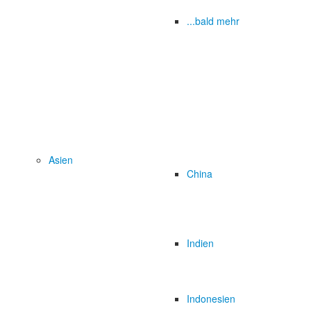
...bald mehr
Asien
China
Indien
Indonesien