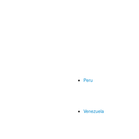
Peru
Venezuela