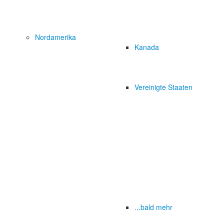
Nordamerika
Kanada
Vereinigte Staaten
...bald mehr