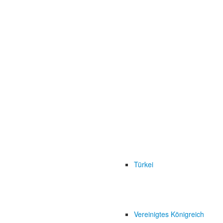
Türkei
Vereinigtes Königreich