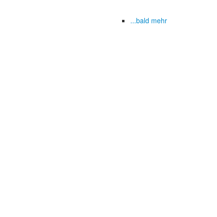
...bald mehr