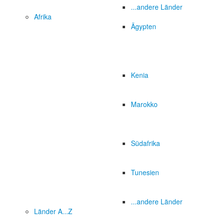
...andere Länder
Afrika
Ägypten
Kenia
Marokko
Südafrika
Tunesien
...andere Länder
Länder A...Z