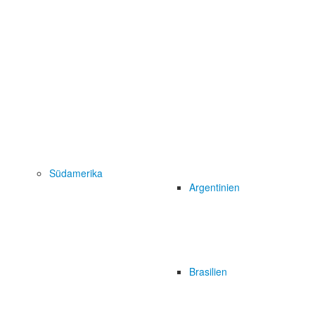
Südamerika
Argentinien
Brasilien