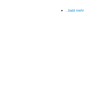
...bald mehr