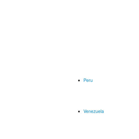
Peru
Venezuela