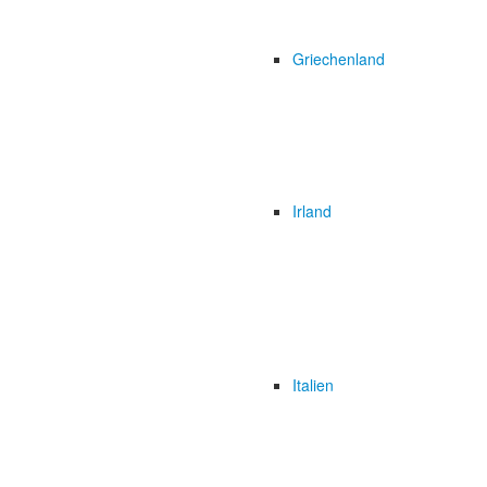
Griechenland
Irland
Italien