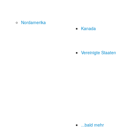
Nordamerika
Kanada
Vereinigte Staaten
...bald mehr