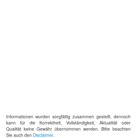
Informationen wurden sorgfältig zusammen gestellt, dennoch
kann für die Korrektheit, Vollständigkeit, Aktualität oder
Qualität keine Gewähr übernommen werden. Bitte beachten
Sie auch den
Disclaimer
.