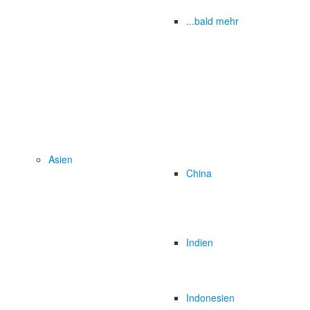
...bald mehr
Asien
China
Indien
Indonesien