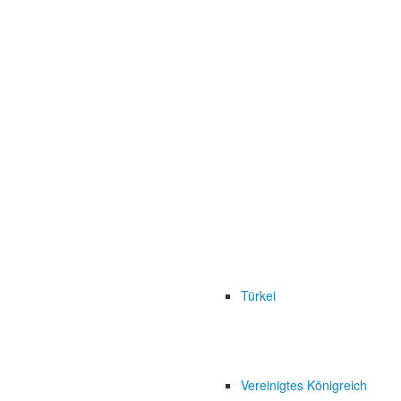
Türkei
Vereinigtes Königreich