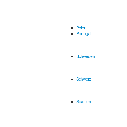
Polen
Portugal
Schweden
Schweiz
Spanien