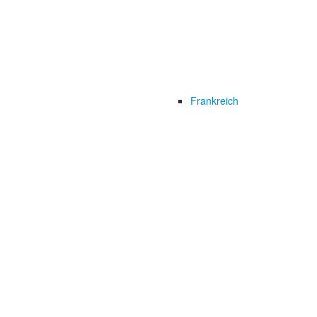
Frankreich