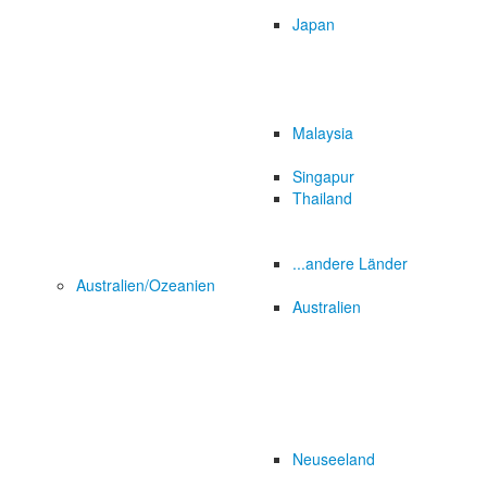
Japan
Malaysia
Singapur
Thailand
...andere Länder
Australien/Ozeanien
Australien
Neuseeland