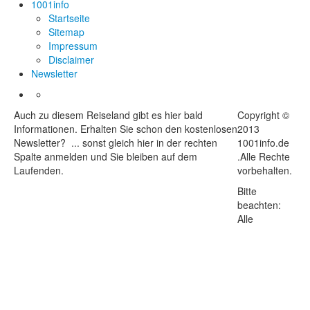
1001info
Startseite
Sitemap
Impressum
Disclaimer
Newsletter
Auch zu diesem Reiseland gibt es hier bald
Copyright ©
Informationen. Erhalten Sie schon den kostenlosen
2013
Newsletter? ... sonst gleich hier in der rechten
1001info.de
Spalte anmelden und Sie bleiben auf dem
.Alle Rechte
Laufenden.
vorbehalten.
Bitte
beachten:
Alle