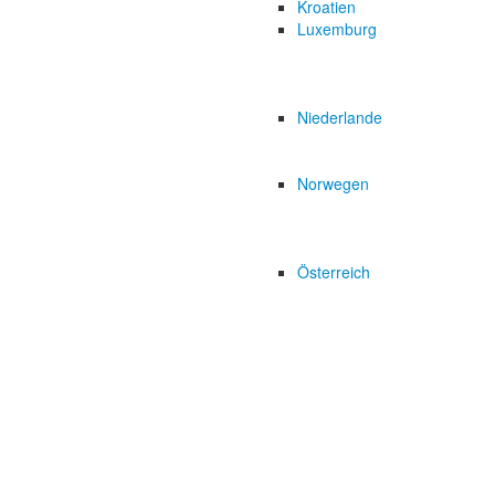
Kroatien
Luxemburg
Niederlande
Norwegen
Österreich