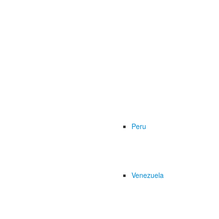
Peru
Venezuela