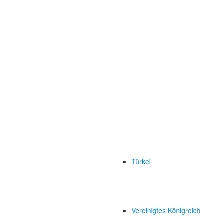
Türkei
Vereinigtes Königreich