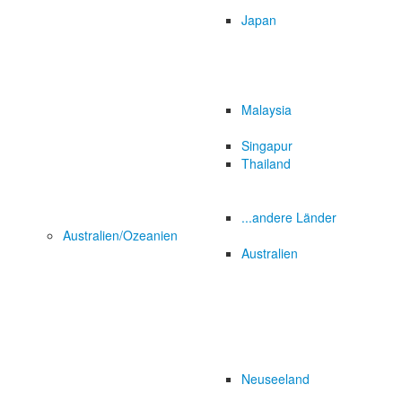
Japan
Malaysia
Singapur
Thailand
...andere Länder
Australien/Ozeanien
Australien
Neuseeland