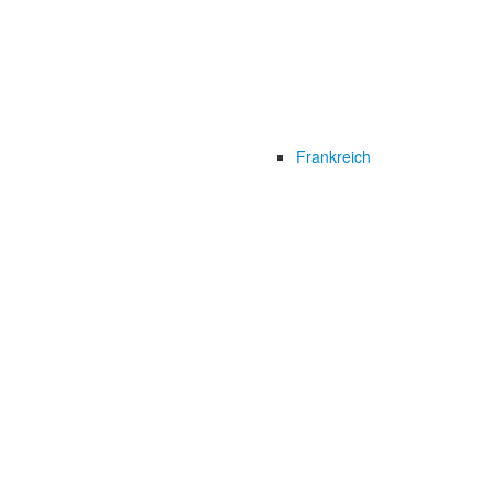
Frankreich