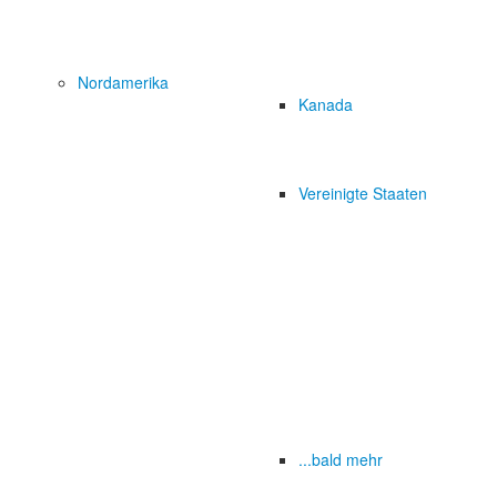
Nordamerika
Kanada
Vereinigte Staaten
...bald mehr