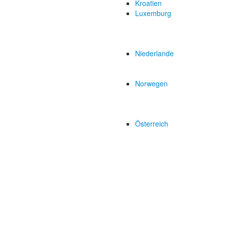
Kroatien
Luxemburg
Niederlande
Norwegen
Österreich