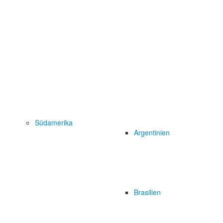
Südamerika
Argentinien
Brasilien