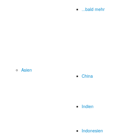
...bald mehr
Asien
China
Indien
Indonesien