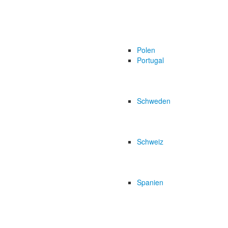
Polen
Portugal
Schweden
Schweiz
Spanien