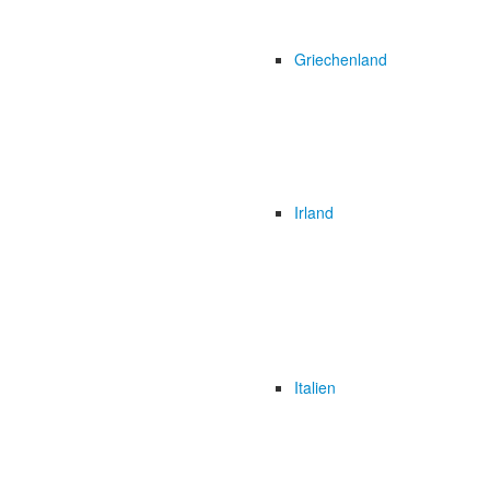
Griechenland
Irland
Italien