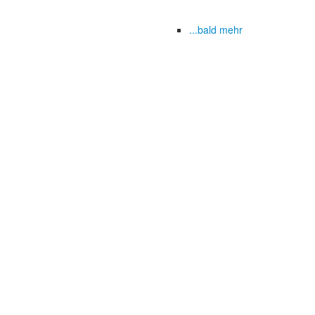
...bald mehr