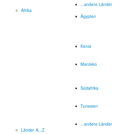
...andere Länder
Afrika
Ägypten
Kenia
Marokko
Südafrika
Tunesien
...andere Länder
Länder A...Z