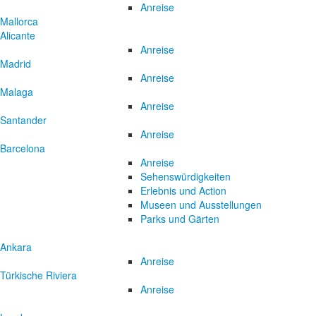
Anreise
Mallorca
Alicante
Anreise
Madrid
Anreise
Malaga
Anreise
Santander
Anreise
Barcelona
Anreise
Sehenswürdigkeiten
Erlebnis und Action
Museen und Ausstellungen
Parks und Gärten
Ankara
Anreise
Türkische Riviera
Anreise