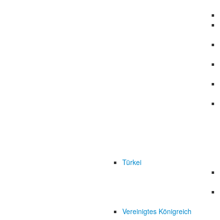
Türkei
Vereinigtes Königreich