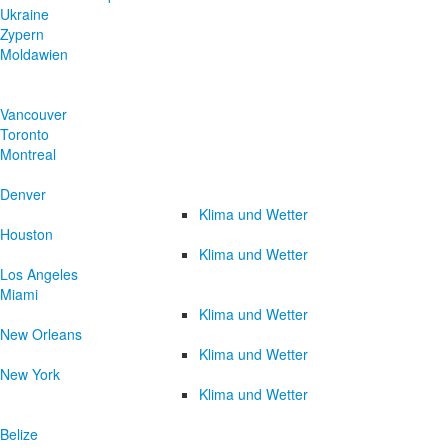
Ukraine
Zypern
Moldawien
Vancouver
Toronto
Montreal
Denver
Klima und Wetter
Houston
Klima und Wetter
Los Angeles
Miami
Klima und Wetter
New Orleans
Klima und Wetter
New York
Klima und Wetter
Belize