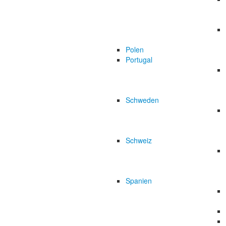
Polen
Portugal
Schweden
Schweiz
Spanien