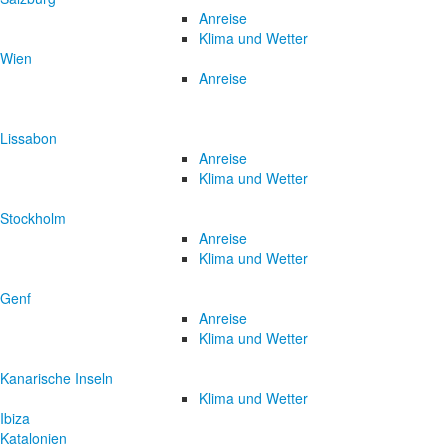
Anreise
Klima und Wetter
Wien
Anreise
Lissabon
Anreise
Klima und Wetter
Stockholm
Anreise
Klima und Wetter
Genf
Anreise
Klima und Wetter
Kanarische Inseln
Klima und Wetter
Ibiza
Katalonien