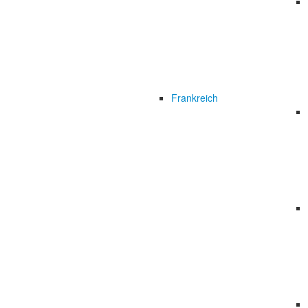
Frankreich