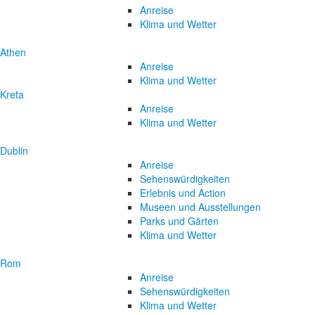
Anreise
Klima und Wetter
Athen
Anreise
Klima und Wetter
Kreta
Anreise
Klima und Wetter
Dublin
Anreise
Sehenswürdigkeiten
Erlebnis und Action
Museen und Ausstellungen
Parks und Gärten
Klima und Wetter
Rom
Anreise
Sehenswürdigkeiten
Klima und Wetter