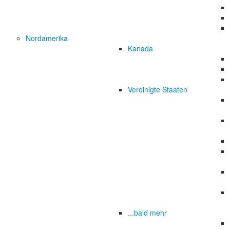
Nordamerika
Kanada
Vereinigte Staaten
...bald mehr