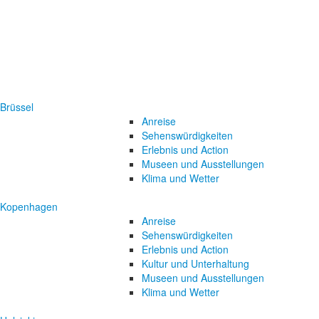
Brüssel
Anreise
Sehenswürdigkeiten
Erlebnis und Action
Museen und Ausstellungen
Klima und Wetter
Kopenhagen
Anreise
Sehenswürdigkeiten
Erlebnis und Action
Kultur und Unterhaltung
Museen und Ausstellungen
Klima und Wetter