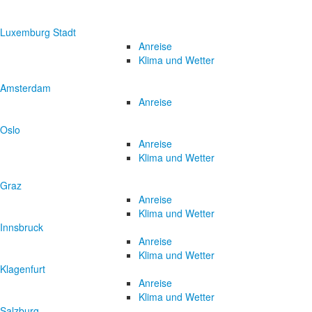
Luxemburg Stadt
Anreise
Klima und Wetter
Amsterdam
Anreise
Oslo
Anreise
Klima und Wetter
Graz
Anreise
Klima und Wetter
Innsbruck
Anreise
Klima und Wetter
Klagenfurt
Anreise
Klima und Wetter
Salzburg