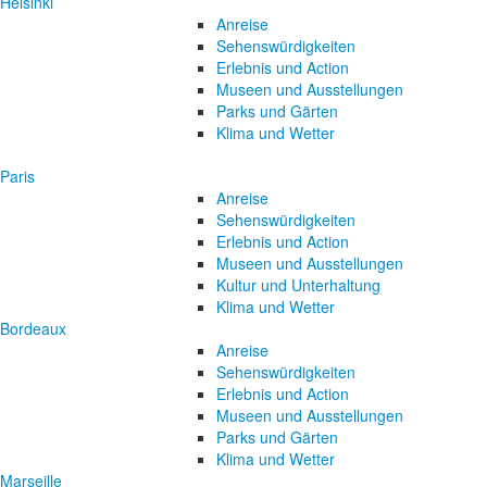
Helsinki
Anreise
Sehenswürdigkeiten
Erlebnis und Action
Museen und Ausstellungen
Parks und Gärten
Klima und Wetter
Paris
Anreise
Sehenswürdigkeiten
Erlebnis und Action
Museen und Ausstellungen
Kultur und Unterhaltung
Klima und Wetter
Bordeaux
Anreise
Sehenswürdigkeiten
Erlebnis und Action
Museen und Ausstellungen
Parks und Gärten
Klima und Wetter
Marseille