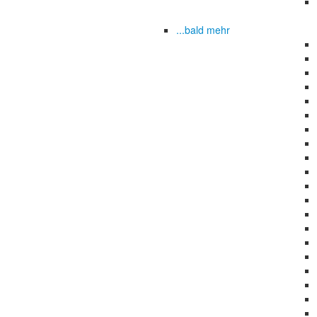
...bald mehr