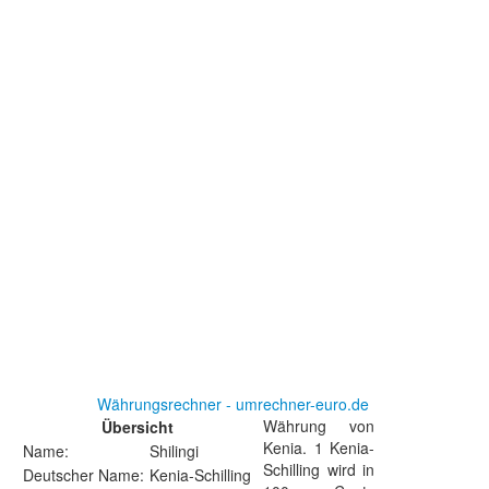
Währungsrechner - umrechner-euro.de
Währung von
Übersicht
Kenia. 1 Kenia-
Name:
Shilingi
Schilling wird in
Deutscher Name:
Kenia-Schilling