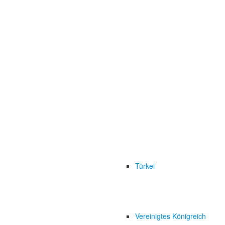
Türkei
Vereinigtes Königreich