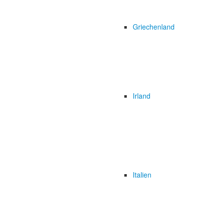
Griechenland
Irland
Italien