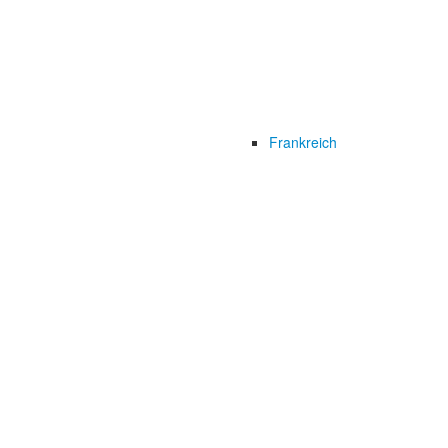
Frankreich