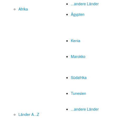
...andere Länder
Afrika
Ägypten
Kenia
Marokko
Südafrika
Tunesien
...andere Länder
Länder A...Z