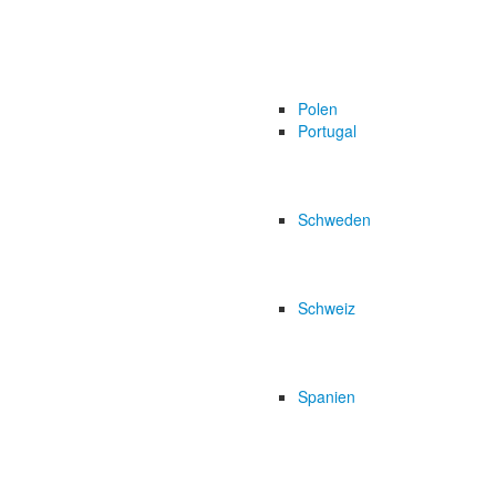
Polen
Portugal
Schweden
Schweiz
Spanien