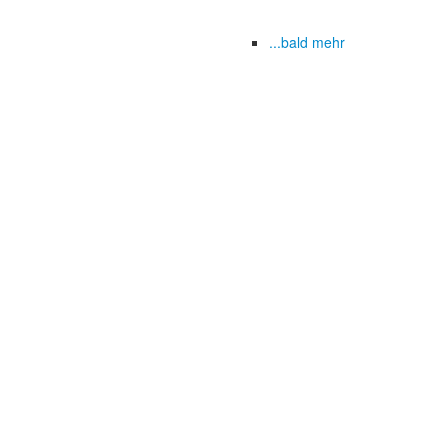
...bald mehr