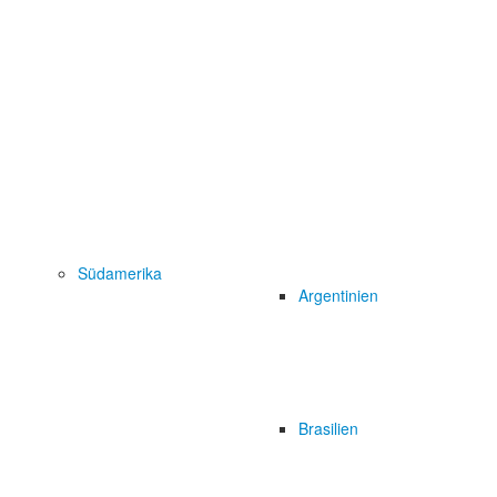
Südamerika
Argentinien
Brasilien