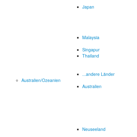
Japan
Malaysia
Singapur
Thailand
...andere Länder
Australien/Ozeanien
Australien
Neuseeland