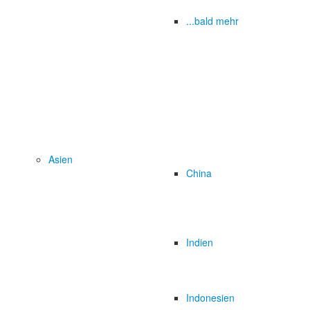
...bald mehr
Asien
China
Indien
Indonesien