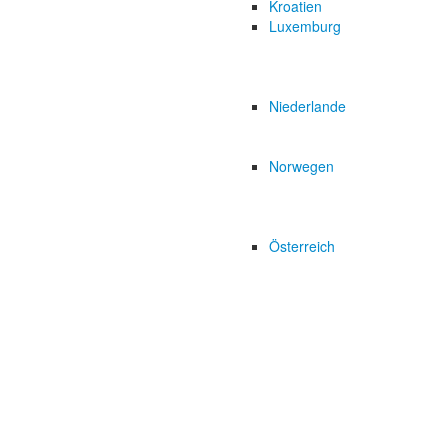
Kroatien
Luxemburg
Niederlande
Norwegen
Österreich