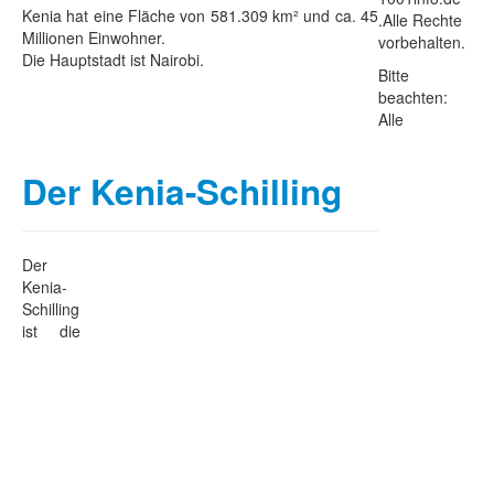
Kenia hat eine Fläche von 581.309 km² und ca. 45
.Alle Rechte
Millionen Einwohner.
vorbehalten.
Die Hauptstadt ist Nairobi.
Bitte
beachten:
Alle
Der Kenia-Schilling
Der
Kenia-
Schilling
ist die