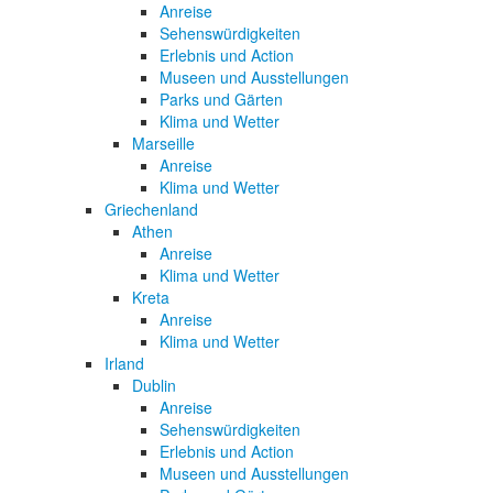
Anreise
Sehenswürdigkeiten
Erlebnis und Action
Museen und Ausstellungen
Parks und Gärten
Klima und Wetter
Marseille
Anreise
Klima und Wetter
Griechenland
Athen
Anreise
Klima und Wetter
Kreta
Anreise
Klima und Wetter
Irland
Dublin
Anreise
Sehenswürdigkeiten
Erlebnis und Action
Museen und Ausstellungen