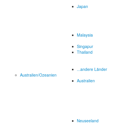
Japan
Malaysia
Singapur
Thailand
...andere Länder
Australien/Ozeanien
Australien
Neuseeland