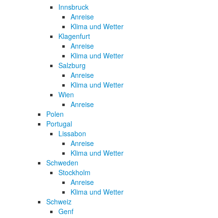
Innsbruck
Anreise
Klima und Wetter
Klagenfurt
Anreise
Klima und Wetter
Salzburg
Anreise
Klima und Wetter
Wien
Anreise
Polen
Portugal
Lissabon
Anreise
Klima und Wetter
Schweden
Stockholm
Anreise
Klima und Wetter
Schweiz
Genf