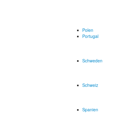
Polen
Portugal
Schweden
Schweiz
Spanien