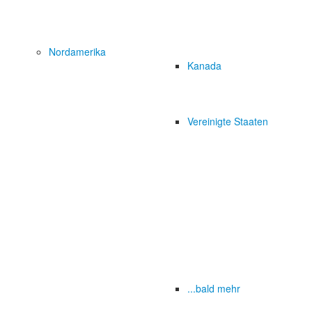
Nordamerika
Kanada
Vereinigte Staaten
...bald mehr