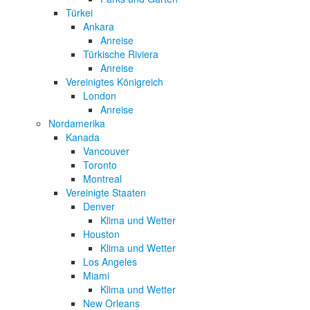
Türkei
Ankara
Anreise
Türkische Riviera
Anreise
Vereinigtes Königreich
London
Anreise
Nordamerika
Kanada
Vancouver
Toronto
Montreal
Vereinigte Staaten
Denver
Klima und Wetter
Houston
Klima und Wetter
Los Angeles
Miami
Klima und Wetter
New Orleans