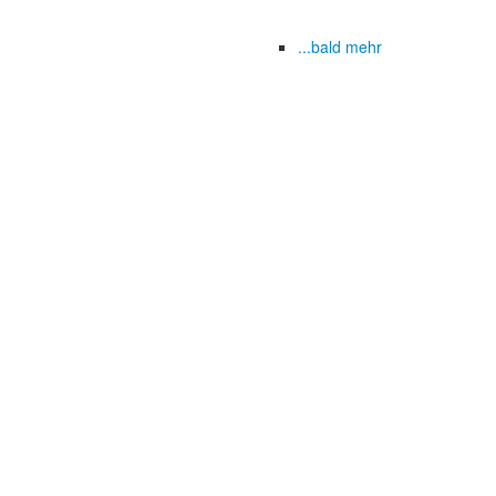
...bald mehr