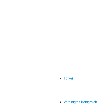
Türkei
Vereinigtes Königreich