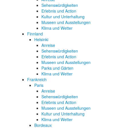
Sehenswürdigkeiten
Erlebnis und Action
Kultur und Unterhaltung
Museen und Ausstellungen
Klima und Wetter
Finnland
Helsinki
Anreise
Sehenswürdigkeiten
Erlebnis und Action
Museen und Ausstellungen
Parks und Gärten
Klima und Wetter
Frankreich
Paris
Anreise
Sehenswürdigkeiten
Erlebnis und Action
Museen und Ausstellungen
Kultur und Unterhaltung
Klima und Wetter
Bordeaux