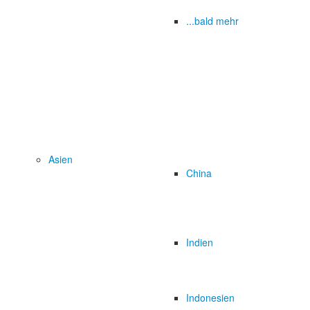
...bald mehr
Asien
China
Indien
Indonesien