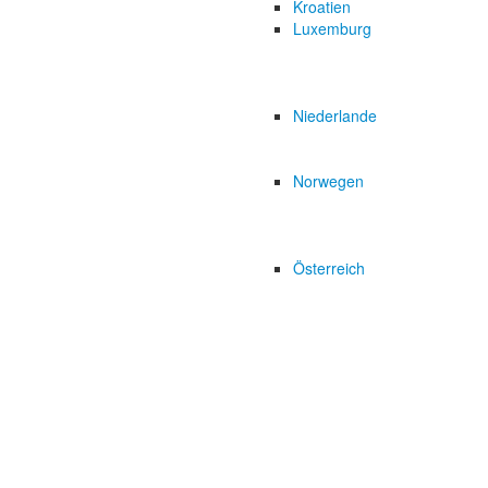
Kroatien
Luxemburg
Niederlande
Norwegen
Österreich