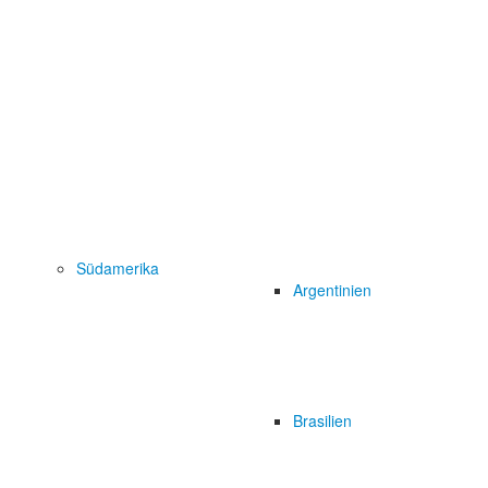
Südamerika
Argentinien
Brasilien