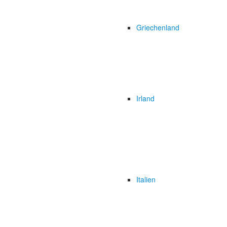
Griechenland
Irland
Italien