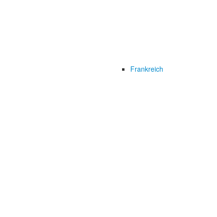
Frankreich