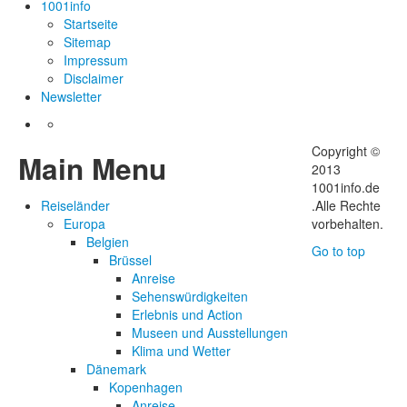
1001info
Startseite
Sitemap
Impressum
Disclaimer
Newsletter
Copyright ©
Main Menu
2013
1001info.de
Reiseländer
.Alle Rechte
Europa
vorbehalten.
Belgien
Go to top
Brüssel
Anreise
Sehenswürdigkeiten
Erlebnis und Action
Museen und Ausstellungen
Klima und Wetter
Dänemark
Kopenhagen
Anreise