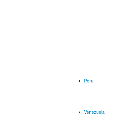
Peru
Venezuela