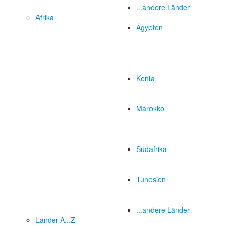
...andere Länder
Afrika
Ägypten
Kenia
Marokko
Südafrika
Tunesien
...andere Länder
Länder A...Z