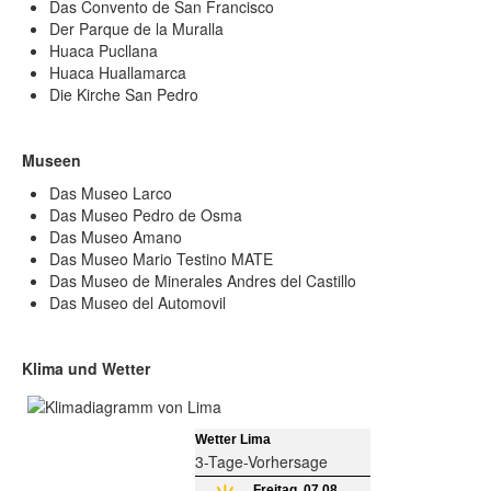
Das Convento de San Francisco
Der Parque de la Muralla
Huaca Pucllana
Huaca Huallamarca
Die Kirche San Pedro
Museen
Das Museo Larco
Das Museo Pedro de Osma
Das Museo Amano
Das Museo Mario Testino MATE
Das Museo de Minerales Andres del Castillo
Das Museo del Automovil
Klima und Wetter
Wetter Lima
3-Tage-Vorhersage
Freitag, 07.08.