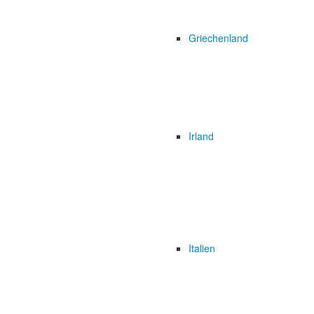
Griechenland
Irland
Italien