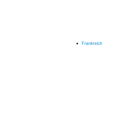
Frankreich