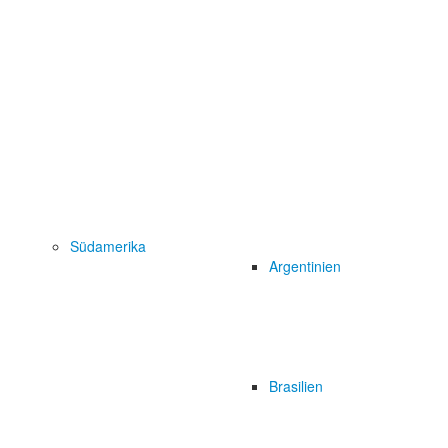
Südamerika
Argentinien
Brasilien