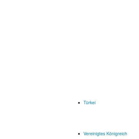
Türkei
Vereinigtes Königreich