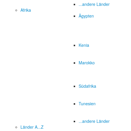
...andere Länder
Afrika
Ägypten
Kenia
Marokko
Südafrika
Tunesien
...andere Länder
Länder A...Z