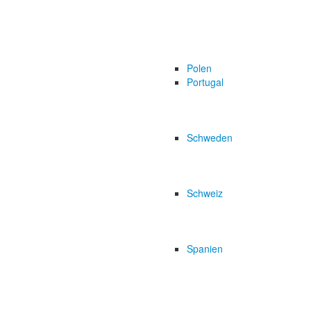
Polen
Portugal
Schweden
Schweiz
Spanien