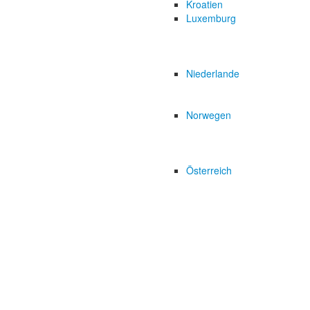
Kroatien
Luxemburg
Niederlande
Norwegen
Österreich