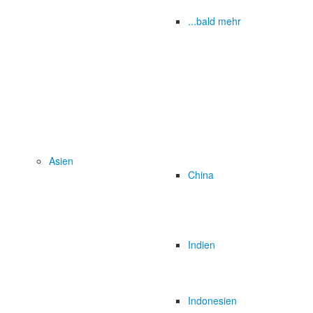
...bald mehr
Asien
China
Indien
Indonesien