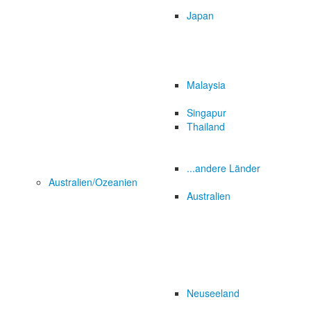
Japan
Malaysia
Singapur
Thailand
...andere Länder
Australien/Ozeanien
Australien
Neuseeland