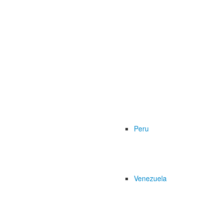
Peru
Venezuela