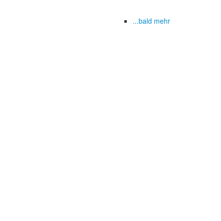
...bald mehr