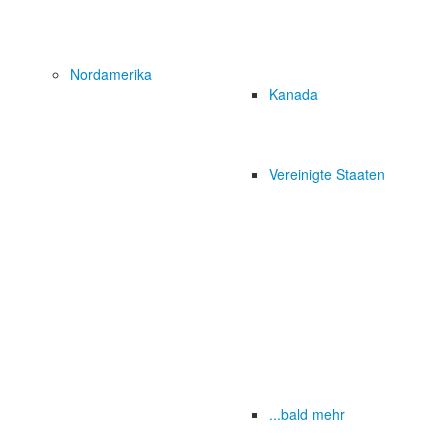
Nordamerika
Kanada
Vereinigte Staaten
...bald mehr