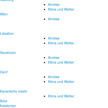
Anreise
Klima und Wetter
Wien
Anreise
Lissabon
Anreise
Klima und Wetter
Stockholm
Anreise
Klima und Wetter
Genf
Anreise
Klima und Wetter
Kanarische Inseln
Klima und Wetter
Ibiza
Katalonien