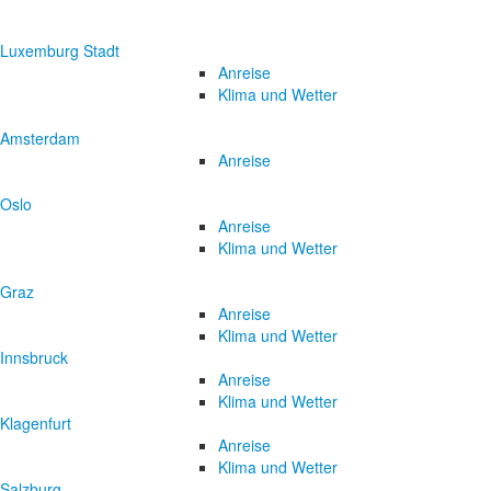
Luxemburg Stadt
Anreise
Klima und Wetter
Amsterdam
Anreise
Oslo
Anreise
Klima und Wetter
Graz
Anreise
Klima und Wetter
Innsbruck
Anreise
Klima und Wetter
Klagenfurt
Anreise
Klima und Wetter
Salzburg