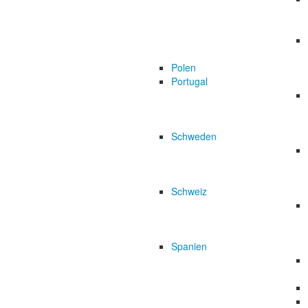
Polen
Portugal
Schweden
Schweiz
Spanien