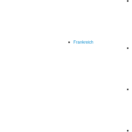
Frankreich