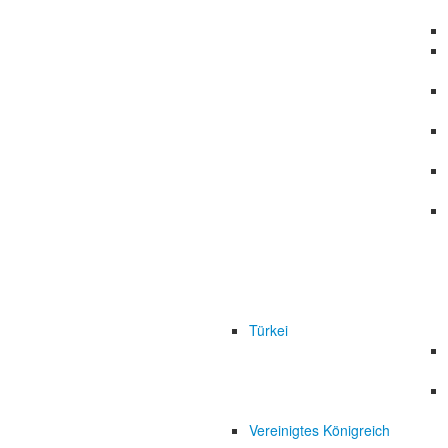
Türkei
Vereinigtes Königreich