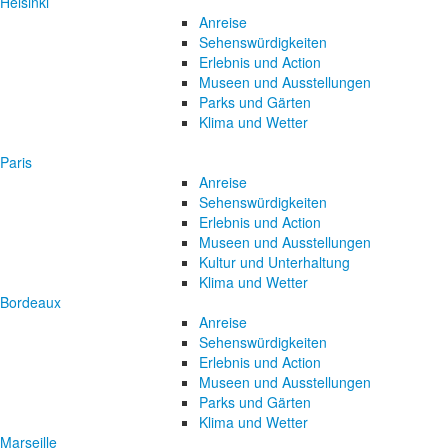
Helsinki
Anreise
Sehenswürdigkeiten
Erlebnis und Action
Museen und Ausstellungen
Parks und Gärten
Klima und Wetter
Paris
Anreise
Sehenswürdigkeiten
Erlebnis und Action
Museen und Ausstellungen
Kultur und Unterhaltung
Klima und Wetter
Bordeaux
Anreise
Sehenswürdigkeiten
Erlebnis und Action
Museen und Ausstellungen
Parks und Gärten
Klima und Wetter
Marseille