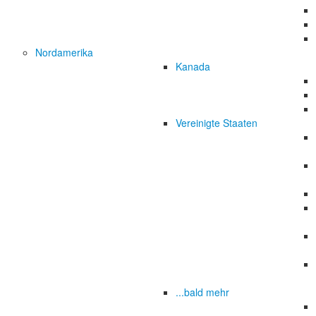
Nordamerika
Kanada
Vereinigte Staaten
...bald mehr