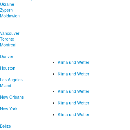
Ukraine
Zypern
Moldawien
Vancouver
Toronto
Montreal
Denver
Klima und Wetter
Houston
Klima und Wetter
Los Angeles
Miami
Klima und Wetter
New Orleans
Klima und Wetter
New York
Klima und Wetter
Belize