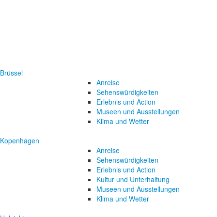
Brüssel
Anreise
Sehenswürdigkeiten
Erlebnis und Action
Museen und Ausstellungen
Klima und Wetter
Kopenhagen
Anreise
Sehenswürdigkeiten
Erlebnis und Action
Kultur und Unterhaltung
Museen und Ausstellungen
Klima und Wetter