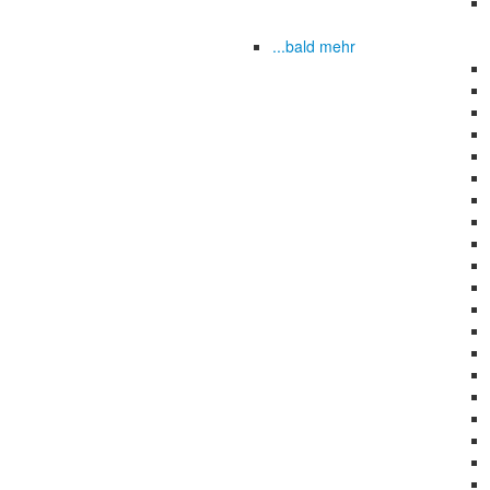
...bald mehr