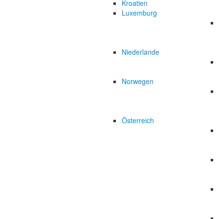
Kroatien
Luxemburg
Niederlande
Norwegen
Österreich