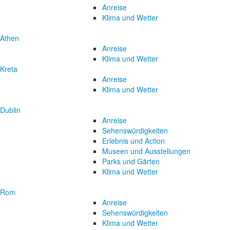
Anreise
Klima und Wetter
Athen
Anreise
Klima und Wetter
Kreta
Anreise
Klima und Wetter
Dublin
Anreise
Sehenswürdigkeiten
Erlebnis und Action
Museen und Ausstellungen
Parks und Gärten
Klima und Wetter
Rom
Anreise
Sehenswürdigkeiten
Klima und Wetter