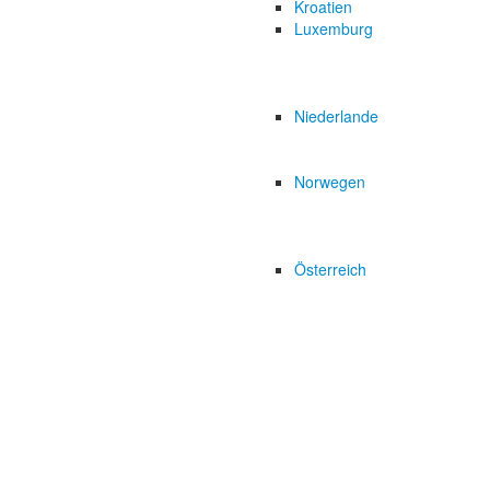
Kroatien
Luxemburg
Niederlande
Norwegen
Österreich