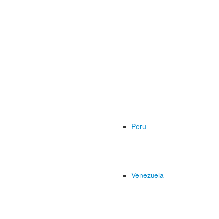
Peru
Venezuela