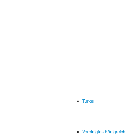
Türkei
Vereinigtes Königreich