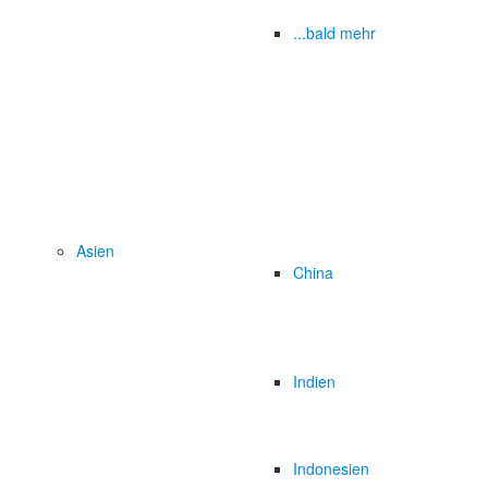
...bald mehr
Asien
China
Indien
Indonesien