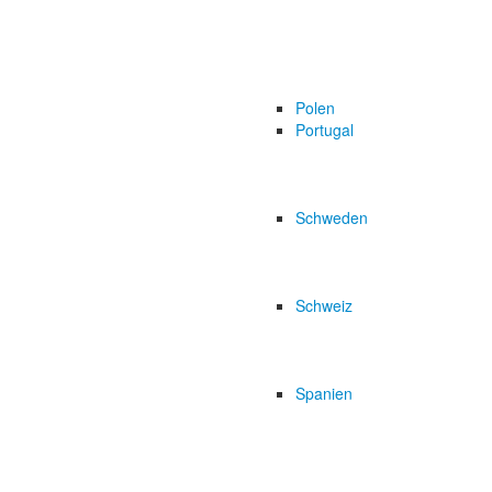
Polen
Portugal
Schweden
Schweiz
Spanien