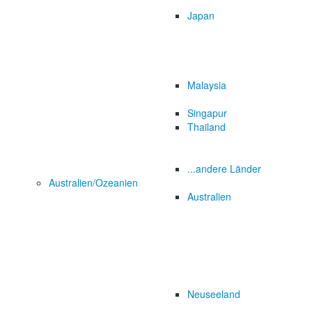
Japan
Malaysia
Singapur
Thailand
...andere Länder
Australien/Ozeanien
Australien
Neuseeland