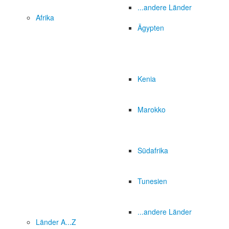
...andere Länder
Afrika
Ägypten
Kenia
Marokko
Südafrika
Tunesien
...andere Länder
Länder A...Z