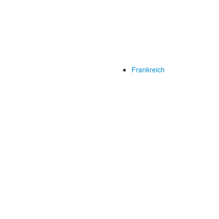
Frankreich