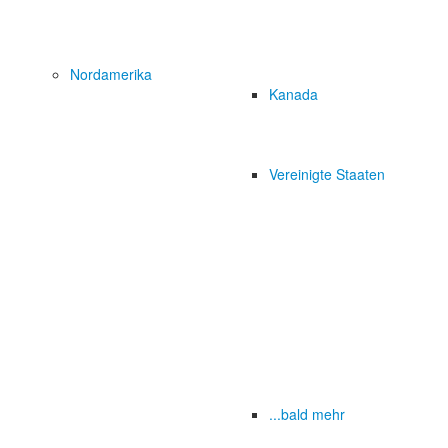
Nordamerika
Kanada
Vereinigte Staaten
...bald mehr