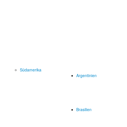
Südamerika
Argentinien
Brasilien