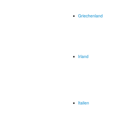
Griechenland
Irland
Italien