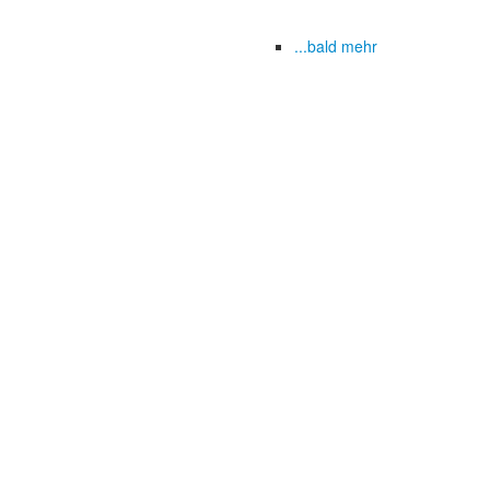
...bald mehr