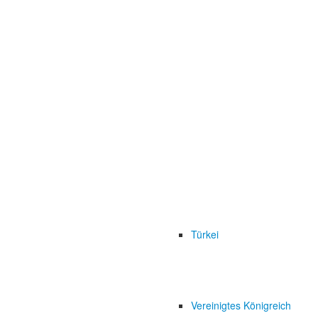
Türkei
Vereinigtes Königreich