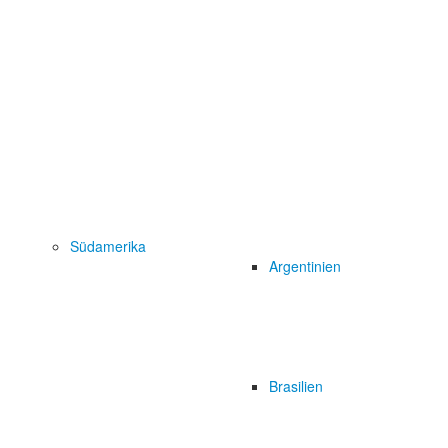
Südamerika
Argentinien
Brasilien