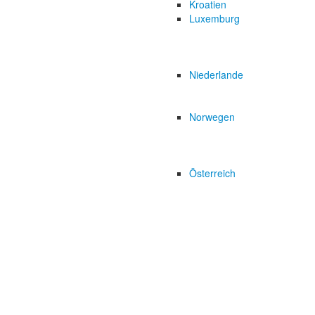
Kroatien
Luxemburg
Niederlande
Norwegen
Österreich