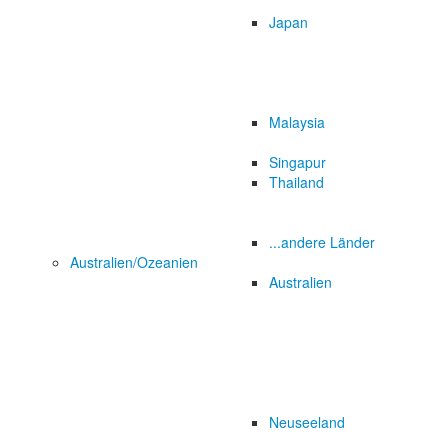
Japan
Malaysia
Singapur
Thailand
...andere Länder
Australien/Ozeanien
Australien
Neuseeland