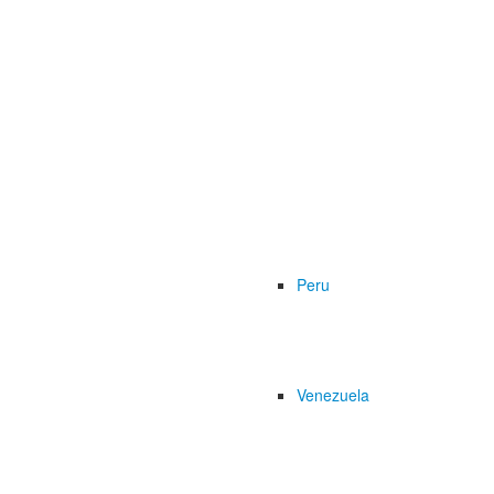
Peru
Venezuela