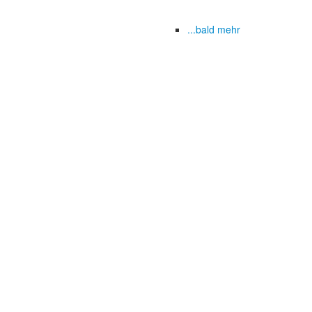
...bald mehr