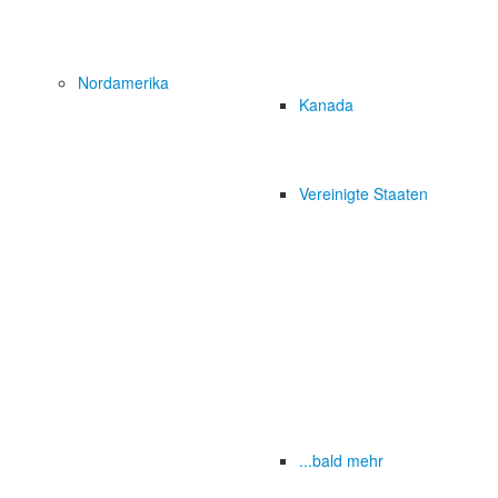
Nordamerika
Kanada
Vereinigte Staaten
...bald mehr