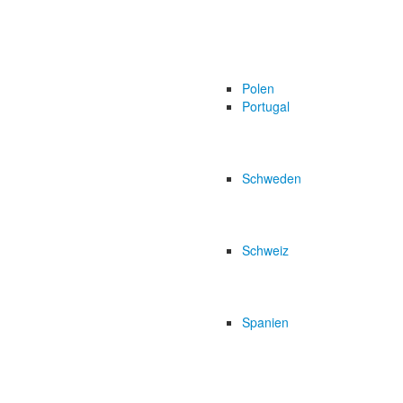
Polen
Portugal
Schweden
Schweiz
Spanien