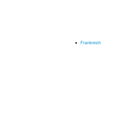
Frankreich