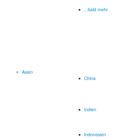
...bald mehr
Asien
China
Indien
Indonesien