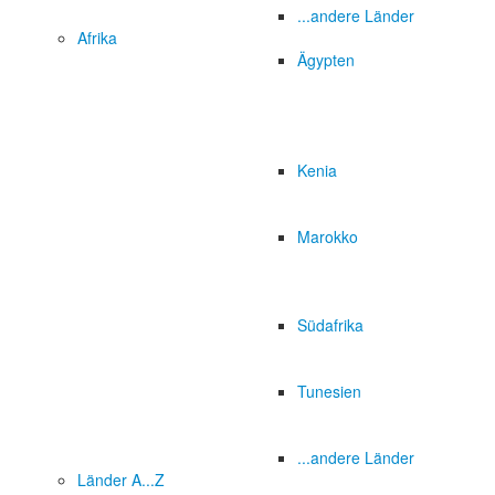
...andere Länder
Afrika
Ägypten
Kenia
Marokko
Südafrika
Tunesien
...andere Länder
Länder A...Z