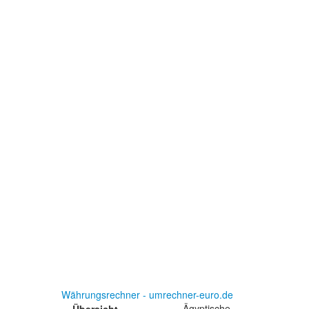
Währungsrechner - umrechner-euro.de
Ägyptische