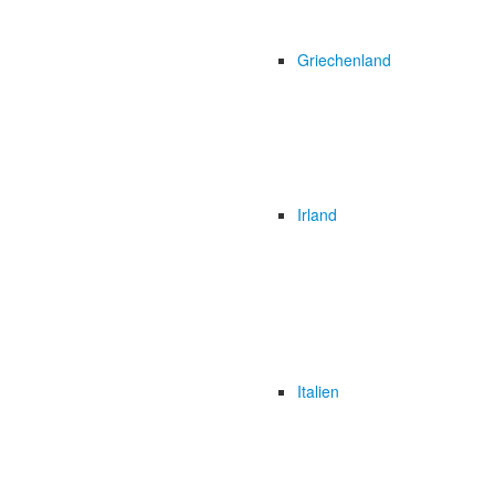
Griechenland
Irland
Italien