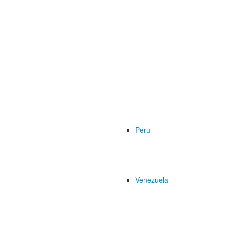
Peru
Venezuela