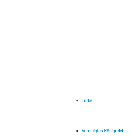
Türkei
Vereinigtes Königreich