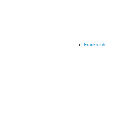
Frankreich