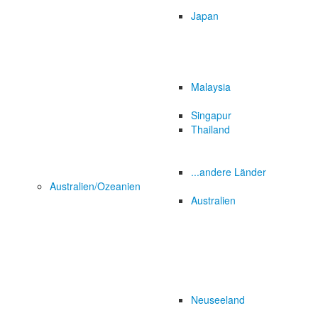
Japan
Malaysia
Singapur
Thailand
...andere Länder
Australien/Ozeanien
Australien
Neuseeland