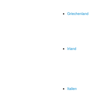
Griechenland
Irland
Italien