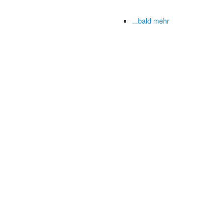
...bald mehr