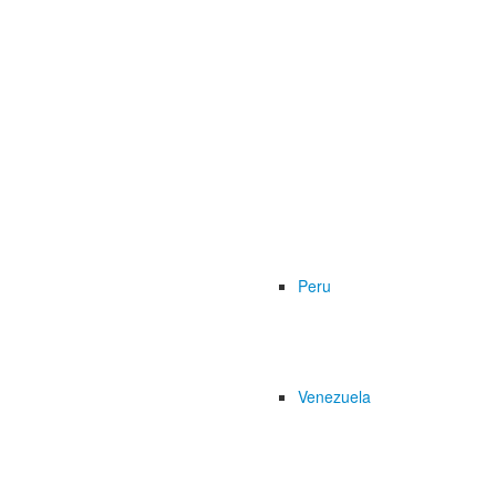
Peru
Venezuela