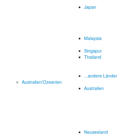
Japan
Malaysia
Singapur
Thailand
...andere Länder
Australien/Ozeanien
Australien
Neuseeland