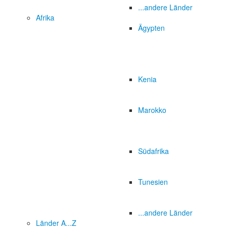
...andere Länder
Afrika
Ägypten
Kenia
Marokko
Südafrika
Tunesien
...andere Länder
Länder A...Z