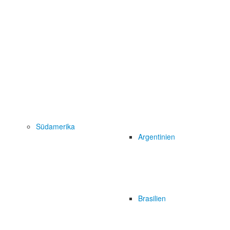
Südamerika
Argentinien
Brasilien