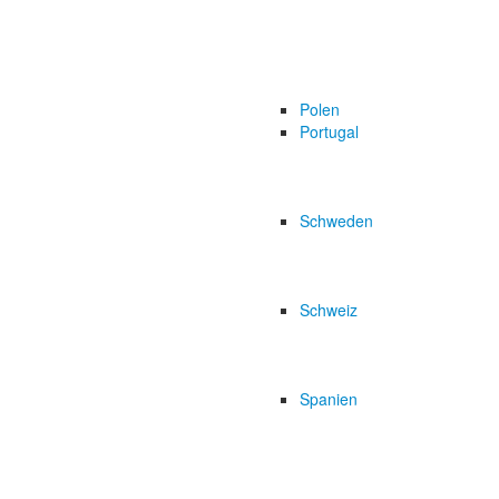
Polen
Portugal
Schweden
Schweiz
Spanien