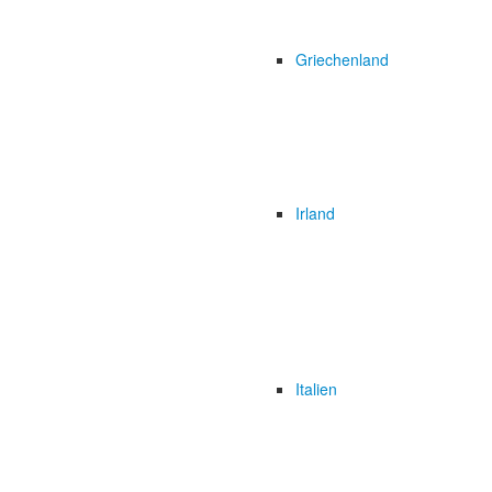
Griechenland
Irland
Italien