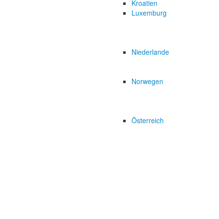
Kroatien
Luxemburg
Niederlande
Norwegen
Österreich