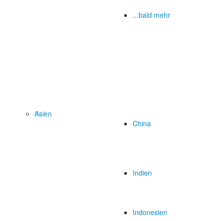
...bald mehr
Asien
China
Indien
Indonesien