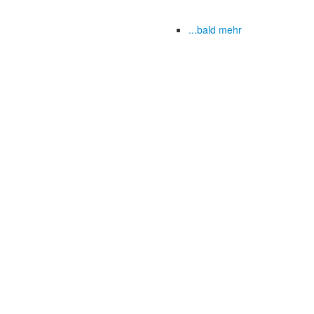
...bald mehr