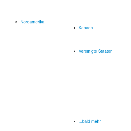
Nordamerika
Kanada
Vereinigte Staaten
...bald mehr