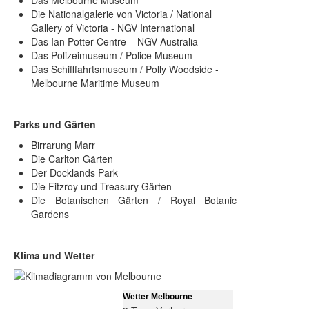
Das Melbourne Museum
Die Nationalgalerie von Victoria / National
Gallery of Victoria - NGV International
Das Ian Potter Centre – NGV Australia
Das Polizeimuseum / Police Museum
Das Schifffahrtsmuseum / Polly Woodside -
Melbourne Maritime Museum
Parks und Gärten
Birrarung Marr
Die Carlton Gärten
Der Docklands Park
Die Fitzroy und Treasury Gärten
Die Botanischen Gärten / Royal Botanic
Gardens
Klima und Wetter
Wetter Melbourne