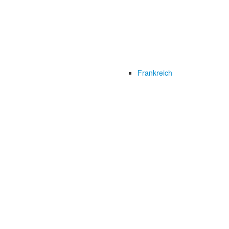
Frankreich