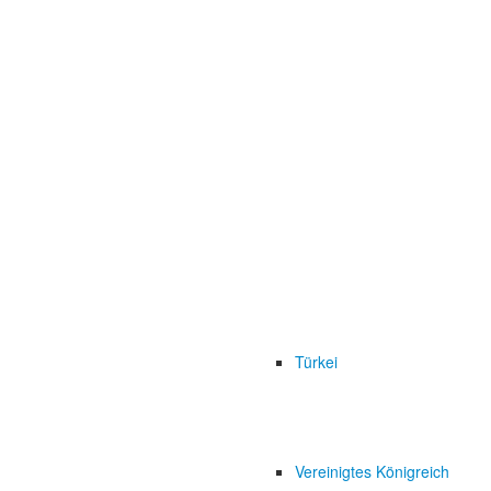
Türkei
Vereinigtes Königreich