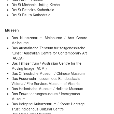
Die St Michaels Uniting Kirche
Die St Patrick's Kathedrale
Die St Paul's Kathedrale
Museen
Das Kunstzentrum Melbourne / Arts Centre
Melbourne
Das Australische Zentrum für zeitgenössische
Kunst / Australian Centre for Contemporary Art
(ACCA)
Das Filmzentrum / Australian Centre for the
Moving Image (ACMI)
Das Chinesische Museum / Chinese Museum
Das Feuerwehrmuseum des Bundesstaats
Victoria / Fire Services Museum of Victoria
Das Hellenische Museum / Hellenic Museum
Das Einwanderungsmuseum / Immigration
Museum
Das Indigene Kulturzentrum / Koorie Heritage
Trust Indigenous Cultural Centre