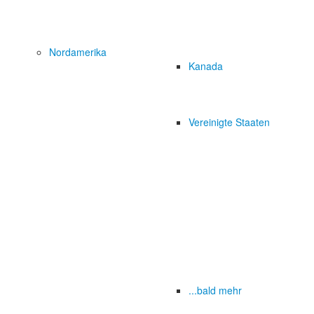
Nordamerika
Kanada
Vereinigte Staaten
...bald mehr