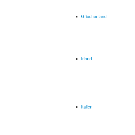
Griechenland
Irland
Italien