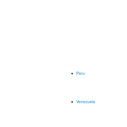
Peru
Venezuela