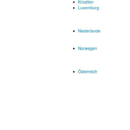
Kroatien
Luxemburg
Niederlande
Norwegen
Österreich