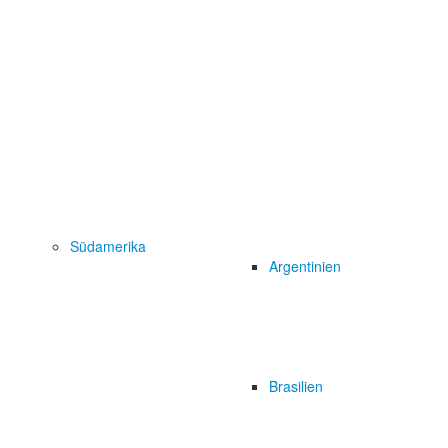
Südamerika
Argentinien
Brasilien