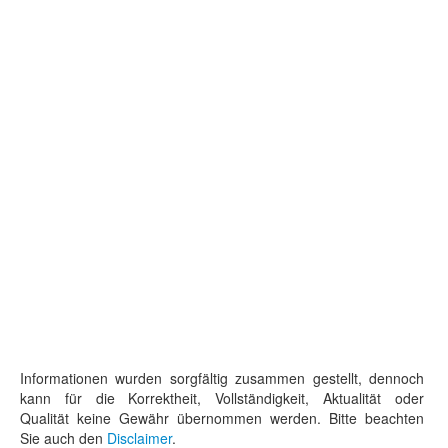
Informationen wurden sorgfältig zusammen gestellt, dennoch
kann für die Korrektheit, Vollständigkeit, Aktualität oder
Qualität keine Gewähr übernommen werden. Bitte beachten
Sie auch den
Disclaimer
.