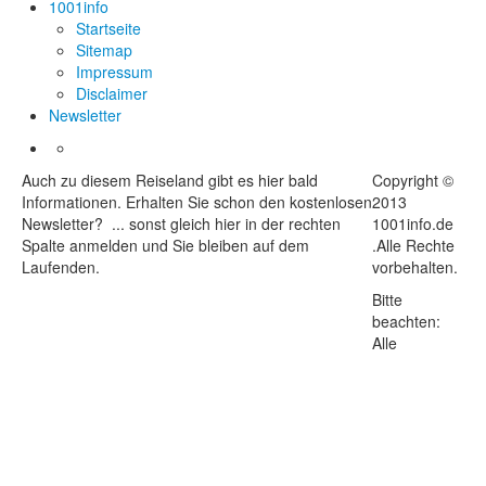
1001info
Startseite
Sitemap
Impressum
Disclaimer
Newsletter
Auch zu diesem Reiseland gibt es hier bald
Copyright ©
Informationen. Erhalten Sie schon den kostenlosen
2013
Newsletter? ... sonst gleich hier in der rechten
1001info.de
Spalte anmelden und Sie bleiben auf dem
.Alle Rechte
Laufenden.
vorbehalten.
Bitte
beachten:
Alle