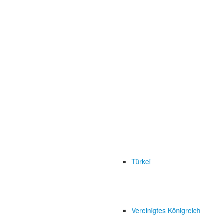
Türkei
Vereinigtes Königreich