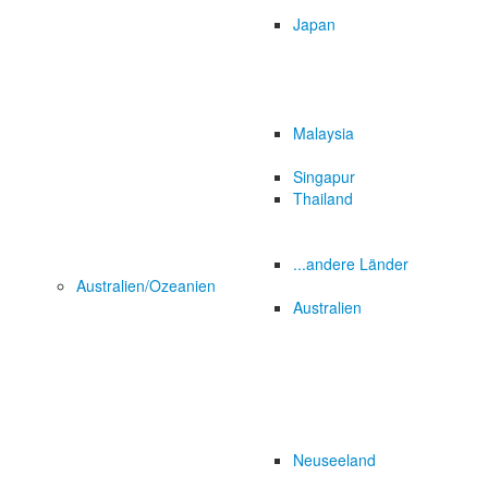
Japan
Malaysia
Singapur
Thailand
...andere Länder
Australien/Ozeanien
Australien
Neuseeland