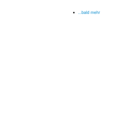
...bald mehr