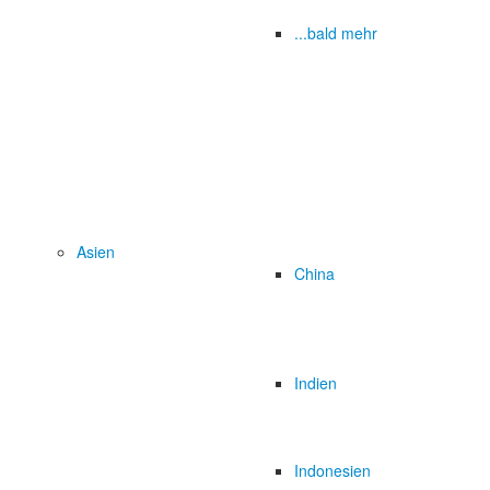
...bald mehr
Asien
China
Indien
Indonesien