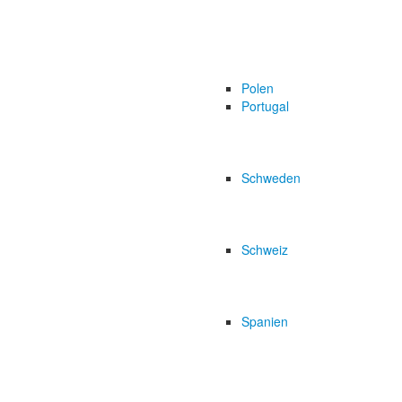
Polen
Portugal
Schweden
Schweiz
Spanien