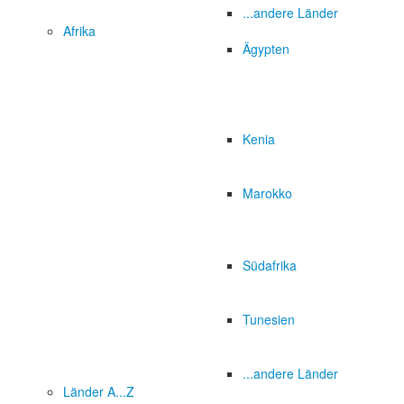
...andere Länder
Afrika
Ägypten
Kenia
Marokko
Südafrika
Tunesien
...andere Länder
Länder A...Z