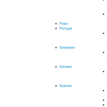
Polen
Portugal
Schweden
Schweiz
Spanien