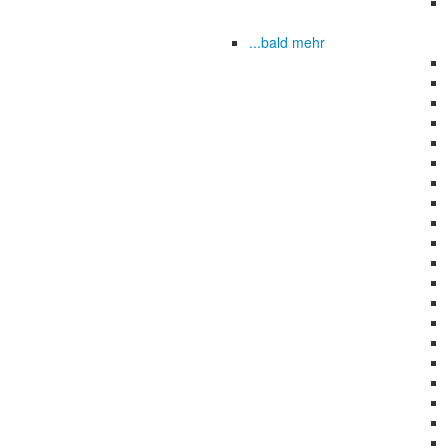
...bald mehr