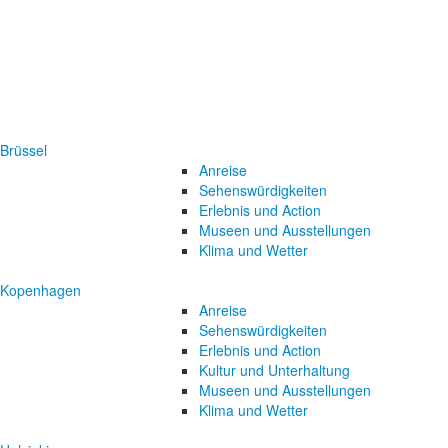
Brüssel
Anreise
Sehenswürdigkeiten
Erlebnis und Action
Museen und Ausstellungen
Klima und Wetter
Kopenhagen
Anreise
Sehenswürdigkeiten
Erlebnis und Action
Kultur und Unterhaltung
Museen und Ausstellungen
Klima und Wetter