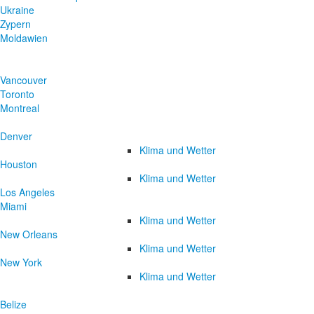
Ukraine
Zypern
Moldawien
Vancouver
Toronto
Montreal
Denver
Klima und Wetter
Houston
Klima und Wetter
Los Angeles
Miami
Klima und Wetter
New Orleans
Klima und Wetter
New York
Klima und Wetter
Belize