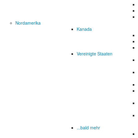
Nordamerika
Kanada
Vereinigte Staaten
...bald mehr