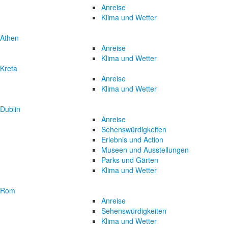
Anreise
Klima und Wetter
Athen
Anreise
Klima und Wetter
Kreta
Anreise
Klima und Wetter
Dublin
Anreise
Sehenswürdigkeiten
Erlebnis und Action
Museen und Ausstellungen
Parks und Gärten
Klima und Wetter
Rom
Anreise
Sehenswürdigkeiten
Klima und Wetter