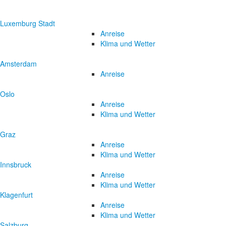
Luxemburg Stadt
Anreise
Klima und Wetter
Amsterdam
Anreise
Oslo
Anreise
Klima und Wetter
Graz
Anreise
Klima und Wetter
Innsbruck
Anreise
Klima und Wetter
Klagenfurt
Anreise
Klima und Wetter
Salzburg