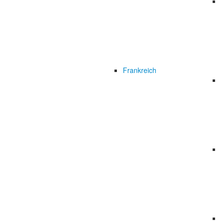
Frankreich