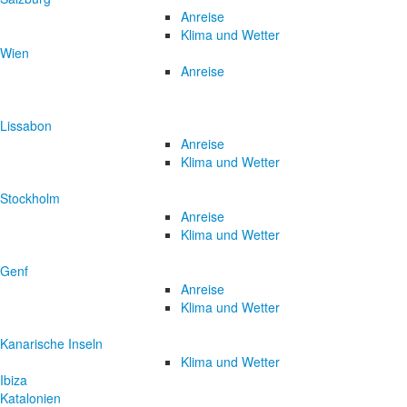
Anreise
Klima und Wetter
Wien
Anreise
Lissabon
Anreise
Klima und Wetter
Stockholm
Anreise
Klima und Wetter
Genf
Anreise
Klima und Wetter
Kanarische Inseln
Klima und Wetter
Ibiza
Katalonien