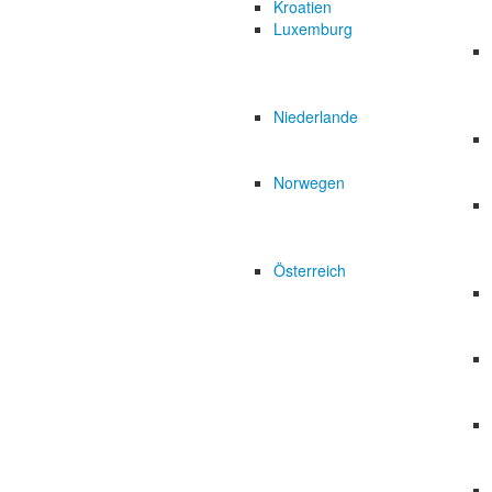
Kroatien
Luxemburg
Niederlande
Norwegen
Österreich