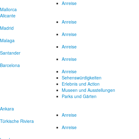
Anreise
Mallorca
Alicante
Anreise
Madrid
Anreise
Malaga
Anreise
Santander
Anreise
Barcelona
Anreise
Sehenswürdigkeiten
Erlebnis und Action
Museen und Ausstellungen
Parks und Gärten
Ankara
Anreise
Türkische Riviera
Anreise