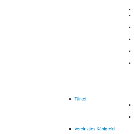
Türkei
Vereinigtes Königreich