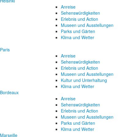
Helsinki
Anreise
Sehenswürdigkeiten
Erlebnis und Action
Museen und Ausstellungen
Parks und Gärten
Klima und Wetter
Paris
Anreise
Sehenswürdigkeiten
Erlebnis und Action
Museen und Ausstellungen
Kultur und Unterhaltung
Klima und Wetter
Bordeaux
Anreise
Sehenswürdigkeiten
Erlebnis und Action
Museen und Ausstellungen
Parks und Gärten
Klima und Wetter
Marseille