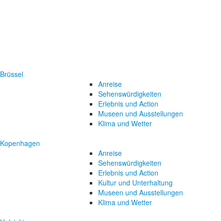
Brüssel
Anreise
Sehenswürdigkeiten
Erlebnis und Action
Museen und Ausstellungen
Klima und Wetter
Kopenhagen
Anreise
Sehenswürdigkeiten
Erlebnis und Action
Kultur und Unterhaltung
Museen und Ausstellungen
Klima und Wetter