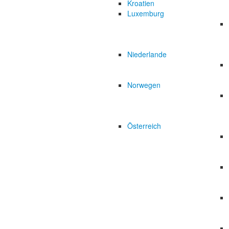
Kroatien
Luxemburg
Niederlande
Norwegen
Österreich