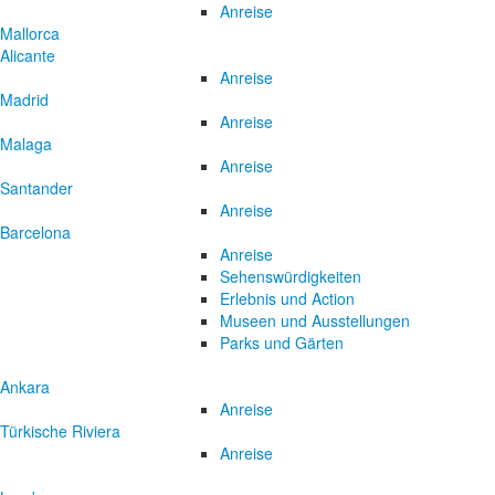
Anreise
Mallorca
Alicante
Anreise
Madrid
Anreise
Malaga
Anreise
Santander
Anreise
Barcelona
Anreise
Sehenswürdigkeiten
Erlebnis und Action
Museen und Ausstellungen
Parks und Gärten
Ankara
Anreise
Türkische Riviera
Anreise