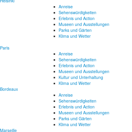
Helsinki
Anreise
Sehenswürdigkeiten
Erlebnis und Action
Museen und Ausstellungen
Parks und Gärten
Klima und Wetter
Paris
Anreise
Sehenswürdigkeiten
Erlebnis und Action
Museen und Ausstellungen
Kultur und Unterhaltung
Klima und Wetter
Bordeaux
Anreise
Sehenswürdigkeiten
Erlebnis und Action
Museen und Ausstellungen
Parks und Gärten
Klima und Wetter
Marseille