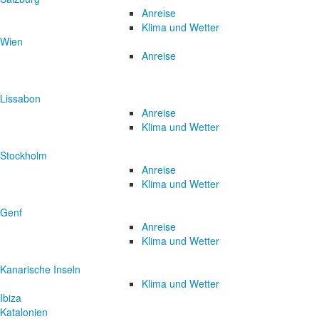
Anreise
Klima und Wetter
Wien
Anreise
Lissabon
Anreise
Klima und Wetter
Stockholm
Anreise
Klima und Wetter
Genf
Anreise
Klima und Wetter
Kanarische Inseln
Klima und Wetter
Ibiza
Katalonien