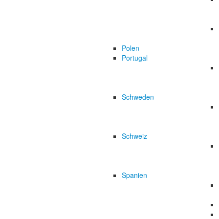
Polen
Portugal
Schweden
Schweiz
Spanien