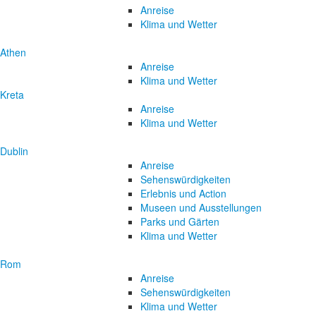
Anreise
Klima und Wetter
Athen
Anreise
Klima und Wetter
Kreta
Anreise
Klima und Wetter
Dublin
Anreise
Sehenswürdigkeiten
Erlebnis und Action
Museen und Ausstellungen
Parks und Gärten
Klima und Wetter
Rom
Anreise
Sehenswürdigkeiten
Klima und Wetter