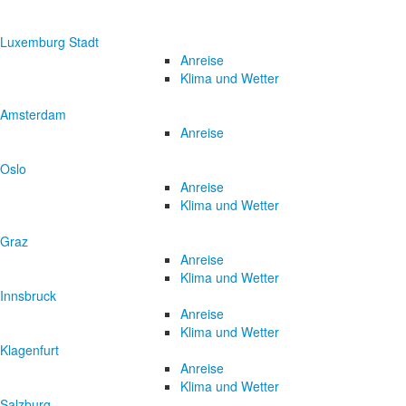
Luxemburg Stadt
Anreise
Klima und Wetter
Amsterdam
Anreise
Oslo
Anreise
Klima und Wetter
Graz
Anreise
Klima und Wetter
Innsbruck
Anreise
Klima und Wetter
Klagenfurt
Anreise
Klima und Wetter
Salzburg