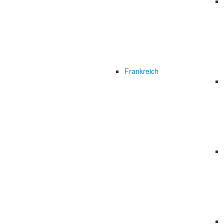
Frankreich