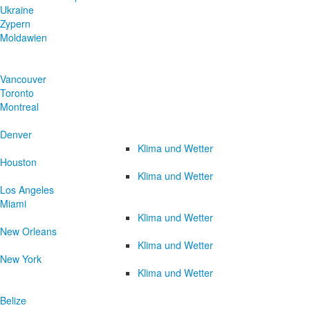
Ukraine
Zypern
Moldawien
Vancouver
Toronto
Montreal
Denver
Klima und Wetter
Houston
Klima und Wetter
Los Angeles
Miami
Klima und Wetter
New Orleans
Klima und Wetter
New York
Klima und Wetter
Belize