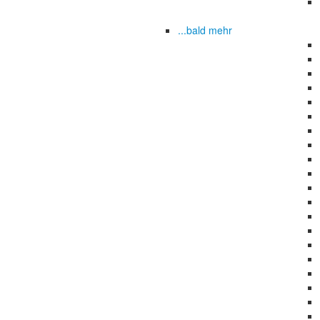
...bald mehr