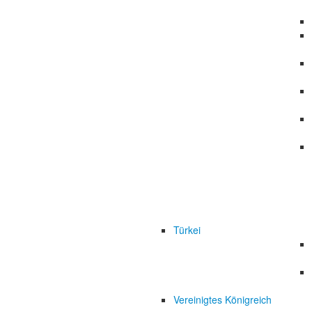
Türkei
Vereinigtes Königreich