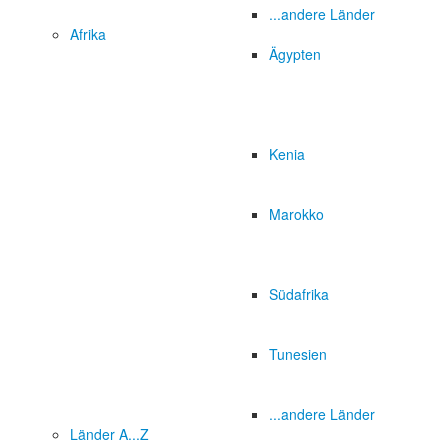
...andere Länder
Afrika
Ägypten
Kenia
Marokko
Südafrika
Tunesien
...andere Länder
Länder A...Z