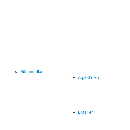
Südamerika
Argentinien
Brasilien