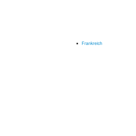
Frankreich