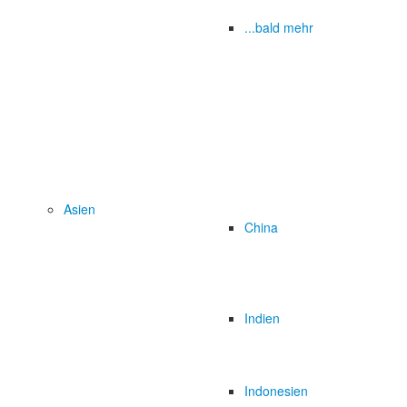
...bald mehr
Asien
China
Indien
Indonesien