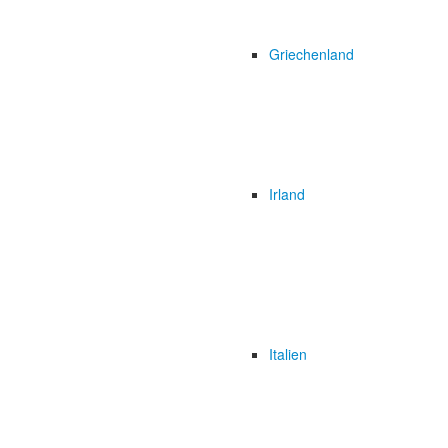
Griechenland
Irland
Italien