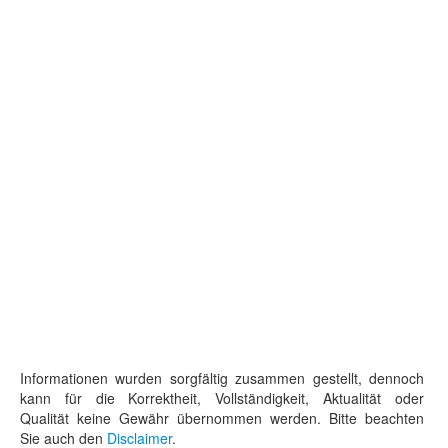
Informationen wurden sorgfältig zusammen gestellt, dennoch
kann für die Korrektheit, Vollständigkeit, Aktualität oder
Qualität keine Gewähr übernommen werden. Bitte beachten
Sie auch den
Disclaimer
.