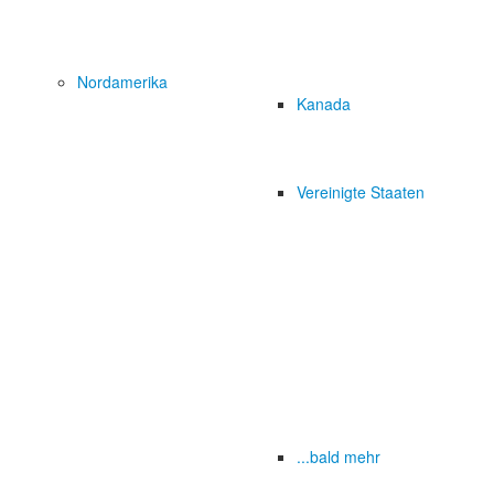
Nordamerika
Kanada
Vereinigte Staaten
...bald mehr