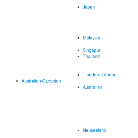
Japan
Malaysia
Singapur
Thailand
...andere Länder
Australien/Ozeanien
Australien
Neuseeland