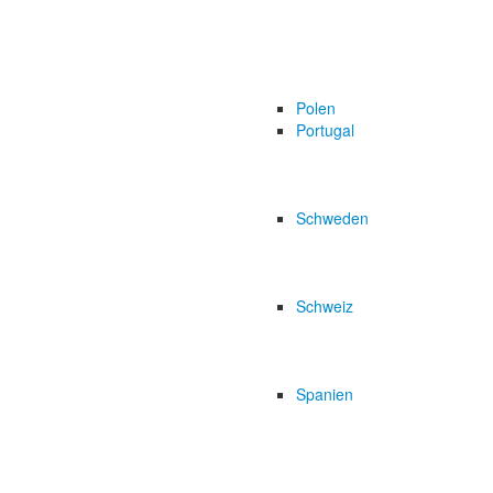
Polen
Portugal
Schweden
Schweiz
Spanien