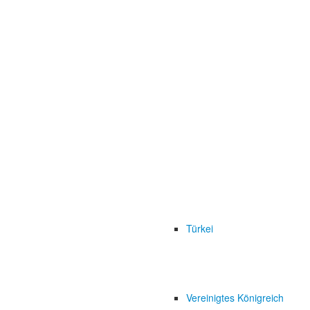
Türkei
Vereinigtes Königreich