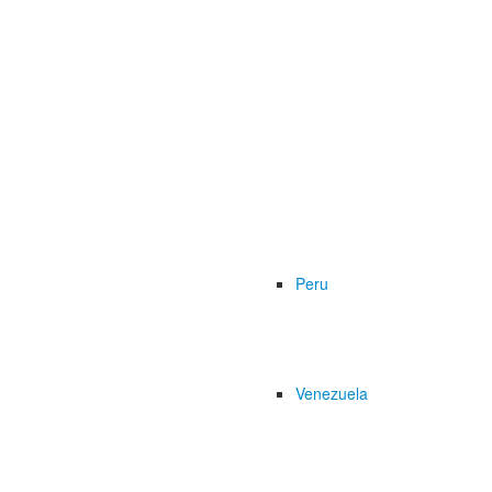
Peru
Venezuela