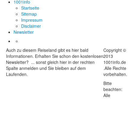
1001info
Startseite
Sitemap
Impressum
Disclaimer
Newsletter
Auch zu diesem Reiseland gibt es hier bald
Copyright ©
Informationen. Erhalten Sie schon den kostenlosen
2013
Newsletter? ... sonst gleich hier in der rechten
1001info.de
Spalte anmelden und Sie bleiben auf dem
.Alle Rechte
Laufenden.
vorbehalten.
Bitte
beachten:
Alle