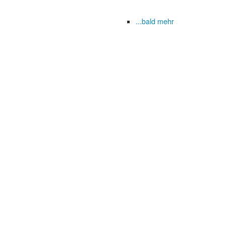
...bald mehr