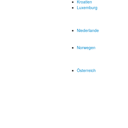
Kroatien
Luxemburg
Niederlande
Norwegen
Österreich