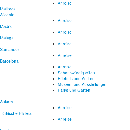
Anreise
Mallorca
Alicante
Anreise
Madrid
Anreise
Malaga
Anreise
Santander
Anreise
Barcelona
Anreise
Sehenswürdigkeiten
Erlebnis und Action
Museen und Ausstellungen
Parks und Gärten
Ankara
Anreise
Türkische Riviera
Anreise