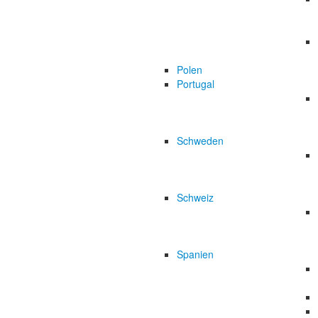
Polen
Portugal
Schweden
Schweiz
Spanien