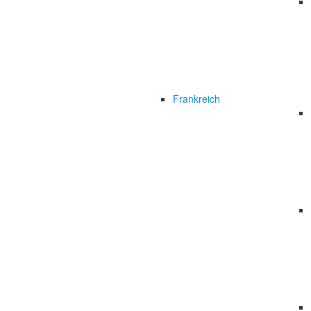
Frankreich