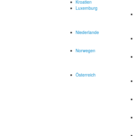
Kroatien
Luxemburg
Niederlande
Norwegen
Österreich