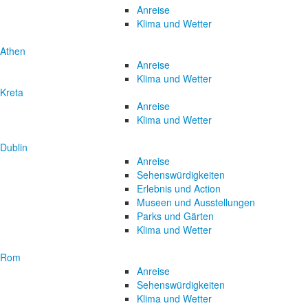
Anreise
Klima und Wetter
Athen
Anreise
Klima und Wetter
Kreta
Anreise
Klima und Wetter
Dublin
Anreise
Sehenswürdigkeiten
Erlebnis und Action
Museen und Ausstellungen
Parks und Gärten
Klima und Wetter
Rom
Anreise
Sehenswürdigkeiten
Klima und Wetter