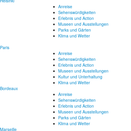
Helsinki
Anreise
Sehenswürdigkeiten
Erlebnis und Action
Museen und Ausstellungen
Parks und Gärten
Klima und Wetter
Paris
Anreise
Sehenswürdigkeiten
Erlebnis und Action
Museen und Ausstellungen
Kultur und Unterhaltung
Klima und Wetter
Bordeaux
Anreise
Sehenswürdigkeiten
Erlebnis und Action
Museen und Ausstellungen
Parks und Gärten
Klima und Wetter
Marseille