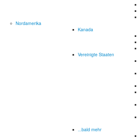
Nordamerika
Kanada
Vereinigte Staaten
...bald mehr