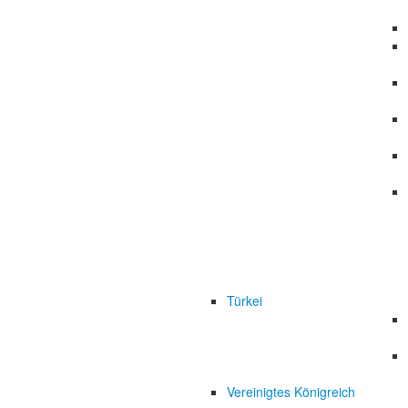
Türkei
Vereinigtes Königreich