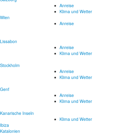
Anreise
Klima und Wetter
Wien
Anreise
Lissabon
Anreise
Klima und Wetter
Stockholm
Anreise
Klima und Wetter
Genf
Anreise
Klima und Wetter
Kanarische Inseln
Klima und Wetter
Ibiza
Katalonien