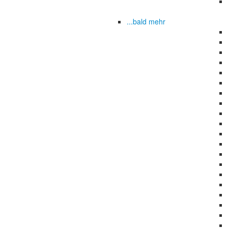
...bald mehr