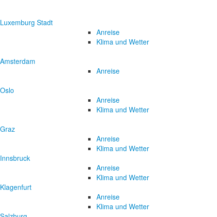
Luxemburg Stadt
Anreise
Klima und Wetter
Amsterdam
Anreise
Oslo
Anreise
Klima und Wetter
Graz
Anreise
Klima und Wetter
Innsbruck
Anreise
Klima und Wetter
Klagenfurt
Anreise
Klima und Wetter
Salzburg