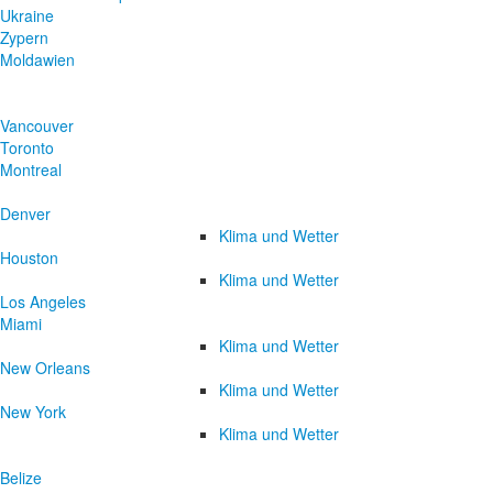
Ukraine
Zypern
Moldawien
Vancouver
Toronto
Montreal
Denver
Klima und Wetter
Houston
Klima und Wetter
Los Angeles
Miami
Klima und Wetter
New Orleans
Klima und Wetter
New York
Klima und Wetter
Belize