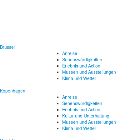
Brüssel
Anreise
Sehenswürdigkeiten
Erlebnis und Action
Museen und Ausstellungen
Klima und Wetter
Kopenhagen
Anreise
Sehenswürdigkeiten
Erlebnis und Action
Kultur und Unterhaltung
Museen und Ausstellungen
Klima und Wetter