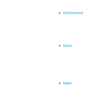
Griechenland
Irland
Italien