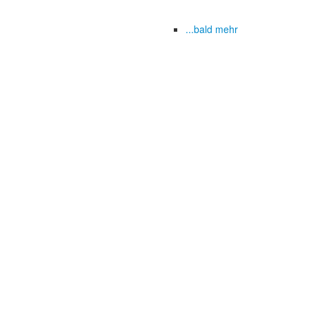
...bald mehr