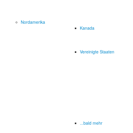
Nordamerika
Kanada
Vereinigte Staaten
...bald mehr