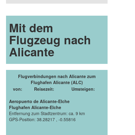
Mit dem
Flugzeug nach
Alicante
Flugverbindungen nach Alicante zum
Flughafen Alicante (ALC)
von:
Reisezeit:
Umsteigen:
Aeropuerto de Alicante-Elche
Flughafen Alicante-Elche
Entfernung zum Stadtzentrum: ca. 9 km
GPS-Position: 38.28217 , -0.55816