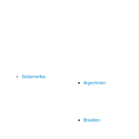
Südamerika
Argentinien
Brasilien