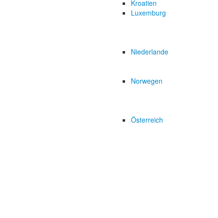
Kroatien
Luxemburg
Niederlande
Norwegen
Österreich