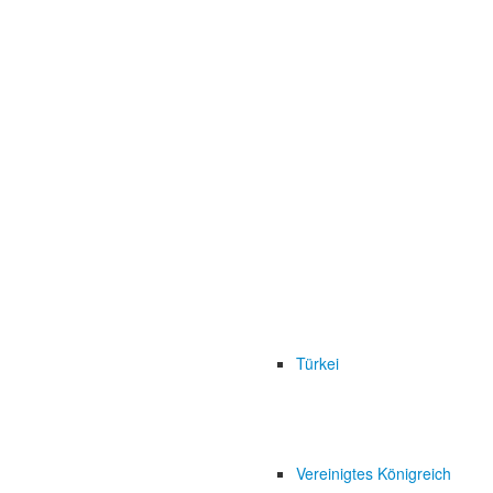
Türkei
Vereinigtes Königreich