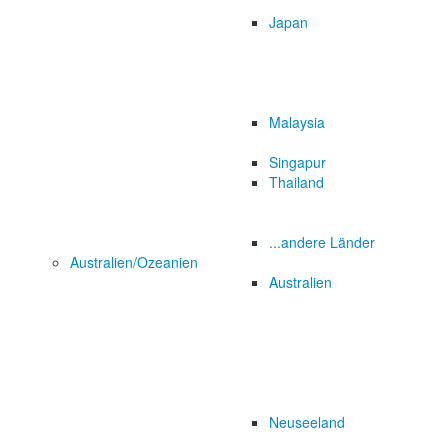
Japan
Malaysia
Singapur
Thailand
...andere Länder
Australien/Ozeanien
Australien
Neuseeland