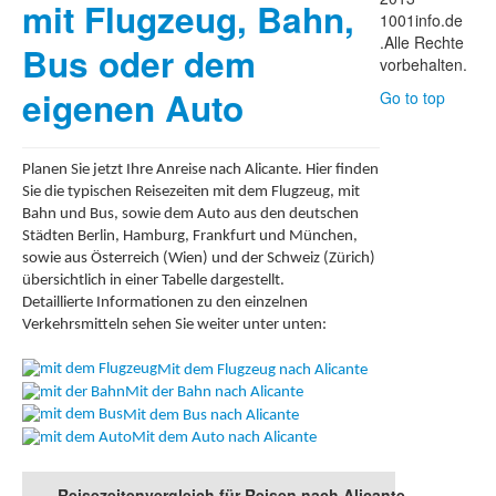
mit Flugzeug, Bahn,
1001info.de
.Alle Rechte
Bus oder dem
vorbehalten.
eigenen Auto
Go to top
Planen Sie jetzt Ihre Anreise nach Alicante. Hier finden
Sie die typischen Reisezeiten mit dem Flugzeug, mit
Bahn und Bus, sowie dem Auto aus den deutschen
Städten Berlin, Hamburg, Frankfurt und München,
sowie aus Österreich (Wien) und der Schweiz (Zürich)
übersichtlich in einer Tabelle dargestellt.
Detaillierte Informationen zu den einzelnen
Verkehrsmitteln sehen Sie weiter unter unten:
Mit dem Flugzeug nach Alicante
Mit der Bahn nach Alicante
Mit dem Bus nach Alicante
Mit dem Auto nach Alicante
Reisezeitenvergleich für Reisen nach Alicante