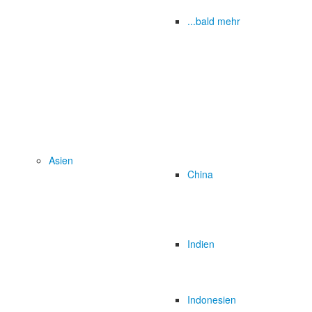
...bald mehr
Asien
China
Indien
Indonesien