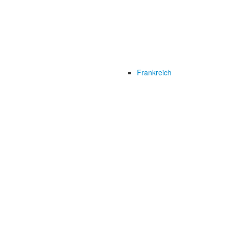
Frankreich