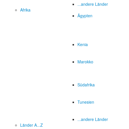
...andere Länder
Afrika
Ägypten
Kenia
Marokko
Südafrika
Tunesien
...andere Länder
Länder A...Z