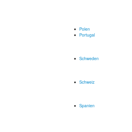
Polen
Portugal
Schweden
Schweiz
Spanien