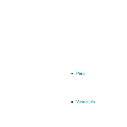
Peru
Venezuela