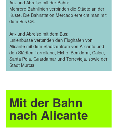
An- und Abreise mit der Bahn:
Mehrere Bahnlinien verbinden die Städte an der
Küste. Die Bahnstation Mercado erreicht man mit
dem Bus C6.
An- und Abreise mit dem Bus:
Linienbusse verbinden den Flughafen von
Alicante mit dem Stadtzentrum von Alicante und
den Städten Torrellano, Elche, Benidorm, Calpe,
Santa Pola, Guardamar und Torrevieja, sowie der
Stadt Murcia.
Mit der Bahn
nach Alicante