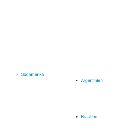
Südamerika
Argentinien
Brasilien