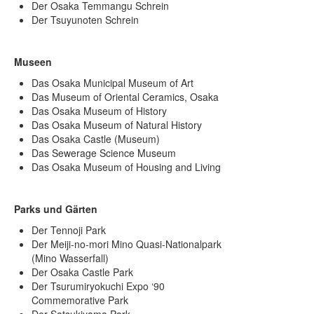
Der Osaka Temmangu Schrein
Der Tsuyunoten Schrein
Museen
Das Osaka Municipal Museum of Art
Das Museum of Oriental Ceramics, Osaka
Das Osaka Museum of History
Das Osaka Museum of Natural History
Das Osaka Castle (Museum)
Das Sewerage Science Museum
Das Osaka Museum of Housing and Living
Parks und Gärten
Der Tennoji Park
Der Meiji-no-mori Mino Quasi-Nationalpark
(Mino Wasserfall)
Der Osaka Castle Park
Der Tsurumiryokuchi Expo ‘90
Commemorative Park