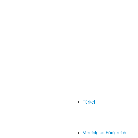
Türkei
Vereinigtes Königreich