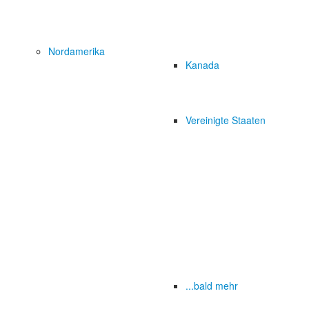
Nordamerika
Kanada
Vereinigte Staaten
...bald mehr