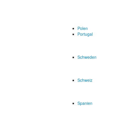
Polen
Portugal
Schweden
Schweiz
Spanien