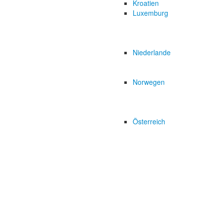
Kroatien
Luxemburg
Niederlande
Norwegen
Österreich