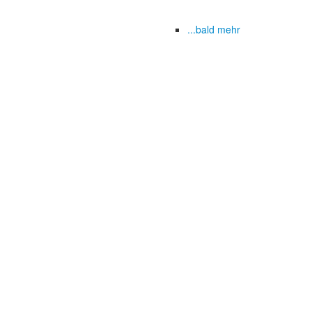
...bald mehr