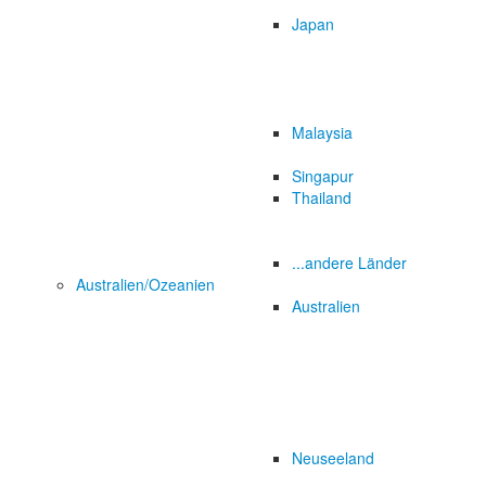
Japan
Malaysia
Singapur
Thailand
...andere Länder
Australien/Ozeanien
Australien
Neuseeland