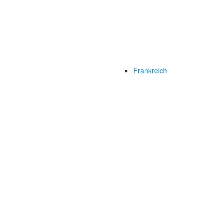
Frankreich