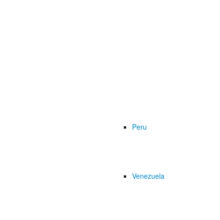
Peru
Venezuela