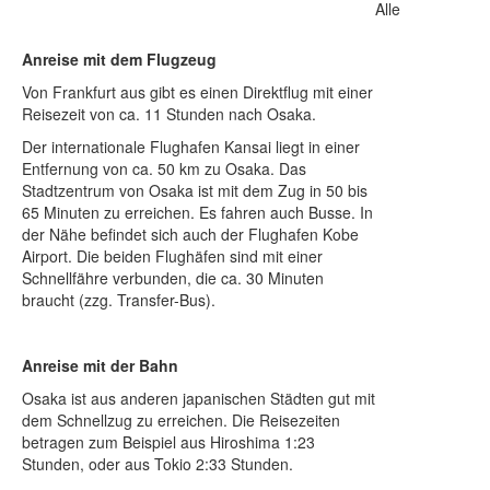
Alle
Anreise mit dem Flugzeug
Von Frankfurt aus gibt es einen Direktflug mit einer
Reisezeit von ca. 11 Stunden nach Osaka.
Der internationale Flughafen Kansai liegt in einer
Entfernung von ca. 50 km zu Osaka. Das
Stadtzentrum von Osaka ist mit dem Zug in 50 bis
65 Minuten zu erreichen. Es fahren auch Busse. In
der Nähe befindet sich auch der Flughafen Kobe
Airport. Die beiden Flughäfen sind mit einer
Schnellfähre verbunden, die ca. 30 Minuten
braucht (zzg. Transfer-Bus).
Anreise mit der Bahn
Osaka ist aus anderen japanischen Städten gut mit
dem Schnellzug zu erreichen. Die Reisezeiten
betragen zum Beispiel aus Hiroshima 1:23
Stunden, oder aus Tokio 2:33 Stunden.