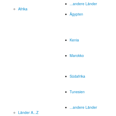
...andere Länder
Afrika
Ägypten
Kenia
Marokko
Südafrika
Tunesien
...andere Länder
Länder A...Z