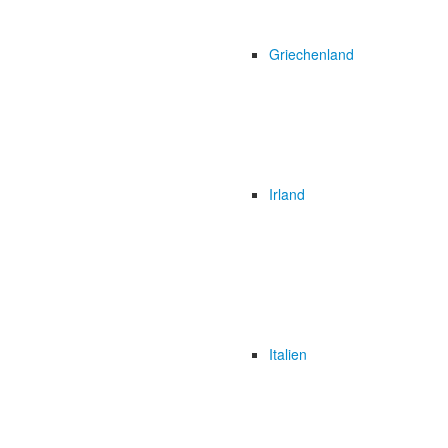
Griechenland
Irland
Italien