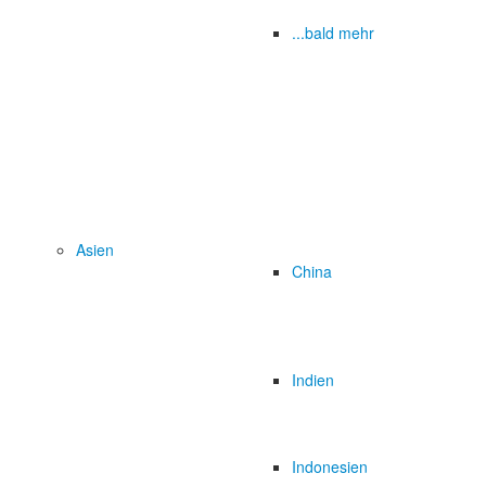
...bald mehr
Asien
China
Indien
Indonesien