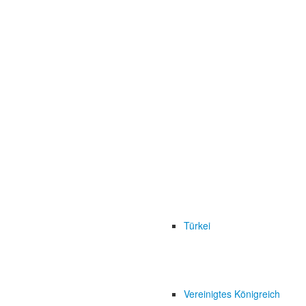
Türkei
Vereinigtes Königreich