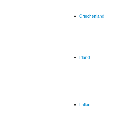
Griechenland
Irland
Italien