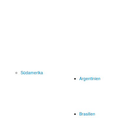
Südamerika
Argentinien
Brasilien