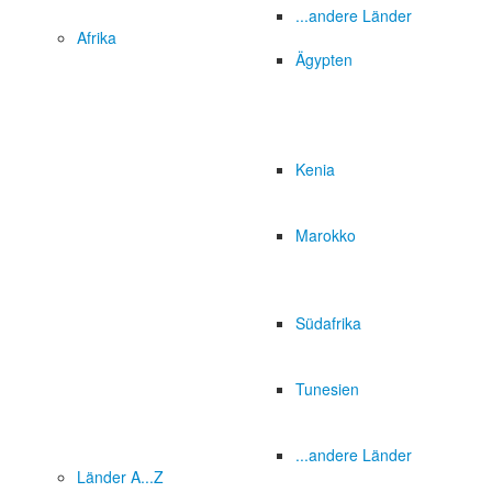
...andere Länder
Afrika
Ägypten
Kenia
Marokko
Südafrika
Tunesien
...andere Länder
Länder A...Z