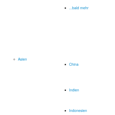
...bald mehr
Asien
China
Indien
Indonesien