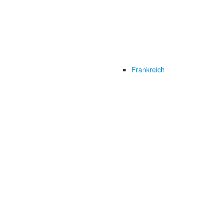
Frankreich