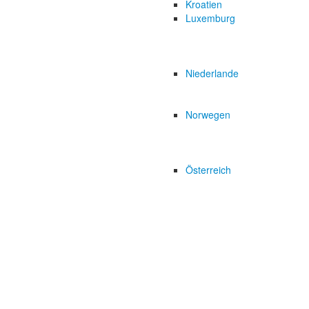
Kroatien
Luxemburg
Niederlande
Norwegen
Österreich