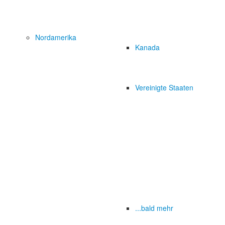
Nordamerika
Kanada
Vereinigte Staaten
...bald mehr