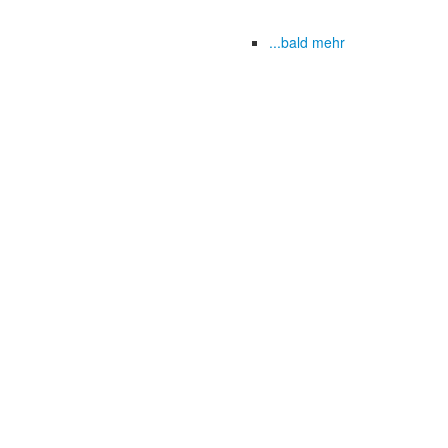
...bald mehr