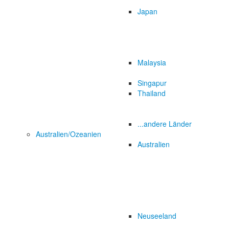
Japan
Malaysia
Singapur
Thailand
...andere Länder
Australien/Ozeanien
Australien
Neuseeland