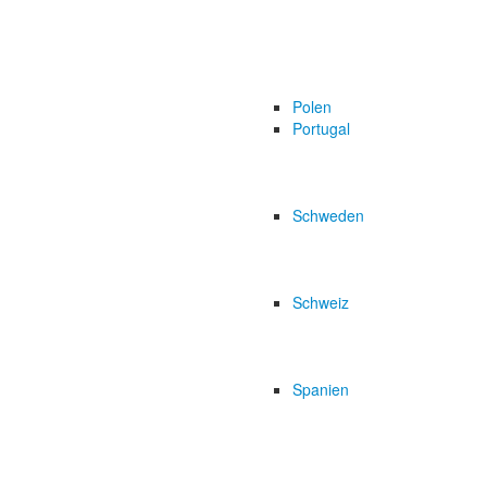
Polen
Portugal
Schweden
Schweiz
Spanien