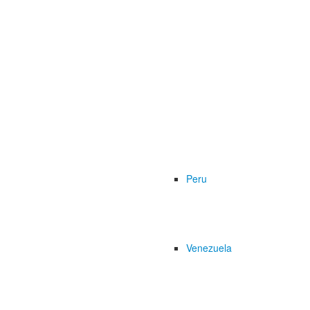
Peru
Venezuela