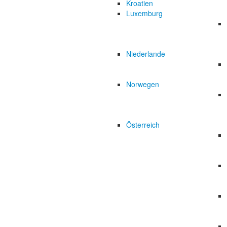
Kroatien
Luxemburg
Niederlande
Norwegen
Österreich