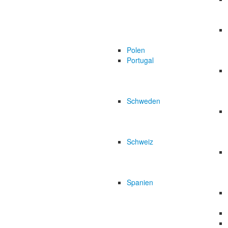
Polen
Portugal
Schweden
Schweiz
Spanien