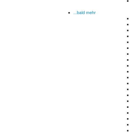
...bald mehr