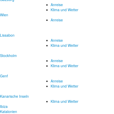
Anreise
Klima und Wetter
Wien
Anreise
Lissabon
Anreise
Klima und Wetter
Stockholm
Anreise
Klima und Wetter
Genf
Anreise
Klima und Wetter
Kanarische Inseln
Klima und Wetter
Ibiza
Katalonien