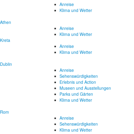
Anreise
Klima und Wetter
Athen
Anreise
Klima und Wetter
Kreta
Anreise
Klima und Wetter
Dublin
Anreise
Sehenswürdigkeiten
Erlebnis und Action
Museen und Ausstellungen
Parks und Gärten
Klima und Wetter
Rom
Anreise
Sehenswürdigkeiten
Klima und Wetter