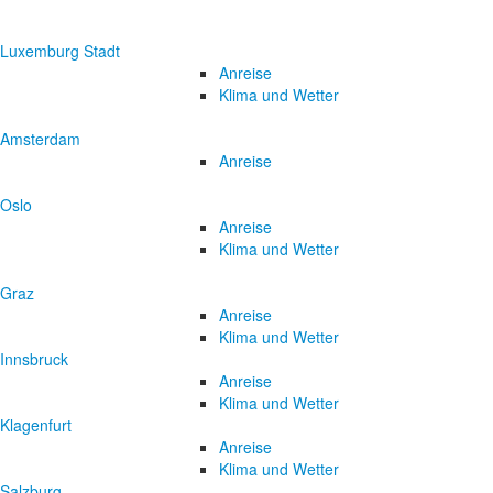
Luxemburg Stadt
Anreise
Klima und Wetter
Amsterdam
Anreise
Oslo
Anreise
Klima und Wetter
Graz
Anreise
Klima und Wetter
Innsbruck
Anreise
Klima und Wetter
Klagenfurt
Anreise
Klima und Wetter
Salzburg