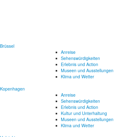
Brüssel
Anreise
Sehenswürdigkeiten
Erlebnis und Action
Museen und Ausstellungen
Klima und Wetter
Kopenhagen
Anreise
Sehenswürdigkeiten
Erlebnis und Action
Kultur und Unterhaltung
Museen und Ausstellungen
Klima und Wetter