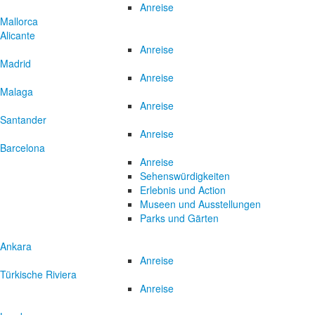
Anreise
Mallorca
Alicante
Anreise
Madrid
Anreise
Malaga
Anreise
Santander
Anreise
Barcelona
Anreise
Sehenswürdigkeiten
Erlebnis und Action
Museen und Ausstellungen
Parks und Gärten
Ankara
Anreise
Türkische Riviera
Anreise