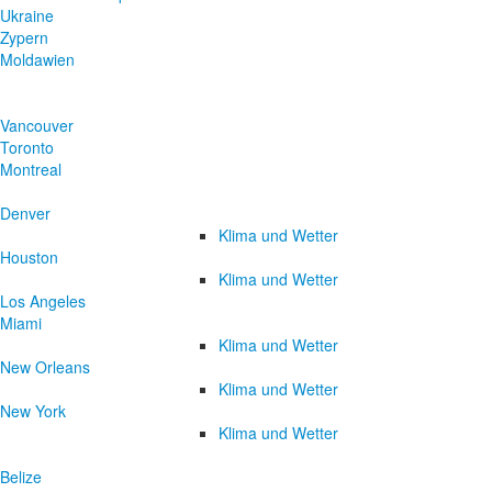
Ukraine
Zypern
Moldawien
Vancouver
Toronto
Montreal
Denver
Klima und Wetter
Houston
Klima und Wetter
Los Angeles
Miami
Klima und Wetter
New Orleans
Klima und Wetter
New York
Klima und Wetter
Belize