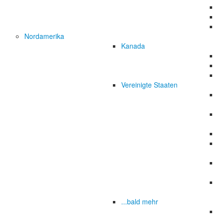
Nordamerika
Kanada
Vereinigte Staaten
...bald mehr