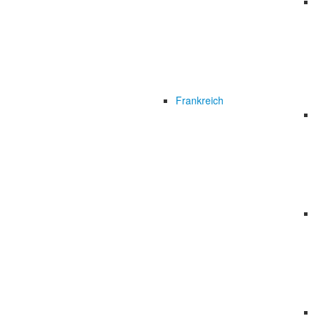
Frankreich