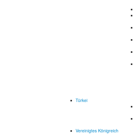
Türkei
Vereinigtes Königreich