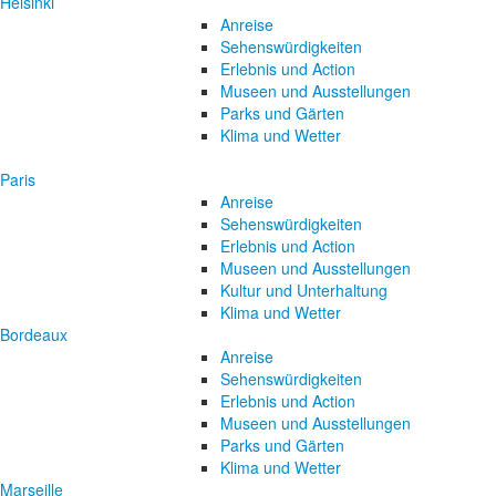
Helsinki
Anreise
Sehenswürdigkeiten
Erlebnis und Action
Museen und Ausstellungen
Parks und Gärten
Klima und Wetter
Paris
Anreise
Sehenswürdigkeiten
Erlebnis und Action
Museen und Ausstellungen
Kultur und Unterhaltung
Klima und Wetter
Bordeaux
Anreise
Sehenswürdigkeiten
Erlebnis und Action
Museen und Ausstellungen
Parks und Gärten
Klima und Wetter
Marseille