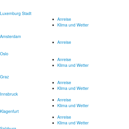
Luxemburg Stadt
Anreise
Klima und Wetter
Amsterdam
Anreise
Oslo
Anreise
Klima und Wetter
Graz
Anreise
Klima und Wetter
Innsbruck
Anreise
Klima und Wetter
Klagenfurt
Anreise
Klima und Wetter
Salzburg