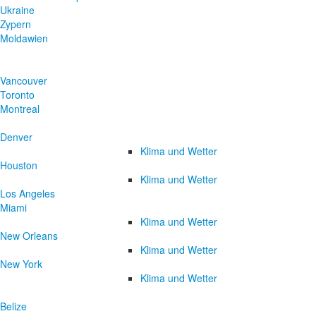
Ukraine
Zypern
Moldawien
Vancouver
Toronto
Montreal
Denver
Klima und Wetter
Houston
Klima und Wetter
Los Angeles
Miami
Klima und Wetter
New Orleans
Klima und Wetter
New York
Klima und Wetter
Belize