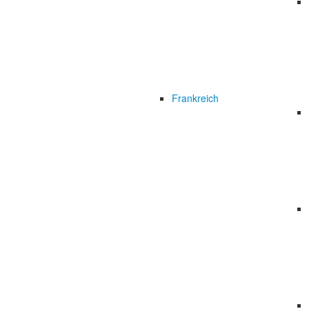
Frankreich