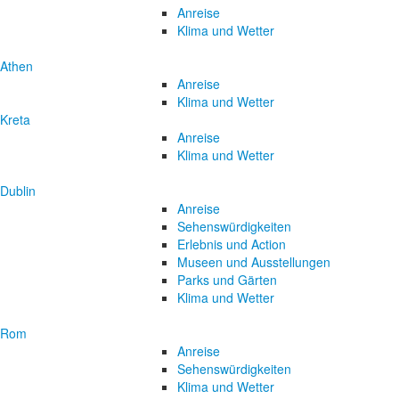
Anreise
Klima und Wetter
Athen
Anreise
Klima und Wetter
Kreta
Anreise
Klima und Wetter
Dublin
Anreise
Sehenswürdigkeiten
Erlebnis und Action
Museen und Ausstellungen
Parks und Gärten
Klima und Wetter
Rom
Anreise
Sehenswürdigkeiten
Klima und Wetter