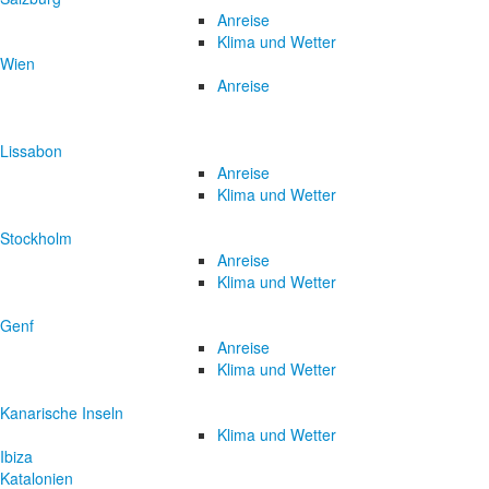
Anreise
Klima und Wetter
Wien
Anreise
Lissabon
Anreise
Klima und Wetter
Stockholm
Anreise
Klima und Wetter
Genf
Anreise
Klima und Wetter
Kanarische Inseln
Klima und Wetter
Ibiza
Katalonien