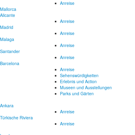
Anreise
Mallorca
Alicante
Anreise
Madrid
Anreise
Malaga
Anreise
Santander
Anreise
Barcelona
Anreise
Sehenswürdigkeiten
Erlebnis und Action
Museen und Ausstellungen
Parks und Gärten
Ankara
Anreise
Türkische Riviera
Anreise