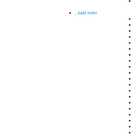
...bald mehr