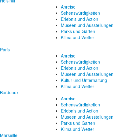
Helsinki
Anreise
Sehenswürdigkeiten
Erlebnis und Action
Museen und Ausstellungen
Parks und Gärten
Klima und Wetter
Paris
Anreise
Sehenswürdigkeiten
Erlebnis und Action
Museen und Ausstellungen
Kultur und Unterhaltung
Klima und Wetter
Bordeaux
Anreise
Sehenswürdigkeiten
Erlebnis und Action
Museen und Ausstellungen
Parks und Gärten
Klima und Wetter
Marseille