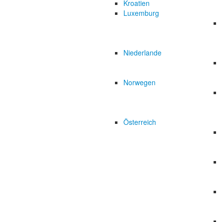
Kroatien
Luxemburg
Niederlande
Norwegen
Österreich