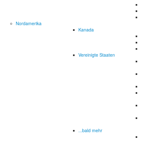
Nordamerika
Kanada
Vereinigte Staaten
...bald mehr