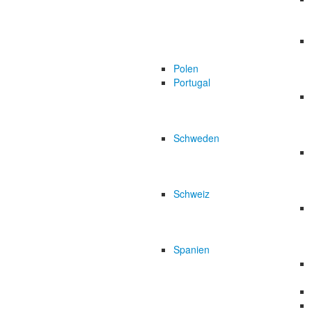
Polen
Portugal
Schweden
Schweiz
Spanien