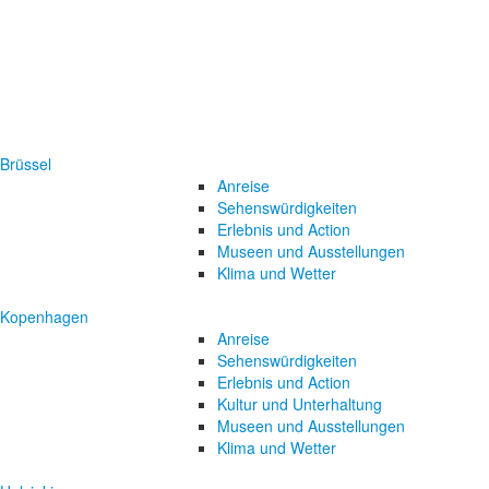
Brüssel
Anreise
Sehenswürdigkeiten
Erlebnis und Action
Museen und Ausstellungen
Klima und Wetter
Kopenhagen
Anreise
Sehenswürdigkeiten
Erlebnis und Action
Kultur und Unterhaltung
Museen und Ausstellungen
Klima und Wetter