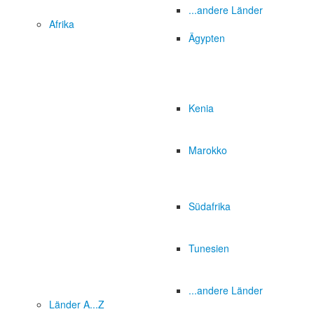
...andere Länder
Afrika
Ägypten
Kenia
Marokko
Südafrika
Tunesien
...andere Länder
Länder A...Z