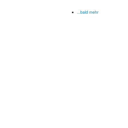
...bald mehr