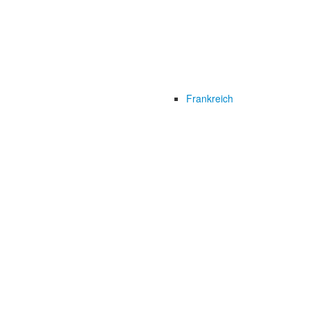
Frankreich