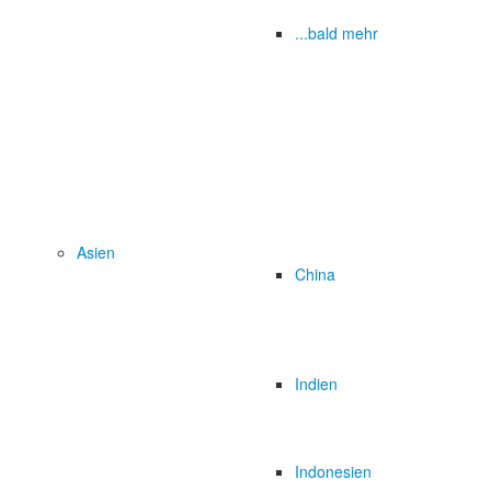
...bald mehr
Asien
China
Indien
Indonesien