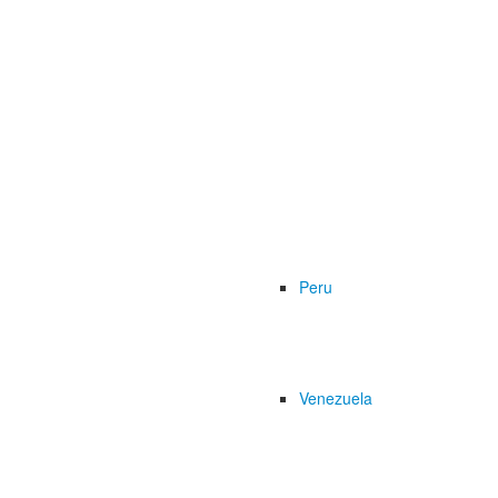
Peru
Venezuela