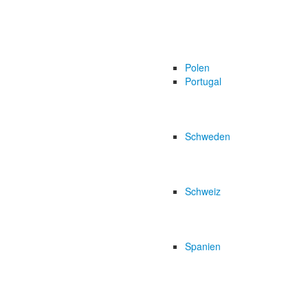
Polen
Portugal
Schweden
Schweiz
Spanien