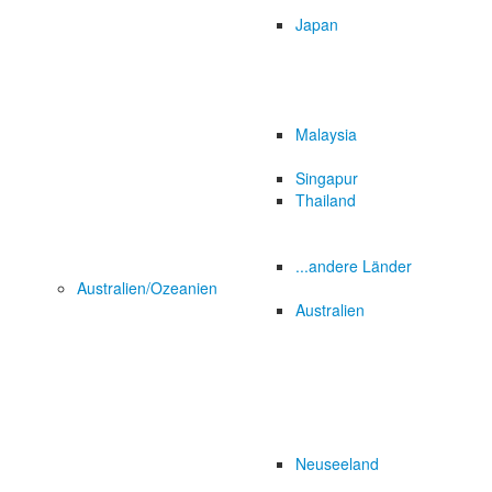
Japan
Malaysia
Singapur
Thailand
...andere Länder
Australien/Ozeanien
Australien
Neuseeland