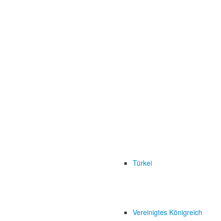
Türkei
Vereinigtes Königreich