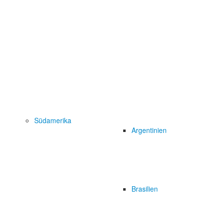
Südamerika
Argentinien
Brasilien