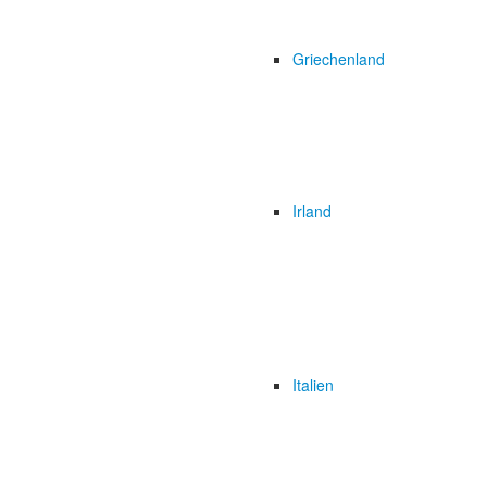
Griechenland
Irland
Italien