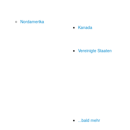
Nordamerika
Kanada
Vereinigte Staaten
...bald mehr