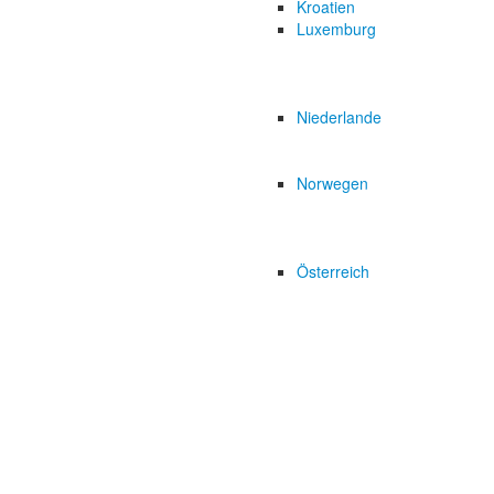
Kroatien
Luxemburg
Niederlande
Norwegen
Österreich