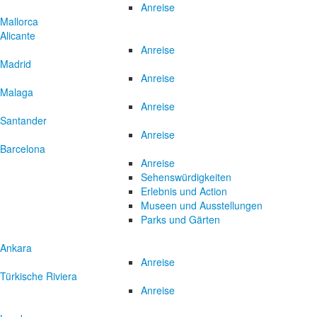
Anreise
Mallorca
Alicante
Anreise
Madrid
Anreise
Malaga
Anreise
Santander
Anreise
Barcelona
Anreise
Sehenswürdigkeiten
Erlebnis und Action
Museen und Ausstellungen
Parks und Gärten
Ankara
Anreise
Türkische Riviera
Anreise