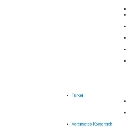
Türkei
Vereinigtes Königreich