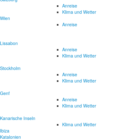
Anreise
Klima und Wetter
Wien
Anreise
Lissabon
Anreise
Klima und Wetter
Stockholm
Anreise
Klima und Wetter
Genf
Anreise
Klima und Wetter
Kanarische Inseln
Klima und Wetter
Ibiza
Katalonien