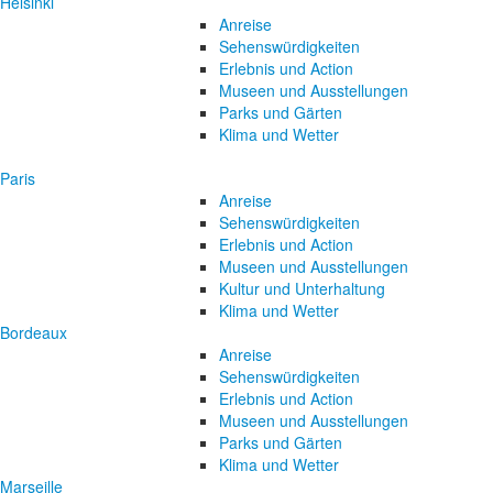
Helsinki
Anreise
Sehenswürdigkeiten
Erlebnis und Action
Museen und Ausstellungen
Parks und Gärten
Klima und Wetter
Paris
Anreise
Sehenswürdigkeiten
Erlebnis und Action
Museen und Ausstellungen
Kultur und Unterhaltung
Klima und Wetter
Bordeaux
Anreise
Sehenswürdigkeiten
Erlebnis und Action
Museen und Ausstellungen
Parks und Gärten
Klima und Wetter
Marseille