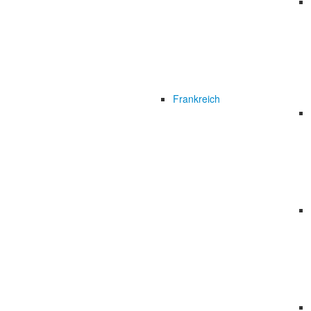
Frankreich