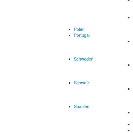
Polen
Portugal
Schweden
Schweiz
Spanien