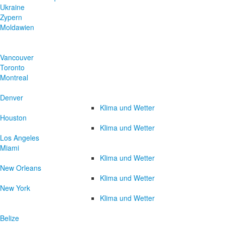
Ukraine
Zypern
Moldawien
Vancouver
Toronto
Montreal
Denver
Klima und Wetter
Houston
Klima und Wetter
Los Angeles
Miami
Klima und Wetter
New Orleans
Klima und Wetter
New York
Klima und Wetter
Belize