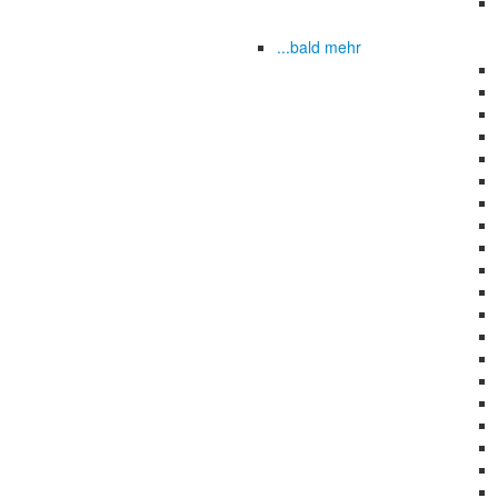
...bald mehr