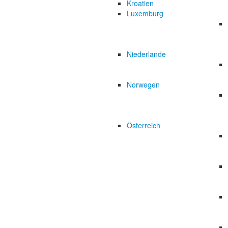
Kroatien
Luxemburg
Niederlande
Norwegen
Österreich