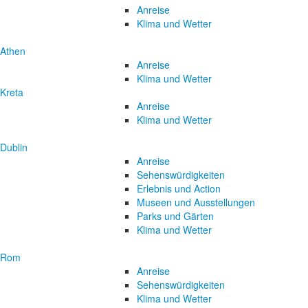
Anreise
Klima und Wetter
Athen
Anreise
Klima und Wetter
Kreta
Anreise
Klima und Wetter
Dublin
Anreise
Sehenswürdigkeiten
Erlebnis und Action
Museen und Ausstellungen
Parks und Gärten
Klima und Wetter
Rom
Anreise
Sehenswürdigkeiten
Klima und Wetter