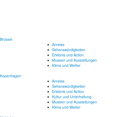
Brüssel
Anreise
Sehenswürdigkeiten
Erlebnis und Action
Museen und Ausstellungen
Klima und Wetter
Kopenhagen
Anreise
Sehenswürdigkeiten
Erlebnis und Action
Kultur und Unterhaltung
Museen und Ausstellungen
Klima und Wetter