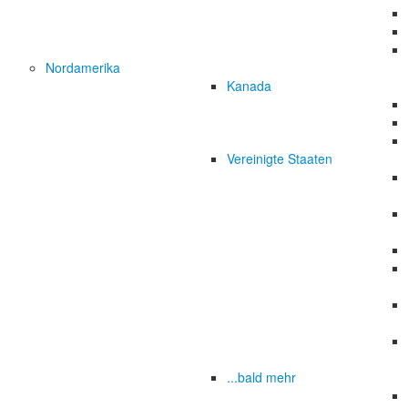
Nordamerika
Kanada
Vereinigte Staaten
...bald mehr