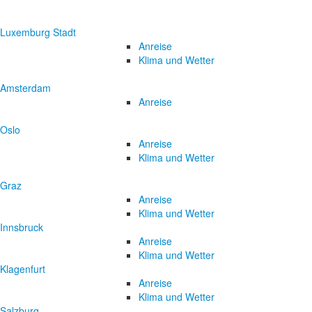
Luxemburg Stadt
Anreise
Klima und Wetter
Amsterdam
Anreise
Oslo
Anreise
Klima und Wetter
Graz
Anreise
Klima und Wetter
Innsbruck
Anreise
Klima und Wetter
Klagenfurt
Anreise
Klima und Wetter
Salzburg