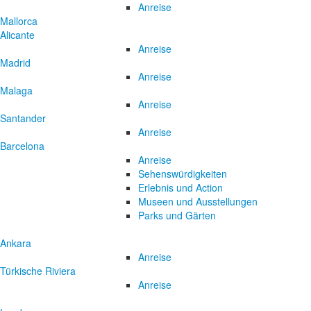
Anreise
Mallorca
Alicante
Anreise
Madrid
Anreise
Malaga
Anreise
Santander
Anreise
Barcelona
Anreise
Sehenswürdigkeiten
Erlebnis und Action
Museen und Ausstellungen
Parks und Gärten
Ankara
Anreise
Türkische Riviera
Anreise