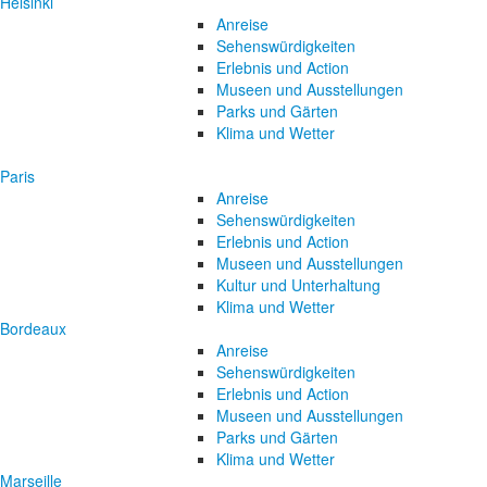
Helsinki
Anreise
Sehenswürdigkeiten
Erlebnis und Action
Museen und Ausstellungen
Parks und Gärten
Klima und Wetter
Paris
Anreise
Sehenswürdigkeiten
Erlebnis und Action
Museen und Ausstellungen
Kultur und Unterhaltung
Klima und Wetter
Bordeaux
Anreise
Sehenswürdigkeiten
Erlebnis und Action
Museen und Ausstellungen
Parks und Gärten
Klima und Wetter
Marseille