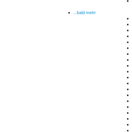
...bald mehr