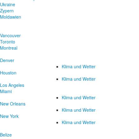
Ukraine
Zypern
Moldawien
Vancouver
Toronto
Montreal
Denver
Klima und Wetter
Houston
Klima und Wetter
Los Angeles
Miami
Klima und Wetter
New Orleans
Klima und Wetter
New York
Klima und Wetter
Belize