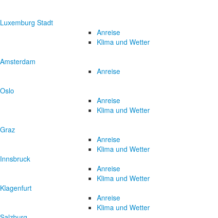
Luxemburg Stadt
Anreise
Klima und Wetter
Amsterdam
Anreise
Oslo
Anreise
Klima und Wetter
Graz
Anreise
Klima und Wetter
Innsbruck
Anreise
Klima und Wetter
Klagenfurt
Anreise
Klima und Wetter
Salzburg