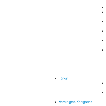
Türkei
Vereinigtes Königreich