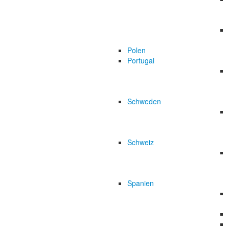
Polen
Portugal
Schweden
Schweiz
Spanien