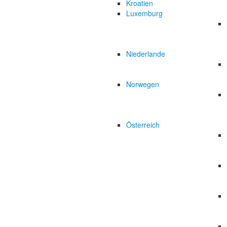
Kroatien
Luxemburg
Niederlande
Norwegen
Österreich