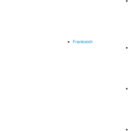
Frankreich