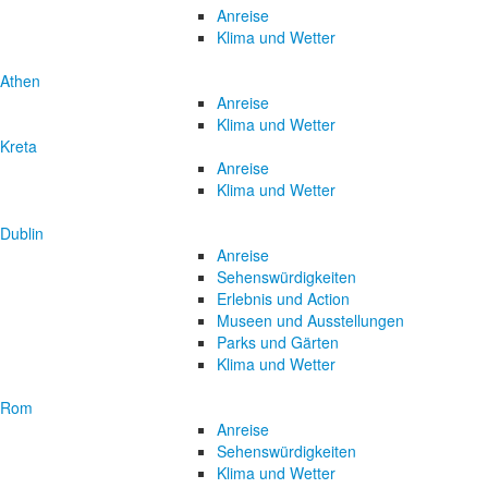
Anreise
Klima und Wetter
Athen
Anreise
Klima und Wetter
Kreta
Anreise
Klima und Wetter
Dublin
Anreise
Sehenswürdigkeiten
Erlebnis und Action
Museen und Ausstellungen
Parks und Gärten
Klima und Wetter
Rom
Anreise
Sehenswürdigkeiten
Klima und Wetter