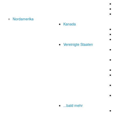
Nordamerika
Kanada
Vereinigte Staaten
...bald mehr