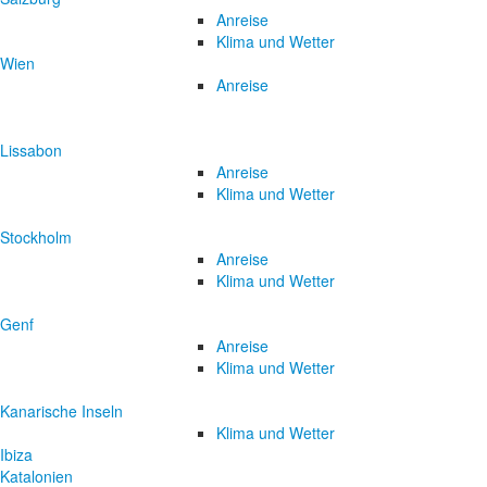
Anreise
Klima und Wetter
Wien
Anreise
Lissabon
Anreise
Klima und Wetter
Stockholm
Anreise
Klima und Wetter
Genf
Anreise
Klima und Wetter
Kanarische Inseln
Klima und Wetter
Ibiza
Katalonien