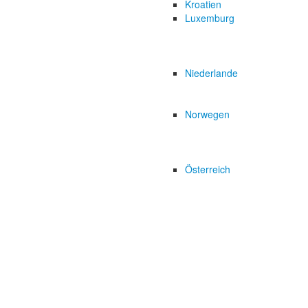
Kroatien
Luxemburg
Niederlande
Norwegen
Österreich