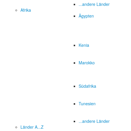
...andere Länder
Afrika
Ägypten
Kenia
Marokko
Südafrika
Tunesien
...andere Länder
Länder A...Z