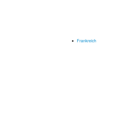
Frankreich