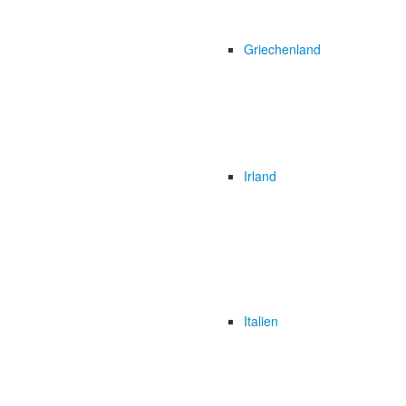
Griechenland
Irland
Italien