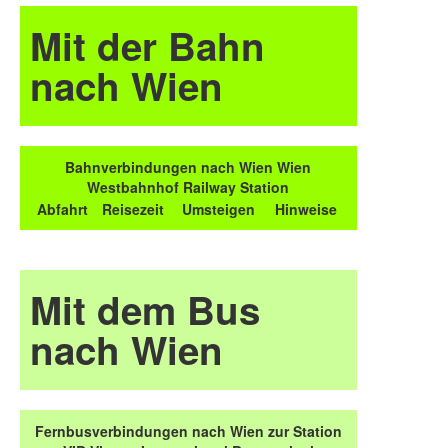
Mit der Bahn
nach Wien
Bahnverbindungen nach Wien Wien
Westbahnhof Railway Station
Abfahrt
Reisezeit
Umsteigen
Hinweise
Mit dem Bus
nach Wien
Fernbusverbindungen nach Wien zur Station