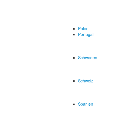
Polen
Portugal
Schweden
Schweiz
Spanien