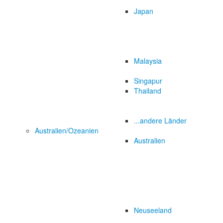
Japan
Malaysia
Singapur
Thailand
...andere Länder
Australien/Ozeanien
Australien
Neuseeland