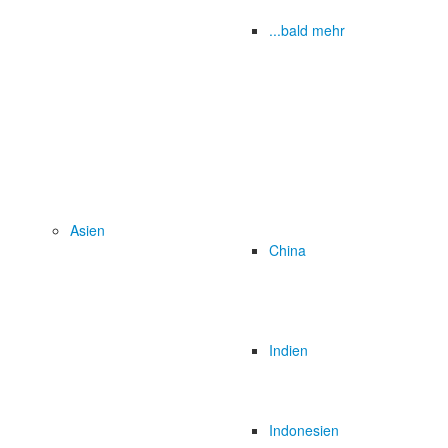
...bald mehr
Asien
China
Indien
Indonesien