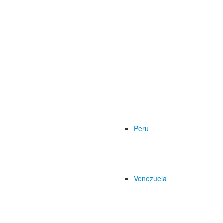
Peru
Venezuela