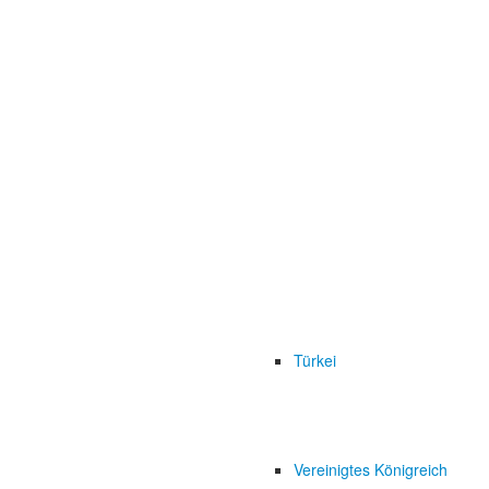
Türkei
Vereinigtes Königreich