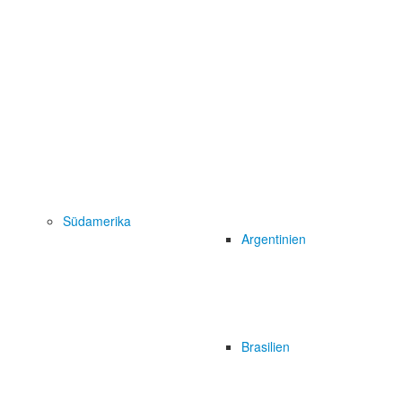
Südamerika
Argentinien
Brasilien