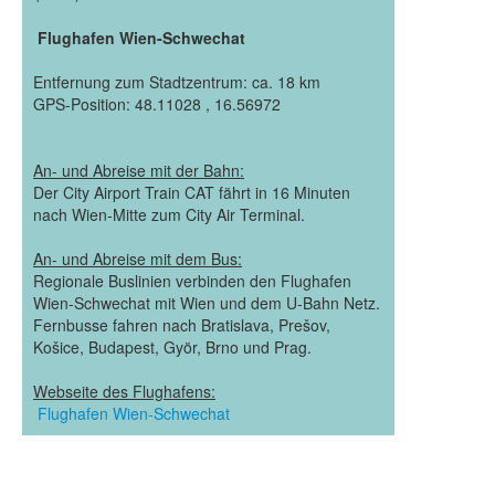
Flughafen Wien-Schwechat
Entfernung zum Stadtzentrum: ca. 18 km
GPS-Position: 48.11028 , 16.56972
An- und Abreise mit der Bahn:
Der City Airport Train CAT fährt in 16 Minuten
nach Wien-Mitte zum City Air Terminal.
An- und Abreise mit dem Bus:
Regionale Buslinien verbinden den Flughafen
Wien-Schwechat mit Wien und dem U-Bahn Netz.
Fernbusse fahren nach Bratislava, Prešov,
Košice, Budapest, Györ, Brno und Prag.
Webseite des Flughafens:
Flughafen Wien-Schwechat