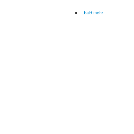
...bald mehr