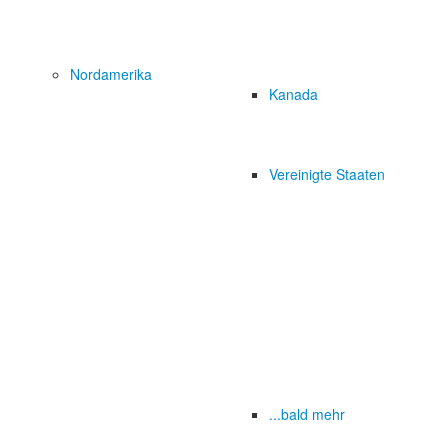
Nordamerika
Kanada
Vereinigte Staaten
...bald mehr