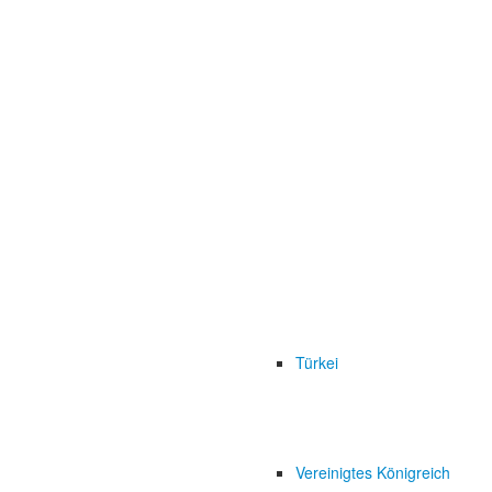
Türkei
Vereinigtes Königreich