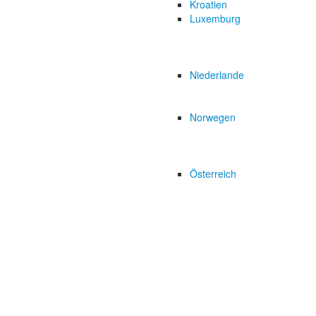
Kroatien
Luxemburg
Niederlande
Norwegen
Österreich