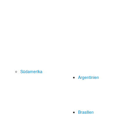
Südamerika
Argentinien
Brasilien