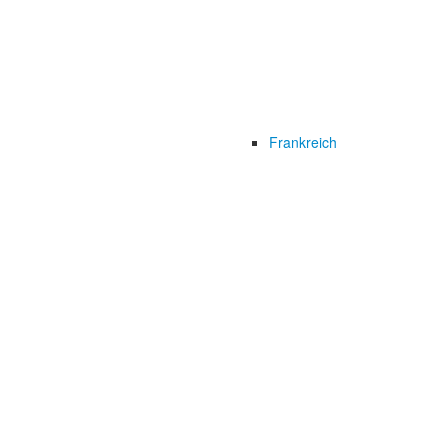
Frankreich