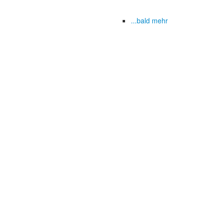
...bald mehr