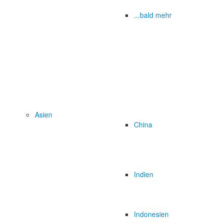
...bald mehr
Asien
China
Indien
Indonesien