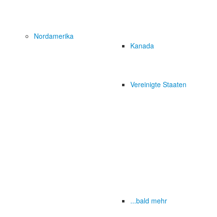
Nordamerika
Kanada
Vereinigte Staaten
...bald mehr