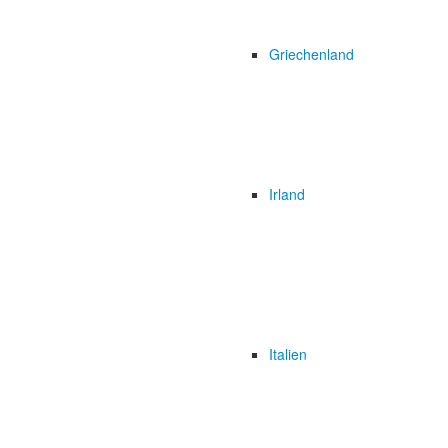
Griechenland
Irland
Italien