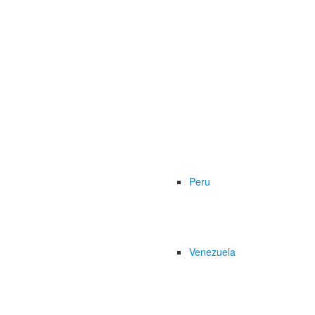
Peru
Venezuela