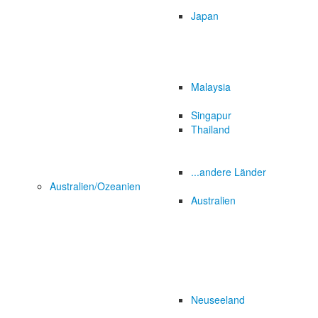
Japan
Malaysia
Singapur
Thailand
...andere Länder
Australien/Ozeanien
Australien
Neuseeland