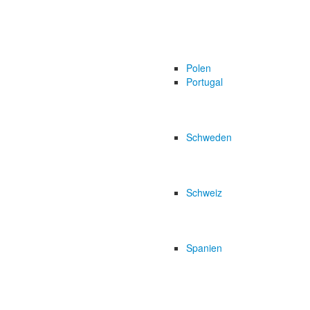
Polen
Portugal
Schweden
Schweiz
Spanien