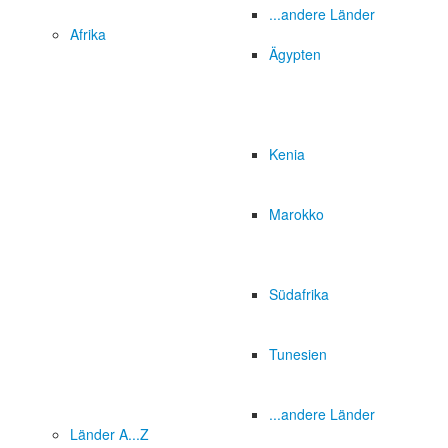
...andere Länder
Afrika
Ägypten
Kenia
Marokko
Südafrika
Tunesien
...andere Länder
Länder A...Z