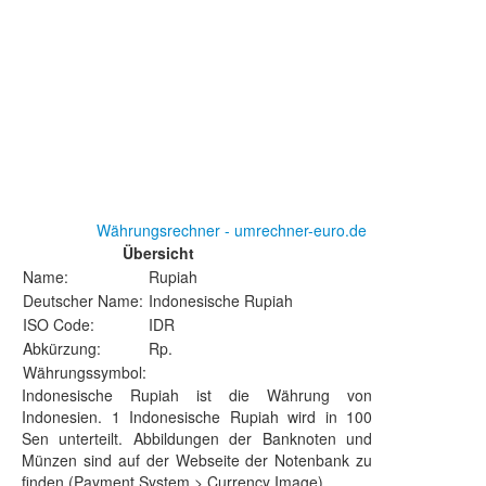
Währungsrechner - umrechner-euro.de
Übersicht
Name:
Rupiah
Deutscher Name:
Indonesische Rupiah
ISO Code:
IDR
Abkürzung:
Rp.
Währungssymbol:
Indonesische Rupiah ist die Währung von
Indonesien. 1 Indonesische Rupiah wird in 100
Sen unterteilt. Abbildungen der Banknoten und
Münzen sind auf der Webseite der Notenbank zu
finden (Payment System > Currency Image).