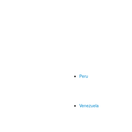
Peru
Venezuela