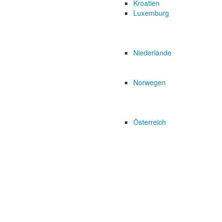
Kroatien
Luxemburg
Niederlande
Norwegen
Österreich