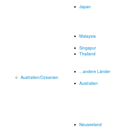
Japan
Malaysia
Singapur
Thailand
...andere Länder
Australien/Ozeanien
Australien
Neuseeland