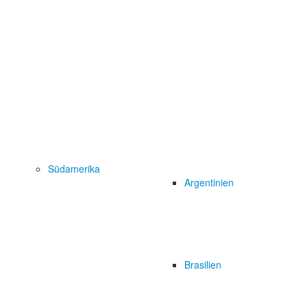
Südamerika
Argentinien
Brasilien