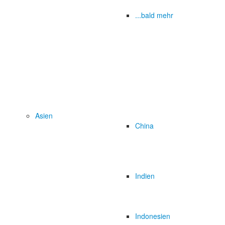
...bald mehr
Asien
China
Indien
Indonesien