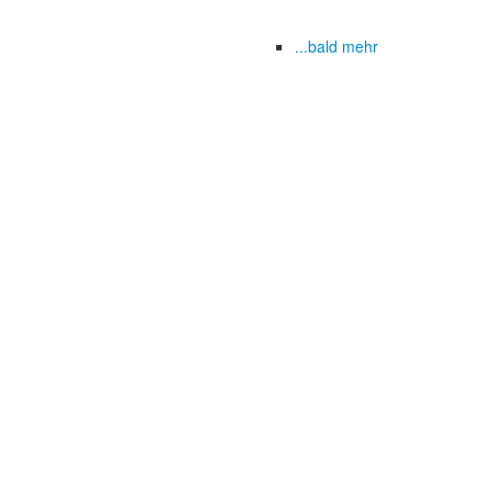
...bald mehr