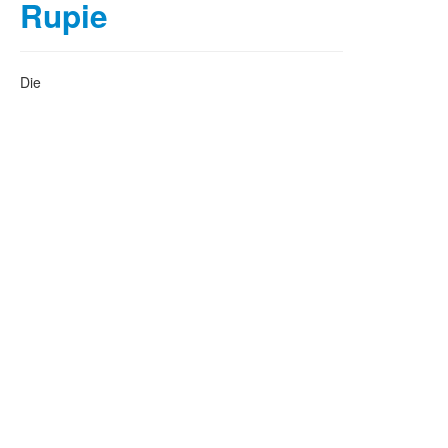
Rupie
Die