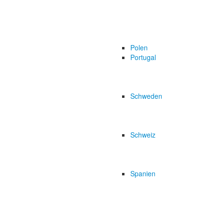
Polen
Portugal
Schweden
Schweiz
Spanien