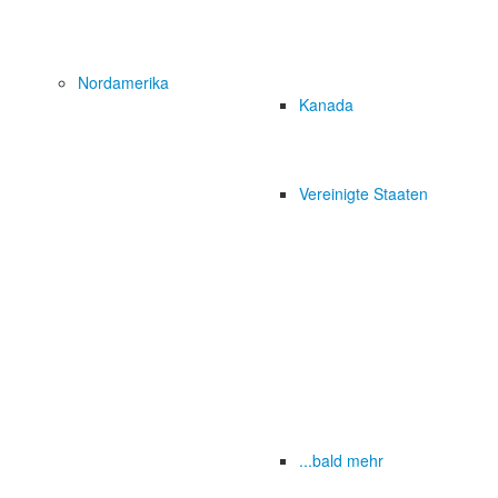
Nordamerika
Kanada
Vereinigte Staaten
...bald mehr