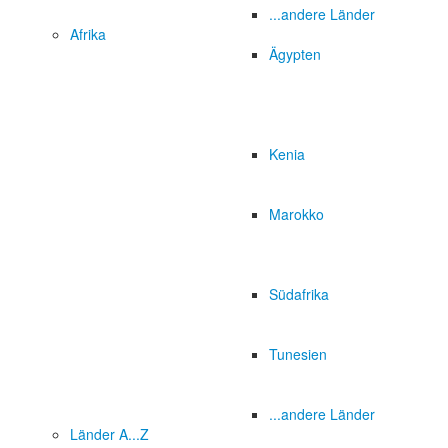
...andere Länder
Afrika
Ägypten
Kenia
Marokko
Südafrika
Tunesien
...andere Länder
Länder A...Z