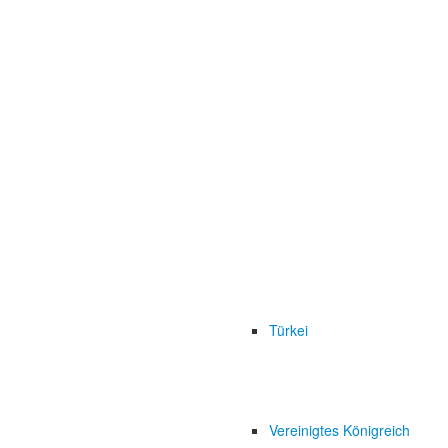
Türkei
Vereinigtes Königreich