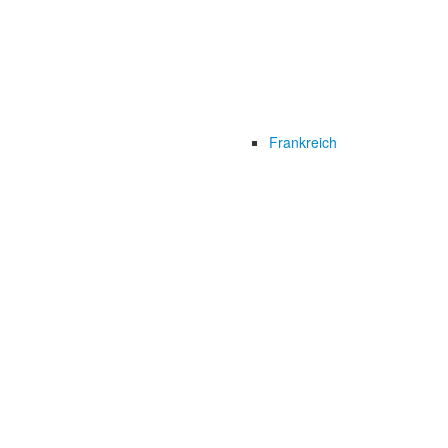
Frankreich