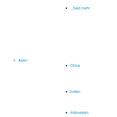
...bald mehr
Asien
China
Indien
Indonesien