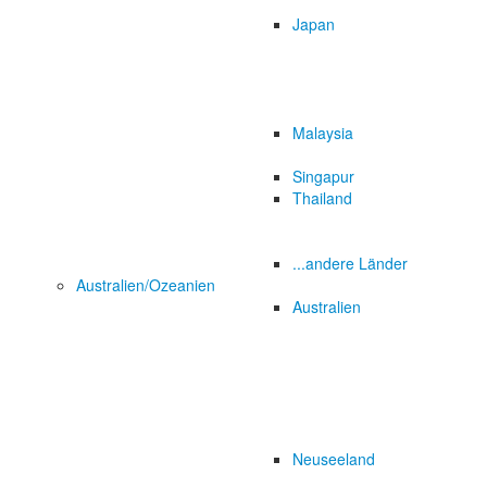
Japan
Malaysia
Singapur
Thailand
...andere Länder
Australien/Ozeanien
Australien
Neuseeland