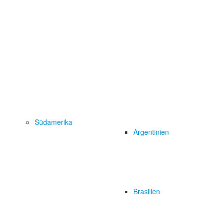
Südamerika
Argentinien
Brasilien