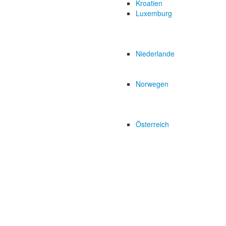
Kroatien
Luxemburg
Niederlande
Norwegen
Österreich