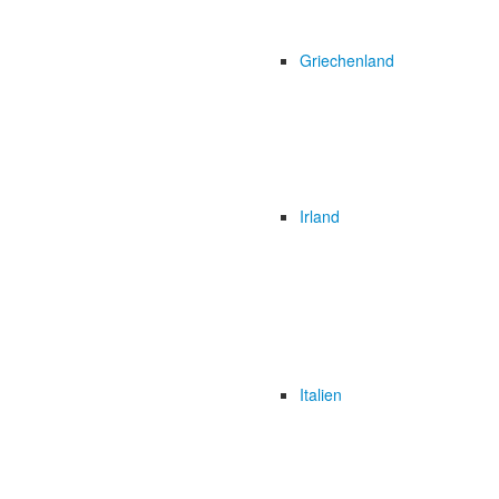
Griechenland
Irland
Italien