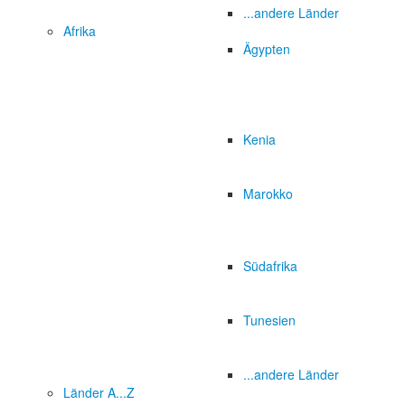
...andere Länder
Afrika
Ägypten
Kenia
Marokko
Südafrika
Tunesien
...andere Länder
Länder A...Z