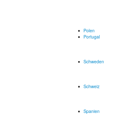
Polen
Portugal
Schweden
Schweiz
Spanien