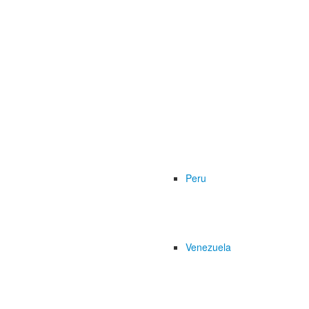
Peru
Venezuela