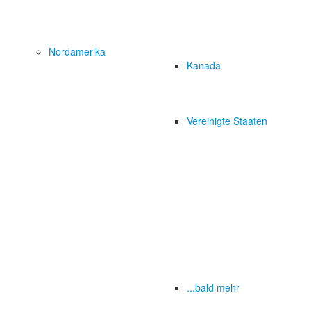
Nordamerika
Kanada
Vereinigte Staaten
...bald mehr