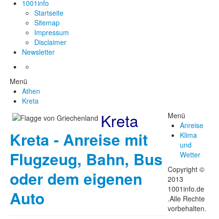
1001info
Startseite
Sitemap
Impressum
Disclaimer
Newsletter
Menü
Athen
Kreta
Kreta
Menü
Anreise
Kreta - Anreise mit
Klima
und
Flugzeug, Bahn, Bus
Wetter
Copyright ©
oder dem eigenen
2013
1001info.de
Auto
.Alle Rechte
vorbehalten.