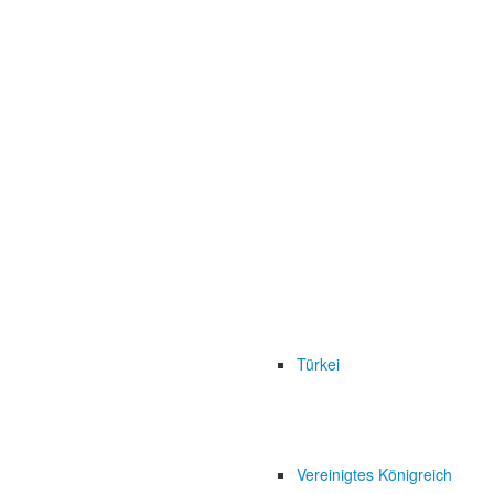
Türkei
Vereinigtes Königreich