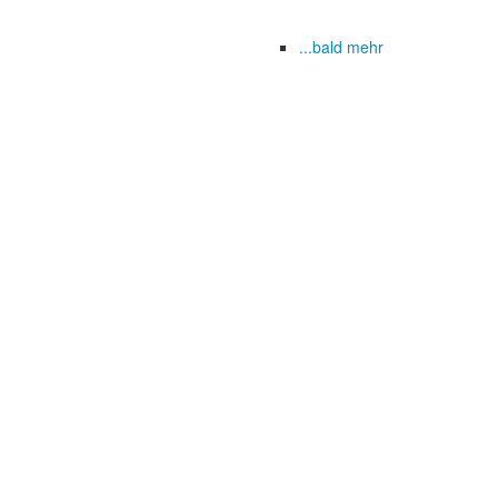
...bald mehr