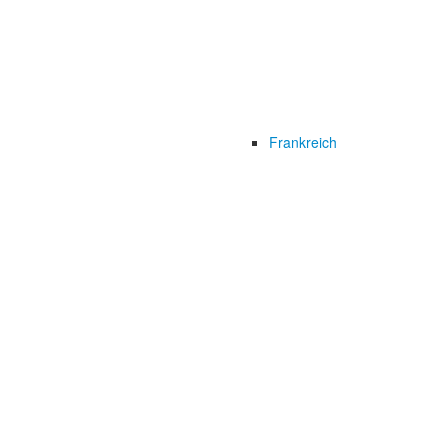
Frankreich