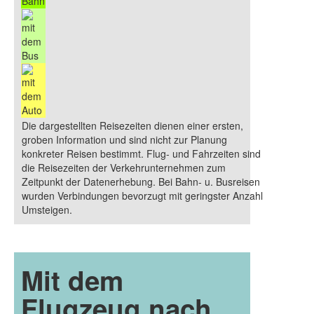
Die dargestellten Reisezeiten dienen einer ersten,
groben Information und sind nicht zur Planung
konkreter Reisen bestimmt. Flug- und Fahrzeiten sind
die Reisezeiten der Verkehrunternehmen zum
Zeitpunkt der Datenerhebung. Bei Bahn- u. Busreisen
wurden Verbindungen bevorzugt mit geringster Anzahl
Umsteigen.
Mit dem
Flugzeug nach