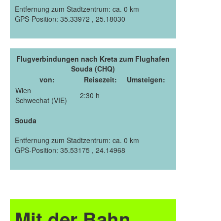
Entfernung zum Stadtzentrum: ca. 0 km
GPS-Position: 35.33972 , 25.18030
Flugverbindungen nach Kreta zum Flughafen
Souda (CHQ)
von:
Reisezeit:
Umsteigen:
Wien
2:30 h
Schwechat (VIE)
Souda
Entfernung zum Stadtzentrum: ca. 0 km
GPS-Position: 35.53175 , 24.14968
Mit der Bahn