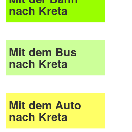
nach Kreta
Mit dem Bus
nach Kreta
Mit dem Auto
nach Kreta