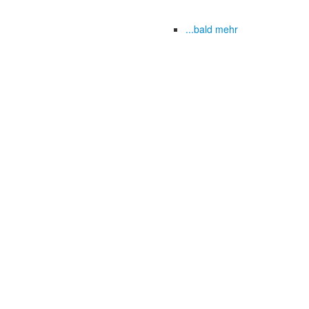
...bald mehr