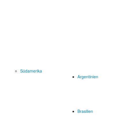
Südamerika
Argentinien
Brasilien