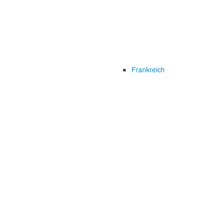
Frankreich