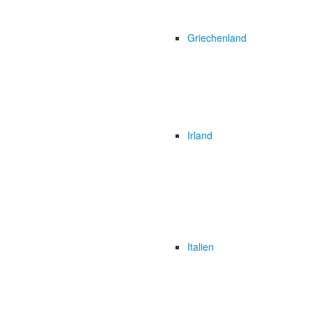
Griechenland
Irland
Italien