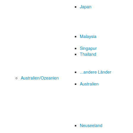
Japan
Malaysia
Singapur
Thailand
...andere Länder
Australien/Ozeanien
Australien
Neuseeland