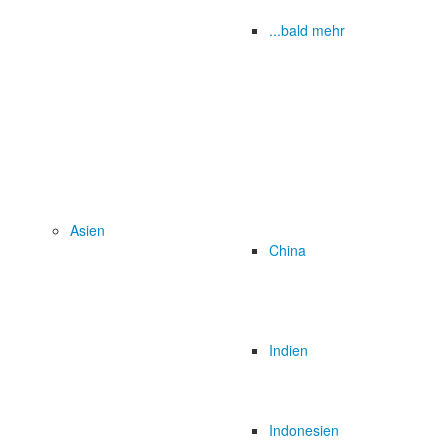
...bald mehr
Asien
China
Indien
Indonesien