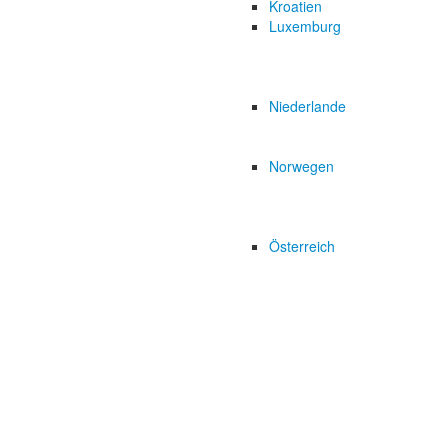
Kroatien
Luxemburg
Niederlande
Norwegen
Österreich