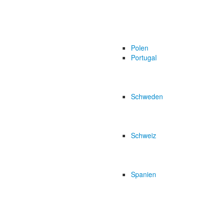
Polen
Portugal
Schweden
Schweiz
Spanien