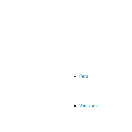
Peru
Venezuela