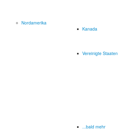
Nordamerika
Kanada
Vereinigte Staaten
...bald mehr