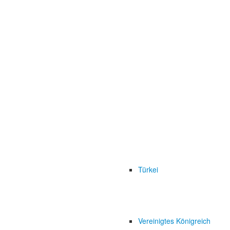
Türkei
Vereinigtes Königreich