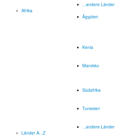
...andere Länder
Afrika
Ägypten
Kenia
Marokko
Südafrika
Tunesien
...andere Länder
Länder A...Z