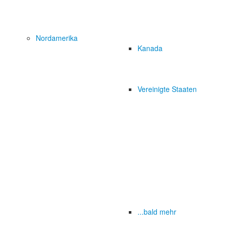
Nordamerika
Kanada
Vereinigte Staaten
...bald mehr