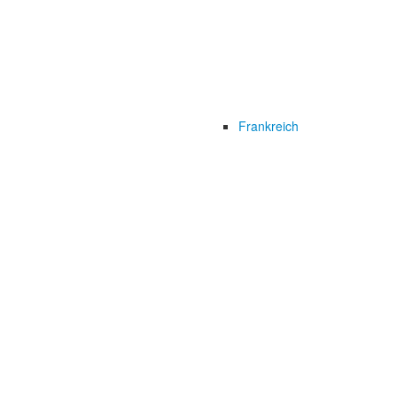
Frankreich