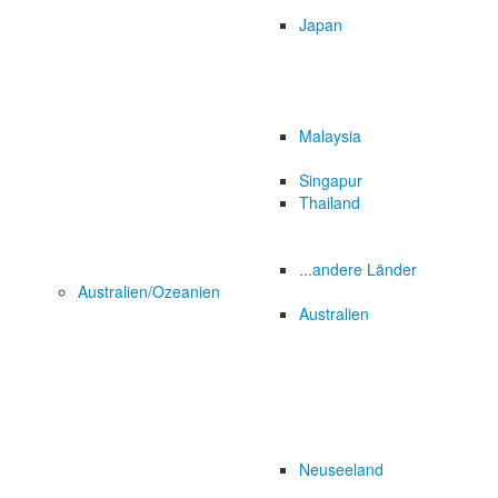
Japan
Malaysia
Singapur
Thailand
...andere Länder
Australien/Ozeanien
Australien
Neuseeland