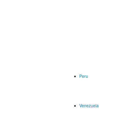
Peru
Venezuela