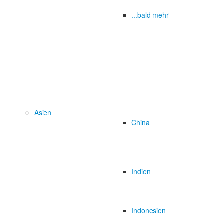
...bald mehr
Asien
China
Indien
Indonesien