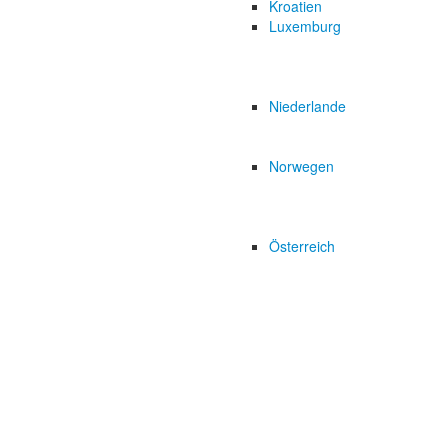
Kroatien
Luxemburg
Niederlande
Norwegen
Österreich