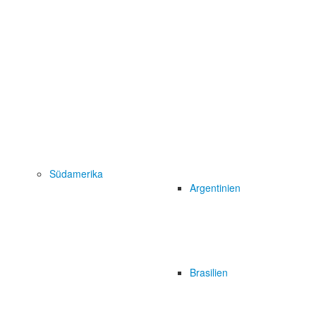
Südamerika
Argentinien
Brasilien