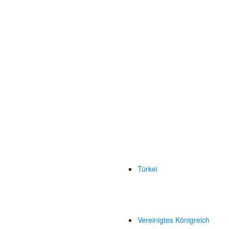
Türkei
Vereinigtes Königreich