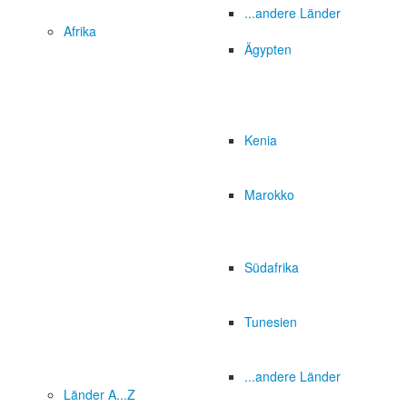
...andere Länder
Afrika
Ägypten
Kenia
Marokko
Südafrika
Tunesien
...andere Länder
Länder A...Z