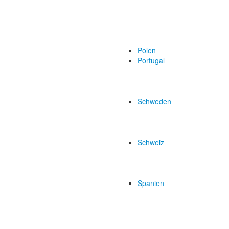
Polen
Portugal
Schweden
Schweiz
Spanien