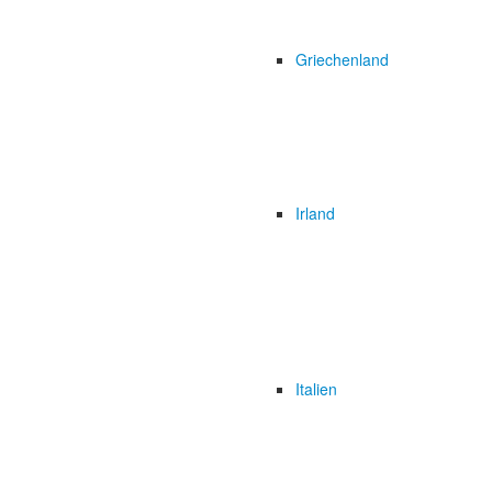
Griechenland
Irland
Italien