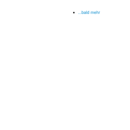
...bald mehr