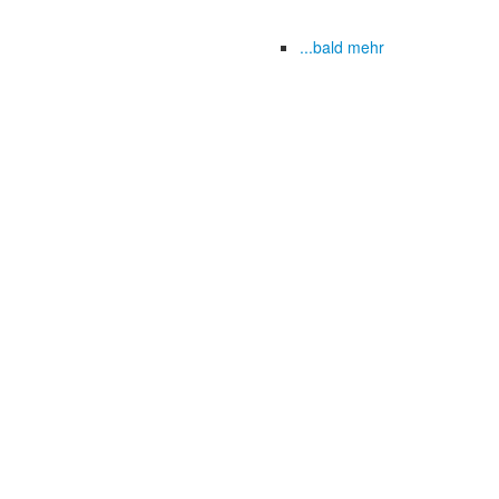
...bald mehr