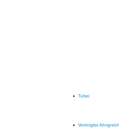
Türkei
Vereinigtes Königreich