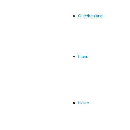
Griechenland
Irland
Italien