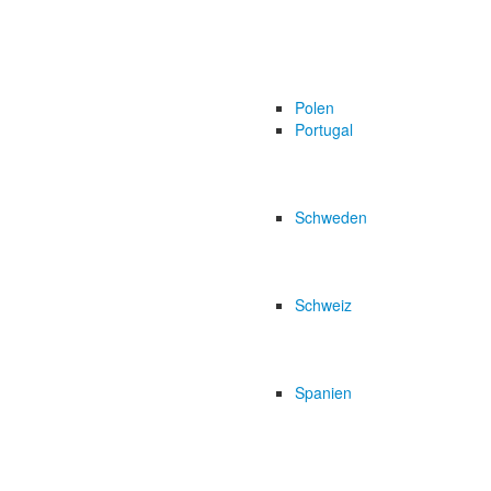
Polen
Portugal
Schweden
Schweiz
Spanien