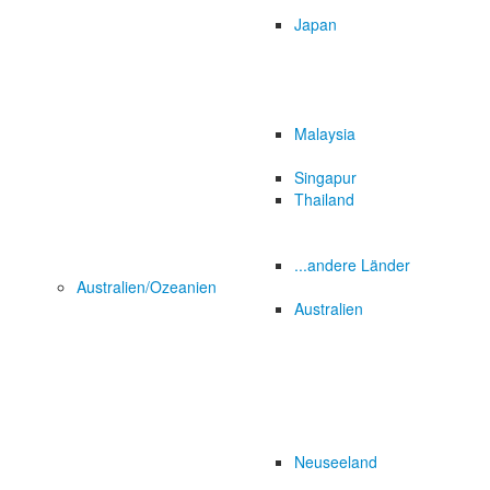
Japan
Malaysia
Singapur
Thailand
...andere Länder
Australien/Ozeanien
Australien
Neuseeland