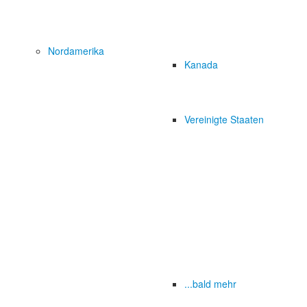
Nordamerika
Kanada
Vereinigte Staaten
...bald mehr