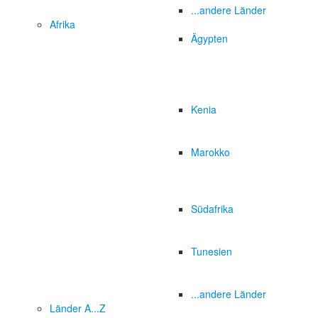
...andere Länder
Afrika
Ägypten
Kenia
Marokko
Südafrika
Tunesien
...andere Länder
Länder A...Z