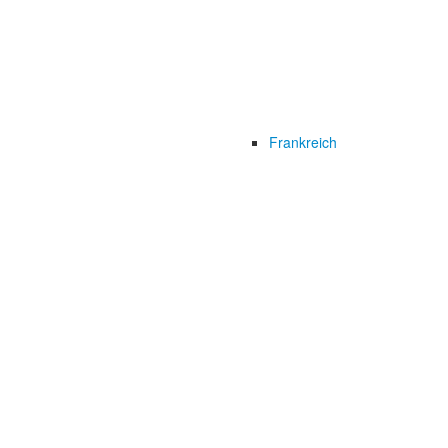
Frankreich