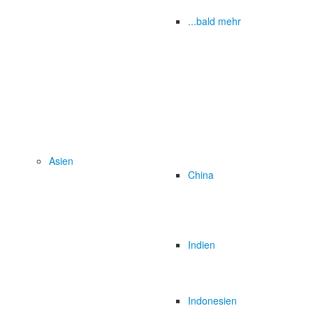
...bald mehr
Asien
China
Indien
Indonesien