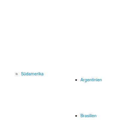
Südamerika
Argentinien
Brasilien