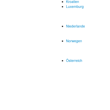
Kroatien
Luxemburg
Niederlande
Norwegen
Österreich