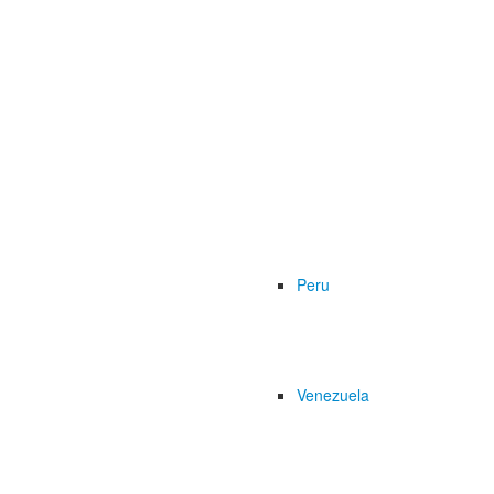
Peru
Venezuela