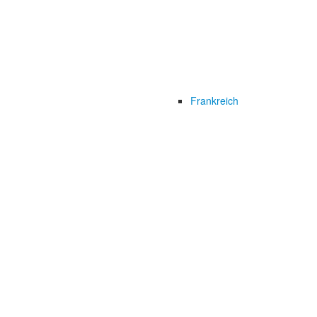
Frankreich