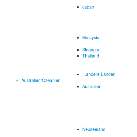
Japan
Malaysia
Singapur
Thailand
...andere Länder
Australien/Ozeanien
Australien
Neuseeland