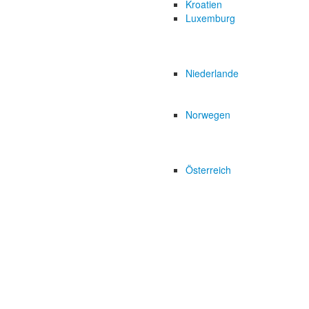
Kroatien
Luxemburg
Niederlande
Norwegen
Österreich