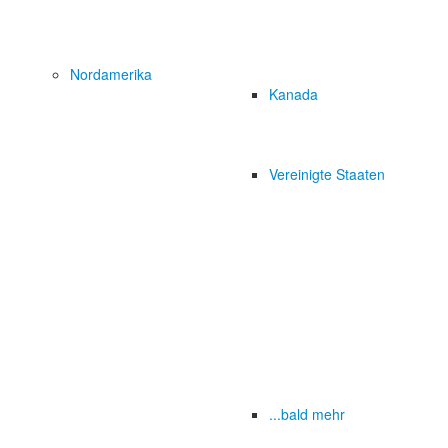
Nordamerika
Kanada
Vereinigte Staaten
...bald mehr