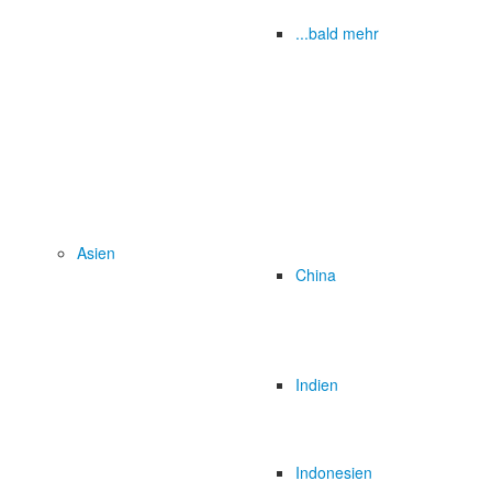
...bald mehr
Asien
China
Indien
Indonesien