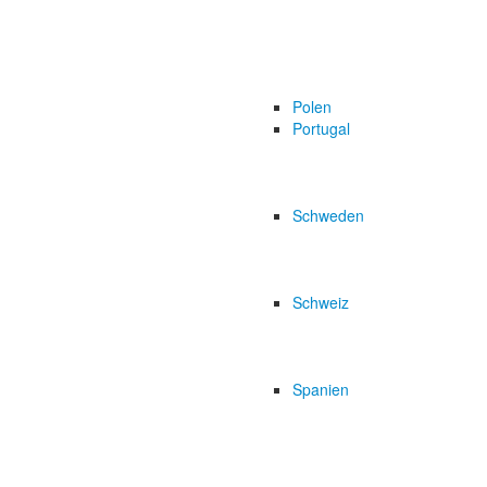
Polen
Portugal
Schweden
Schweiz
Spanien