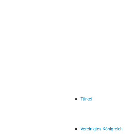
Türkei
Vereinigtes Königreich