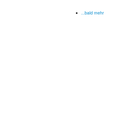
...bald mehr