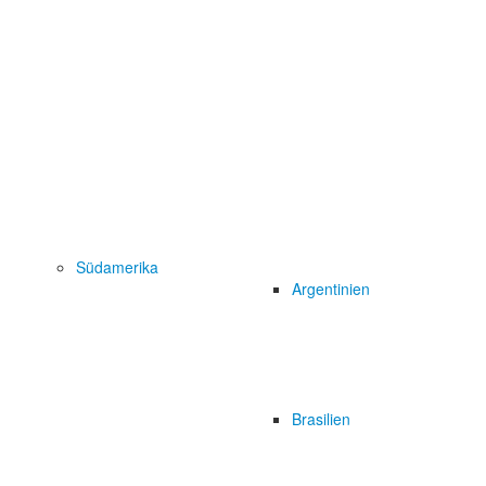
Südamerika
Argentinien
Brasilien