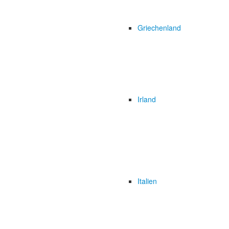
Griechenland
Irland
Italien