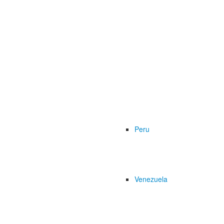
Peru
Venezuela