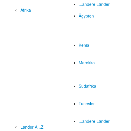
...andere Länder
Afrika
Ägypten
Kenia
Marokko
Südafrika
Tunesien
...andere Länder
Länder A...Z