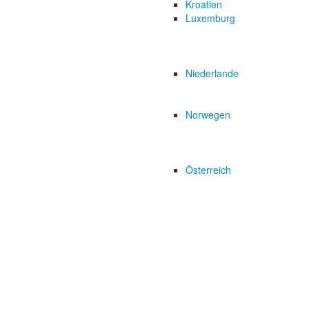
Kroatien
Luxemburg
Niederlande
Norwegen
Österreich