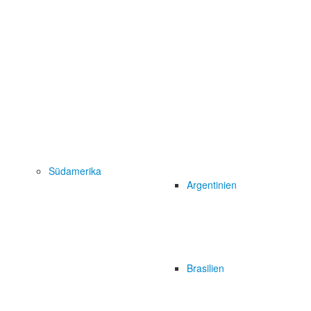
Südamerika
Argentinien
Brasilien