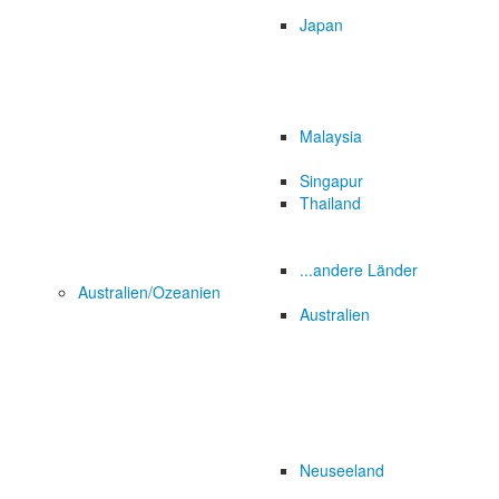
Japan
Malaysia
Singapur
Thailand
...andere Länder
Australien/Ozeanien
Australien
Neuseeland