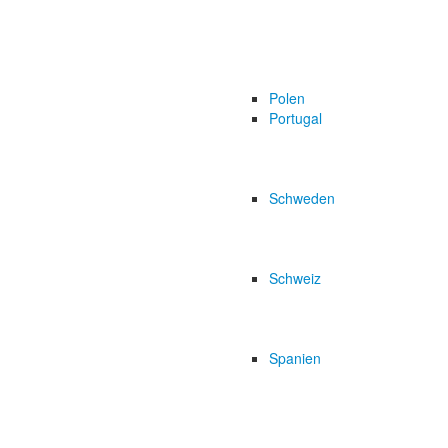
Polen
Portugal
Schweden
Schweiz
Spanien