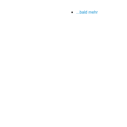
...bald mehr