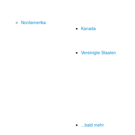
Nordamerika
Kanada
Vereinigte Staaten
...bald mehr