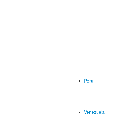
Peru
Venezuela