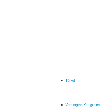
Türkei
Vereinigtes Königreich