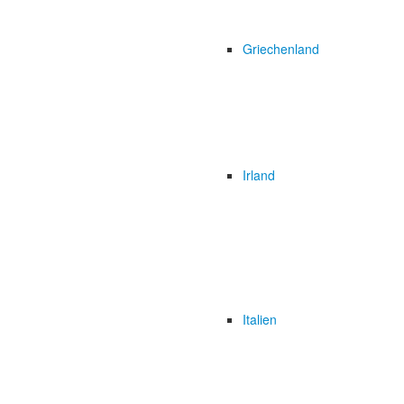
Griechenland
Irland
Italien