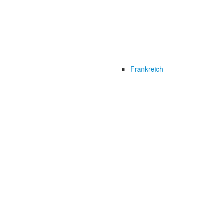
Frankreich