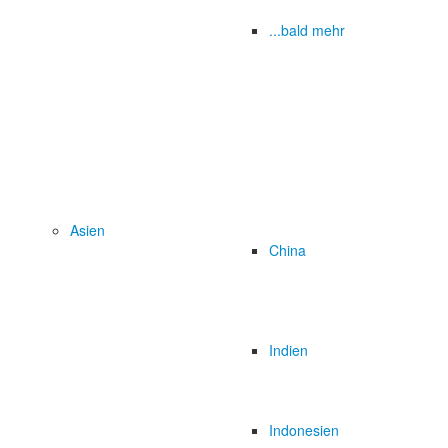
...bald mehr
Asien
China
Indien
Indonesien