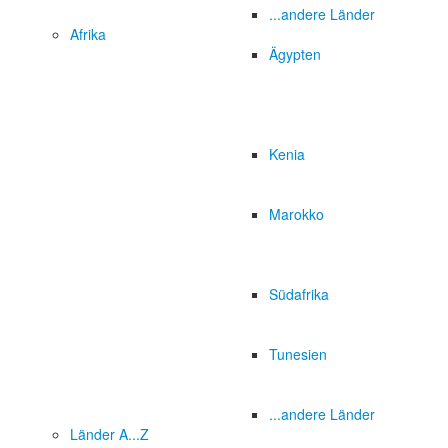
...andere Länder
Afrika
Ägypten
Kenia
Marokko
Südafrika
Tunesien
...andere Länder
Länder A...Z