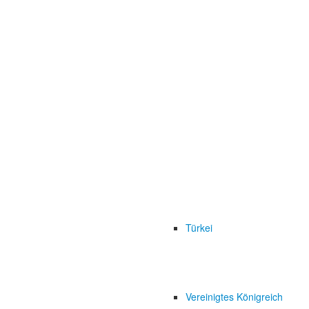
Türkei
Vereinigtes Königreich