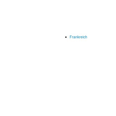
Frankreich