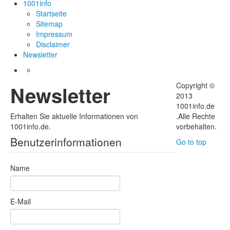
1001info
Startseite
Sitemap
Impressum
Disclaimer
Newsletter
Copyright ©
Newsletter
2013
1001info.de
Erhalten Sie aktuelle Informationen von
.Alle Rechte
1001info.de.
vorbehalten.
Benutzerinformationen
Go to top
Name
E-Mail