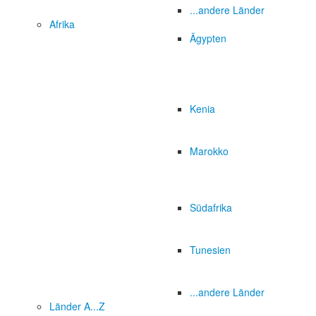
...andere Länder
Afrika
Ägypten
Kenia
Marokko
Südafrika
Tunesien
...andere Länder
Länder A...Z