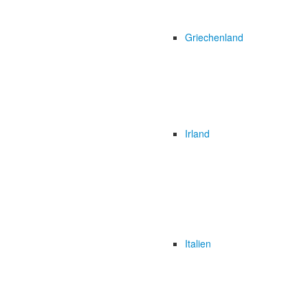
Griechenland
Irland
Italien