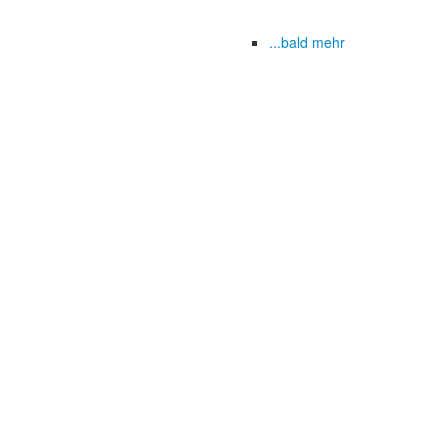
...bald mehr