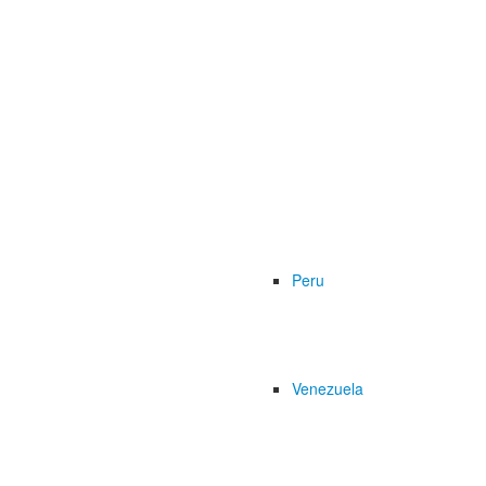
Peru
Venezuela