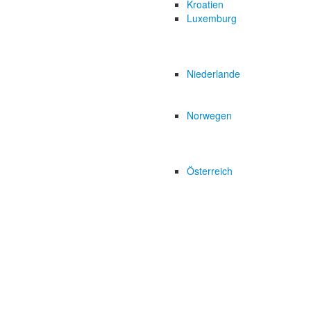
Kroatien
Luxemburg
Niederlande
Norwegen
Österreich