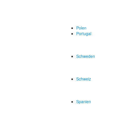
Polen
Portugal
Schweden
Schweiz
Spanien