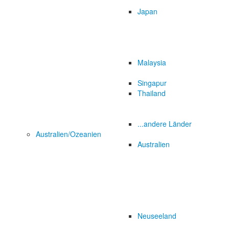
Japan
Malaysia
Singapur
Thailand
...andere Länder
Australien/Ozeanien
Australien
Neuseeland