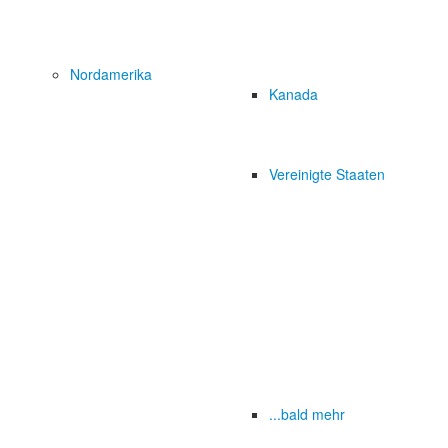
Nordamerika
Kanada
Vereinigte Staaten
...bald mehr