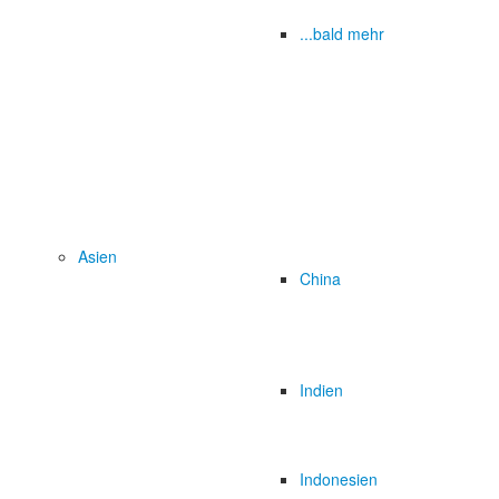
...bald mehr
Asien
China
Indien
Indonesien