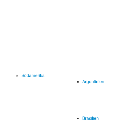
Südamerika
Argentinien
Brasilien