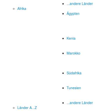
...andere Länder
Afrika
Ägypten
Kenia
Marokko
Südafrika
Tunesien
...andere Länder
Länder A...Z