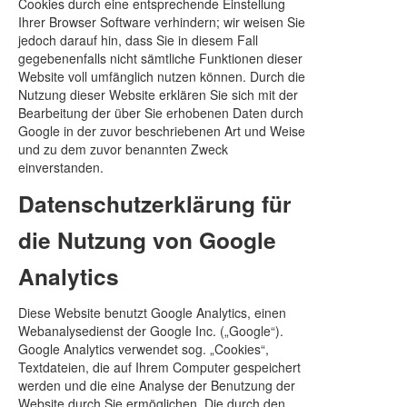
Cookies durch eine entsprechende Einstellung
Ihrer Browser Software verhindern; wir weisen Sie
jedoch darauf hin, dass Sie in diesem Fall
gegebenenfalls nicht sämtliche Funktionen dieser
Website voll umfänglich nutzen können. Durch die
Nutzung dieser Website erklären Sie sich mit der
Bearbeitung der über Sie erhobenen Daten durch
Google in der zuvor beschriebenen Art und Weise
und zu dem zuvor benannten Zweck
einverstanden.
Datenschutzerklärung für
die Nutzung von Google
Analytics
Diese Website benutzt Google Analytics, einen
Webanalysedienst der Google Inc. („Google“).
Google Analytics verwendet sog. „Cookies“,
Textdateien, die auf Ihrem Computer gespeichert
werden und die eine Analyse der Benutzung der
Website durch Sie ermöglichen. Die durch den