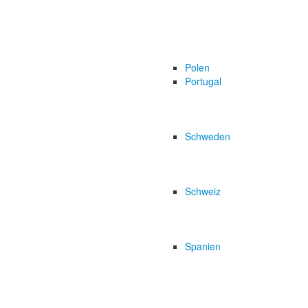
Polen
Portugal
Schweden
Schweiz
Spanien