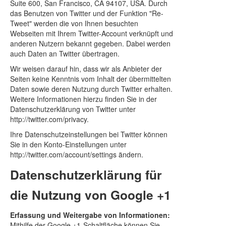
Suite 600, San Francisco, CA 94107, USA. Durch
das Benutzen von Twitter und der Funktion "Re-
Tweet" werden die von Ihnen besuchten
Webseiten mit Ihrem Twitter-Account verknüpft und
anderen Nutzern bekannt gegeben. Dabei werden
auch Daten an Twitter übertragen.
Wir weisen darauf hin, dass wir als Anbieter der
Seiten keine Kenntnis vom Inhalt der übermittelten
Daten sowie deren Nutzung durch Twitter erhalten.
Weitere Informationen hierzu finden Sie in der
Datenschutzerklärung von Twitter unter
http://twitter.com/privacy.
Ihre Datenschutzeinstellungen bei Twitter können
Sie in den Konto-Einstellungen unter
http://twitter.com/account/settings ändern.
Datenschutzerklärung für
die Nutzung von Google +1
Erfassung und Weitergabe von Informationen:
Mithilfe der Google +1-Schaltfläche können Sie