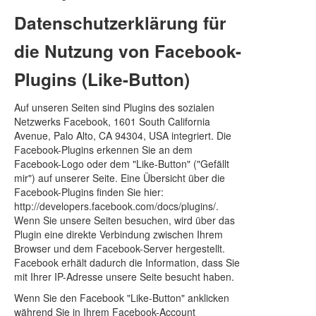
Datenschutzerklärung für
die Nutzung von Facebook-
Plugins (Like-Button)
Auf unseren Seiten sind Plugins des sozialen
Netzwerks Facebook, 1601 South California
Avenue, Palo Alto, CA 94304, USA integriert. Die
Facebook-Plugins erkennen Sie an dem
Facebook-Logo oder dem "Like-Button" ("Gefällt
mir") auf unserer Seite. Eine Übersicht über die
Facebook-Plugins finden Sie hier:
http://developers.facebook.com/docs/plugins/.
Wenn Sie unsere Seiten besuchen, wird über das
Plugin eine direkte Verbindung zwischen Ihrem
Browser und dem Facebook-Server hergestellt.
Facebook erhält dadurch die Information, dass Sie
mit Ihrer IP-Adresse unsere Seite besucht haben.
Wenn Sie den Facebook "Like-Button" anklicken
während Sie in Ihrem Facebook-Account