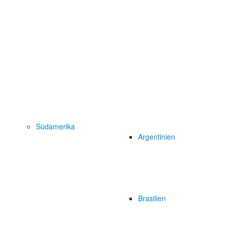
Südamerika
Argentinien
Brasilien