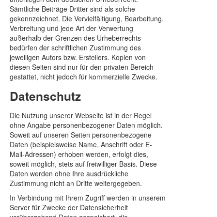
Sämtliche Beiträge Dritter sind als solche
gekennzeichnet. Die Vervielfältigung, Bearbeitung,
Verbreitung und jede Art der Verwertung
außerhalb der Grenzen des Urheberrechts
bedürfen der schriftlichen Zustimmung des
jeweiligen Autors bzw. Erstellers. Kopien von
diesen Seiten sind nur für den privaten Bereich
gestattet, nicht jedoch für kommerzielle Zwecke.
Datenschutz
Die Nutzung unserer Webseite ist in der Regel
ohne Angabe personenbezogener Daten möglich.
Soweit auf unseren Seiten personenbezogene
Daten (beispielsweise Name, Anschrift oder E-
Mail-Adressen) erhoben werden, erfolgt dies,
soweit möglich, stets auf freiwilliger Basis. Diese
Daten werden ohne Ihre ausdrückliche
Zustimmung nicht an Dritte weitergegeben.
In Verbindung mit Ihrem Zugriff werden in unserem
Server für Zwecke der Datensicherheit