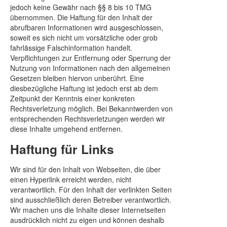
jedoch keine Gewähr nach §§ 8 bis 10 TMG
übernommen. Die Haftung für den Inhalt der
abrufbaren Informationen wird ausgeschlossen,
soweit es sich nicht um vorsätzliche oder grob
fahrlässige Falschinformation handelt.
Verpflichtungen zur Entfernung oder Sperrung der
Nutzung von Informationen nach den allgemeinen
Gesetzen bleiben hiervon unberührt. Eine
diesbezügliche Haftung ist jedoch erst ab dem
Zeitpunkt der Kenntnis einer konkreten
Rechtsverletzung möglich. Bei Bekanntwerden von
entsprechenden Rechtsverletzungen werden wir
diese Inhalte umgehend entfernen.
Haftung für Links
Wir sind für den Inhalt von Webseiten, die über
einen Hyperlink erreicht werden, nicht
verantwortlich. Für den Inhalt der verlinkten Seiten
sind ausschließlich deren Betreiber verantwortlich.
Wir machen uns die Inhalte dieser Internetseiten
ausdrücklich nicht zu eigen und können deshalb