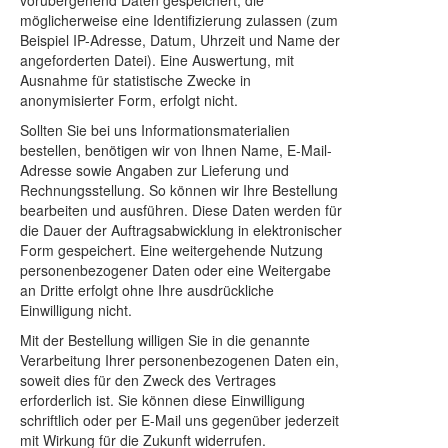
vorübergehend Daten gespeichert, die
möglicherweise eine Identifizierung zulassen (zum
Beispiel IP-Adresse, Datum, Uhrzeit und Name der
angeforderten Datei). Eine Auswertung, mit
Ausnahme für statistische Zwecke in
anonymisierter Form, erfolgt nicht.
Sollten Sie bei uns Informationsmaterialien
bestellen, benötigen wir von Ihnen Name, E-Mail-
Adresse sowie Angaben zur Lieferung und
Rechnungsstellung. So können wir Ihre Bestellung
bearbeiten und ausführen. Diese Daten werden für
die Dauer der Auftragsabwicklung in elektronischer
Form gespeichert. Eine weitergehende Nutzung
personenbezogener Daten oder eine Weitergabe
an Dritte erfolgt ohne Ihre ausdrückliche
Einwilligung nicht.
Mit der Bestellung willigen Sie in die genannte
Verarbeitung Ihrer personenbezogenen Daten ein,
soweit dies für den Zweck des Vertrages
erforderlich ist. Sie können diese Einwilligung
schriftlich oder per E-Mail uns gegenüber jederzeit
mit Wirkung für die Zukunft widerrufen.