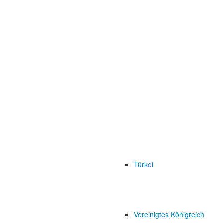
Türkei
Vereinigtes Königreich