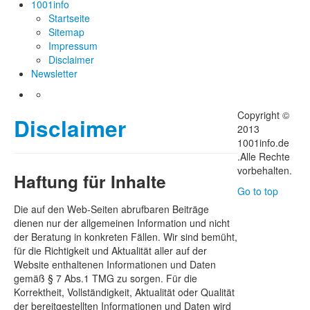
1001info
Startseite
Sitemap
Impressum
Disclaimer
Newsletter
Copyright ©
Disclaimer
2013
1001info.de
.Alle Rechte
vorbehalten.
Haftung für Inhalte
Go to top
Die auf den Web-Seiten abrufbaren Beiträge
dienen nur der allgemeinen Information und nicht
der Beratung in konkreten Fällen. Wir sind bemüht,
für die Richtigkeit und Aktualität aller auf der
Website enthaltenen Informationen und Daten
gemäß § 7 Abs.1 TMG zu sorgen. Für die
Korrektheit, Vollständigkeit, Aktualität oder Qualität
der bereitgestellten Informationen und Daten wird