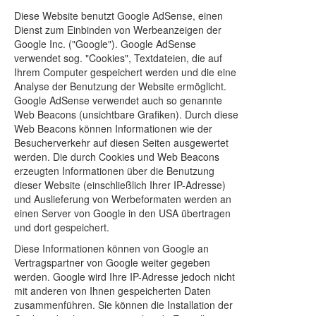
Diese Website benutzt Google AdSense, einen
Dienst zum Einbinden von Werbeanzeigen der
Google Inc. ("Google"). Google AdSense
verwendet sog. "Cookies", Textdateien, die auf
Ihrem Computer gespeichert werden und die eine
Analyse der Benutzung der Website ermöglicht.
Google AdSense verwendet auch so genannte
Web Beacons (unsichtbare Grafiken). Durch diese
Web Beacons können Informationen wie der
Besucherverkehr auf diesen Seiten ausgewertet
werden. Die durch Cookies und Web Beacons
erzeugten Informationen über die Benutzung
dieser Website (einschließlich Ihrer IP-Adresse)
und Auslieferung von Werbeformaten werden an
einen Server von Google in den USA übertragen
und dort gespeichert.
Diese Informationen können von Google an
Vertragspartner von Google weiter gegeben
werden. Google wird Ihre IP-Adresse jedoch nicht
mit anderen von Ihnen gespeicherten Daten
zusammenführen. Sie können die Installation der