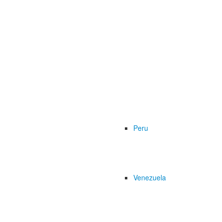
Peru
Venezuela