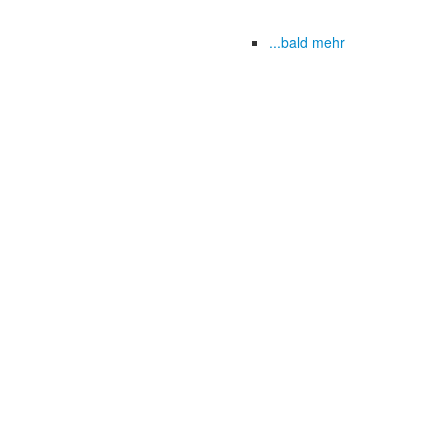
...bald mehr