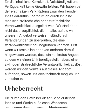
für die inhaltliche Korrektheit, Vollständigkeit und
Verfügbarkeit keine Gewähr leisten. Wir haben bei
der erstmaligen Verknüpfung zwar den fremden
Inhalt daraufhin überprüft, ob durch ihn eine
mögliche zivilrechtliche oder strafrechtliche
Verantwortlichkeit ausgelöst wird. Wir sind aber
nicht dazu verpflichtet, die Inhalte, auf die wir
unserem Angebot verweisen, ständig auf
Veränderungen zu überprüfen, die eine
Verantwortlichkeit neu begründen könnten. Erst
wenn wir feststellen oder von anderen darauf
hingewiesen werden, dass ein konkretes Angebot,
zu dem wir einen Link bereitgestellt haben, eine
zivil- oder strafrechtliche Verantwortlichkeit auslöst,
werden wir den Verweis auf dieses Angebot
aufheben, soweit uns dies technisch möglich und
zumutbar ist.
Urheberrecht
Die durch den Betreiber dieser Seite erstellten
Inhalte und Werke auf diesen Webseiten
unterliegen dem deutschen Urheberrecht.