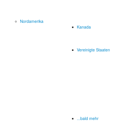
Nordamerika
Kanada
Vereinigte Staaten
...bald mehr