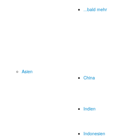
...bald mehr
Asien
China
Indien
Indonesien