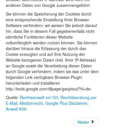
anderen Daten von Google zusammengeführt.
Sie können die Speicherung der Cookies durch
eine entsprechende Einstellung Ihrer Browser-
Software verhindern; wir weisen Sie jedoch darauf
hin, dass Sie in diesem Fall gegebenenfalls nicht
sämtliche Funktionen dieser Website
vollumfänglich werden nutzen können. Sie können
darüber hinaus die Erfassung der durch das
Cookie erzeugten und auf Ihre Nutzung der
Website bezogenen Daten (inkl. Ihrer IP-Adresse)
an Google sowie die Verarbeitung dieser Daten
durch Google verhindern, indem sie das unter dem
folgenden Link verfügbare Browser-Plugin
herunterladen und installieren
http://tools.google.com/dlpage/gaoptout?hl=de.
Quelle:
Rechtsanwalt vor Ort
,
Rechtsberatung per
E-Mail
,
Medizinrecht
,
Google Plus Disclaimer
,
Anwalt Köln
Weiter