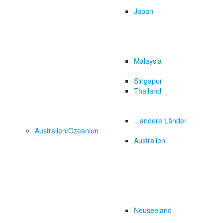
Japan
Malaysia
Singapur
Thailand
...andere Länder
Australien/Ozeanien
Australien
Neuseeland