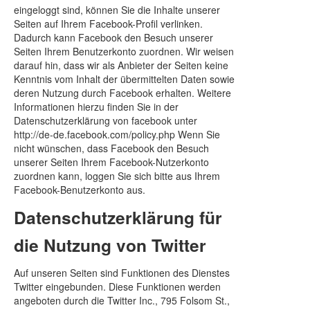
eingeloggt sind, können Sie die Inhalte unserer
Seiten auf Ihrem Facebook-Profil verlinken.
Dadurch kann Facebook den Besuch unserer
Seiten Ihrem Benutzerkonto zuordnen. Wir weisen
darauf hin, dass wir als Anbieter der Seiten keine
Kenntnis vom Inhalt der übermittelten Daten sowie
deren Nutzung durch Facebook erhalten. Weitere
Informationen hierzu finden Sie in der
Datenschutzerklärung von facebook unter
http://de-de.facebook.com/policy.php Wenn Sie
nicht wünschen, dass Facebook den Besuch
unserer Seiten Ihrem Facebook-Nutzerkonto
zuordnen kann, loggen Sie sich bitte aus Ihrem
Facebook-Benutzerkonto aus.
Datenschutzerklärung für
die Nutzung von Twitter
Auf unseren Seiten sind Funktionen des Dienstes
Twitter eingebunden. Diese Funktionen werden
angeboten durch die Twitter Inc., 795 Folsom St.,