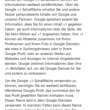
Informationen weltweit veröffentlichen. Über die
Google +1-Schaltfläche erhalten Sie und andere
Nutzer personalisierte Inhalte von Google und
unseren Partnern. Google speichert sowohl die
Information, dass Sie für einen Inhalt +1 gegeben
haben, als auch Informationen über die Seite, die
Sie beim Klicken auf +1 angesehen haben. Ihre +1
können als Hinweise zusammen mit Ihrem
Profilnamen und Ihrem Foto in Google-Diensten,
wie etwa in Suchergebnissen oder in Ihrem
Google-Profil, oder an anderen Stellen auf
Websites und Anzeigen im Internet eingeblendet
werden. Google zeichnet Informationen über Ihre
+1-Aktivitäten auf, um die Google-Dienste für Sie
und andere zu verbessern.
Um die Google +1-Schaltfläche verwenden zu
können, benötigen Sie ein weltweit sichtbares,
öffentliches Google-Profil, das zumindest den für
das Profil gewählten Namen enthalten muss.
Dieser Name wird in allen Google-Diensten
verwendet. In manchen Fällen kann dieser Name