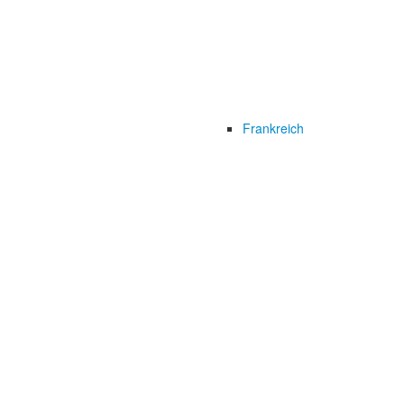
Frankreich