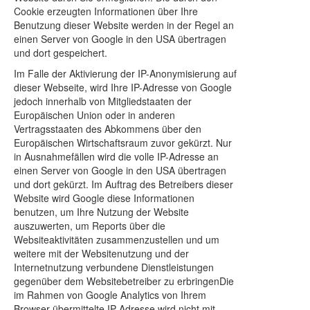
Cookie erzeugten Informationen über Ihre
Benutzung dieser Website werden in der Regel an
einen Server von Google in den USA übertragen
und dort gespeichert.
Im Falle der Aktivierung der IP-Anonymisierung auf
dieser Webseite, wird Ihre IP-Adresse von Google
jedoch innerhalb von Mitgliedstaaten der
Europäischen Union oder in anderen
Vertragsstaaten des Abkommens über den
Europäischen Wirtschaftsraum zuvor gekürzt. Nur
in Ausnahmefällen wird die volle IP-Adresse an
einen Server von Google in den USA übertragen
und dort gekürzt. Im Auftrag des Betreibers dieser
Website wird Google diese Informationen
benutzen, um Ihre Nutzung der Website
auszuwerten, um Reports über die
Websiteaktivitäten zusammenzustellen und um
weitere mit der Websitenutzung und der
Internetnutzung verbundene Dienstleistungen
gegenüber dem Websitebetreiber zu erbringenDie
im Rahmen von Google Analytics von Ihrem
Browser übermittelte IP-Adresse wird nicht mit