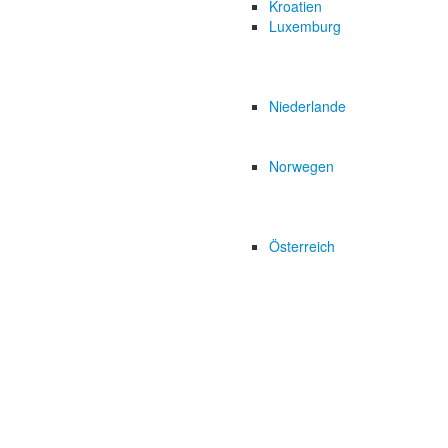
Kroatien
Luxemburg
Niederlande
Norwegen
Österreich