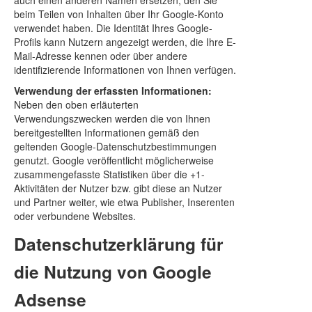
auch einen anderen Namen ersetzen, den Sie
beim Teilen von Inhalten über Ihr Google-Konto
verwendet haben. Die Identität Ihres Google-
Profils kann Nutzern angezeigt werden, die Ihre E-
Mail-Adresse kennen oder über andere
identifizierende Informationen von Ihnen verfügen.
Verwendung der erfassten Informationen:
Neben den oben erläuterten
Verwendungszwecken werden die von Ihnen
bereitgestellten Informationen gemäß den
geltenden Google-Datenschutzbestimmungen
genutzt. Google veröffentlicht möglicherweise
zusammengefasste Statistiken über die +1-
Aktivitäten der Nutzer bzw. gibt diese an Nutzer
und Partner weiter, wie etwa Publisher, Inserenten
oder verbundene Websites.
Datenschutzerklärung für
die Nutzung von Google
Adsense