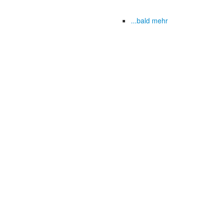
...bald mehr