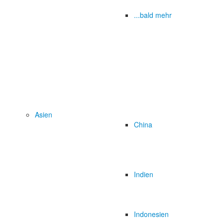
...bald mehr
Asien
China
Indien
Indonesien