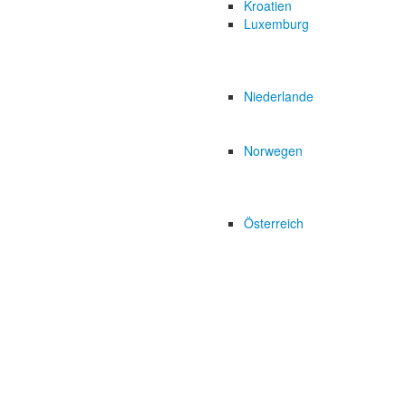
Kroatien
Luxemburg
Niederlande
Norwegen
Österreich