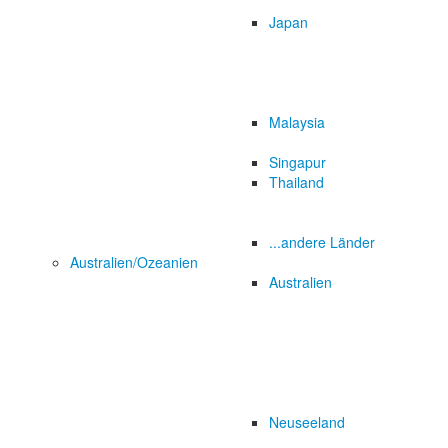
Japan
Malaysia
Singapur
Thailand
...andere Länder
Australien/Ozeanien
Australien
Neuseeland