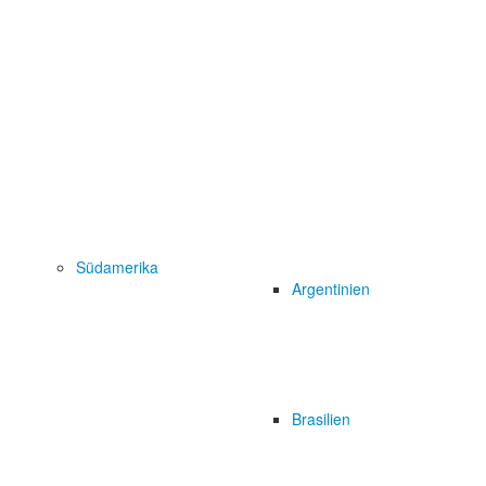
Südamerika
Argentinien
Brasilien