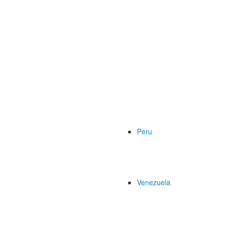
Peru
Venezuela