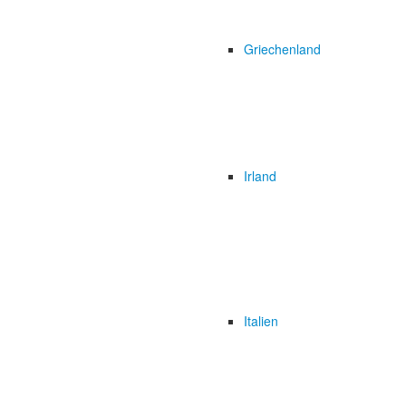
Griechenland
Irland
Italien