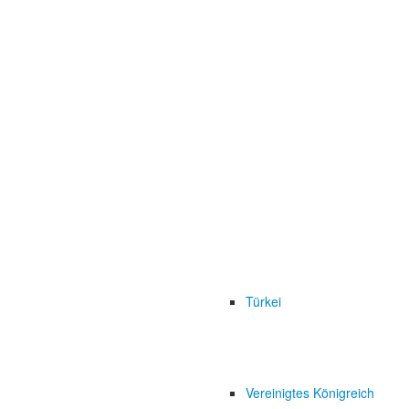
Türkei
Vereinigtes Königreich