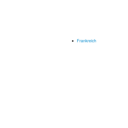
Frankreich