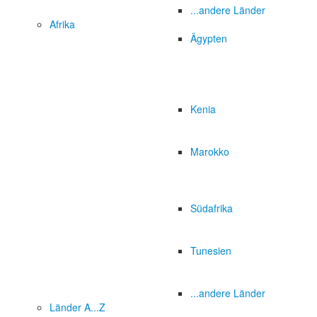
...andere Länder
Afrika
Ägypten
Kenia
Marokko
Südafrika
Tunesien
...andere Länder
Länder A...Z