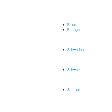
Polen
Portugal
Schweden
Schweiz
Spanien