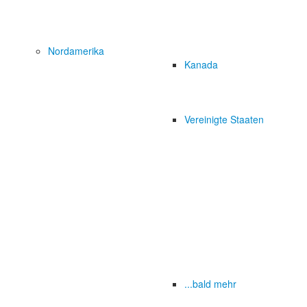
Nordamerika
Kanada
Vereinigte Staaten
...bald mehr