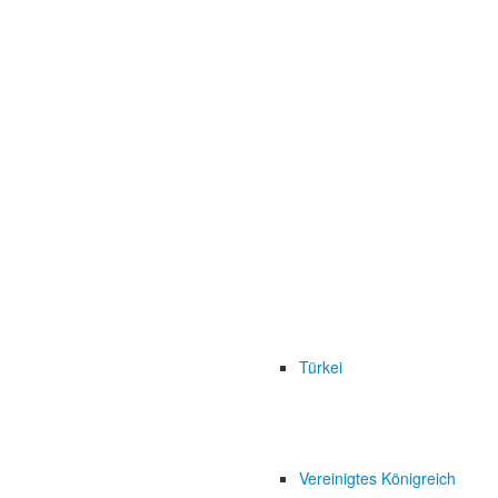
Türkei
Vereinigtes Königreich