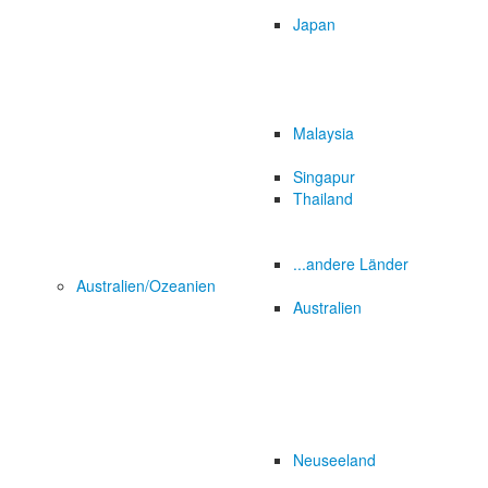
Japan
Malaysia
Singapur
Thailand
...andere Länder
Australien/Ozeanien
Australien
Neuseeland