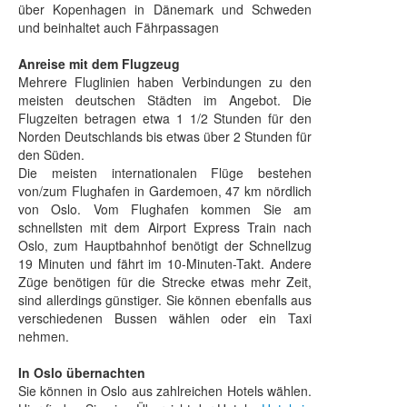
über Kopenhagen in Dänemark und Schweden
und beinhaltet auch Fährpassagen
Anreise mit dem Flugzeug
Mehrere Fluglinien haben Verbindungen zu den
meisten deutschen Städten im Angebot. Die
Flugzeiten betragen etwa 1 1/2 Stunden für den
Norden Deutschlands bis etwas über 2 Stunden für
den Süden.
Die meisten internationalen Flüge bestehen
von/zum Flughafen in Gardemoen, 47 km nördlich
von Oslo. Vom Flughafen kommen Sie am
schnellsten mit dem Airport Express Train nach
Oslo, zum Hauptbahnhof benötigt der Schnellzug
19 Minuten und fährt im 10-Minuten-Takt. Andere
Züge benötigen für die Strecke etwas mehr Zeit,
sind allerdings günstiger. Sie können ebenfalls aus
verschiedenen Bussen wählen oder ein Taxi
nehmen.
In Oslo übernachten
Sie können in Oslo aus zahlreichen Hotels wählen.