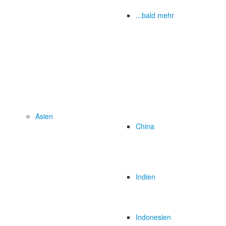
...bald mehr
Asien
China
Indien
Indonesien