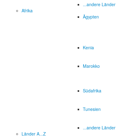
...andere Länder
Afrika
Ägypten
Kenia
Marokko
Südafrika
Tunesien
...andere Länder
Länder A...Z