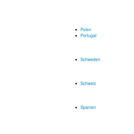
Polen
Portugal
Schweden
Schweiz
Spanien