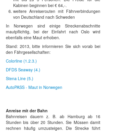
Kabinen beginnen bei € 64,-.
weitere Anreiserouten mit Fährverbindungen
von Deutschland nach Schweden
In Norwegen sind einige Streckenabschnitte
mautpflichtig, bei der Einfahrt nach Oslo wird
ebenfalls eine Maut erhoben.
Stand: 2013, bitte informieren Sie sich vorab bei
den Fährgesellschaften:
Colorline (1.2.3.)
DFDS Seaway (4.)
Stena Line (5.)
AutoPASS - Maut in Norwegen
Anreise mit der Bahn
Bahnreisen dauern z. B. ab Hamburg ab 16
Stunden bis über 20 Stunden. Sie Müssen damit
rechnen häufig umzusteigen. Die Strecke führt