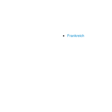
Frankreich