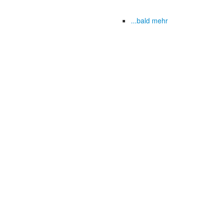
...bald mehr