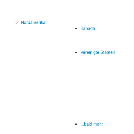
Nordamerika
Kanada
Vereinigte Staaten
...bald mehr