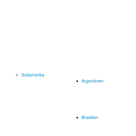
Südamerika
Argentinien
Brasilien