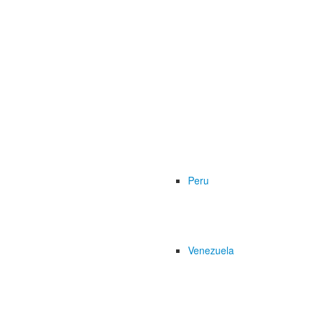
Peru
Venezuela