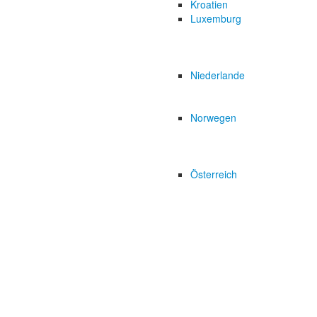
Kroatien
Luxemburg
Niederlande
Norwegen
Österreich