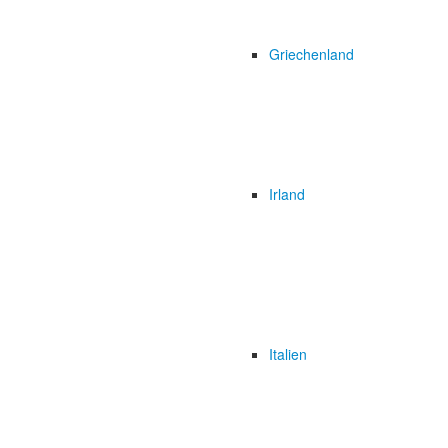
Griechenland
Irland
Italien