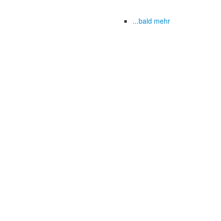
...bald mehr