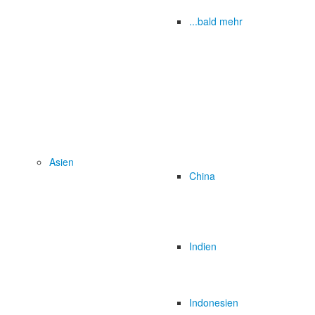
...bald mehr
Asien
China
Indien
Indonesien