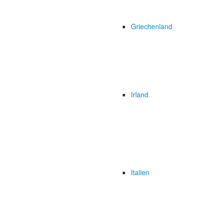
Griechenland
Irland
Italien