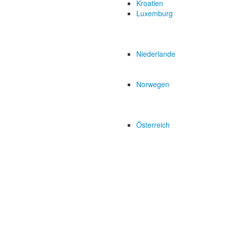
Kroatien
Luxemburg
Niederlande
Norwegen
Österreich