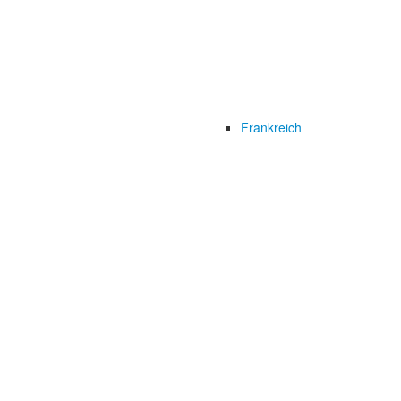
Frankreich