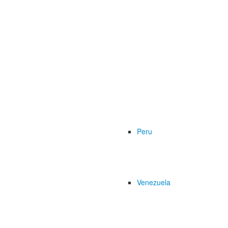
Peru
Venezuela