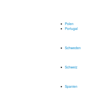
Polen
Portugal
Schweden
Schweiz
Spanien