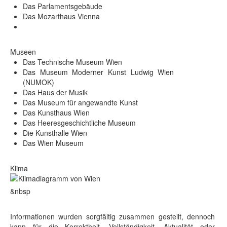
Das Parlamentsgebäude
Das Mozarthaus Vienna
Museen
Das Technische Museum Wien
Das Museum Moderner Kunst Ludwig Wien
(NUMOK)
Das Haus der Musik
Das Museum für angewandte Kunst
Das Kunsthaus Wien
Das Heeresgeschichtliche Museum
Die Kunsthalle Wien
Das Wien Museum
Klima
&nbsp
Informationen wurden sorgfältig zusammen gestellt, dennoch
kann für die Korrektheit, Vollständigkeit, Aktualität oder