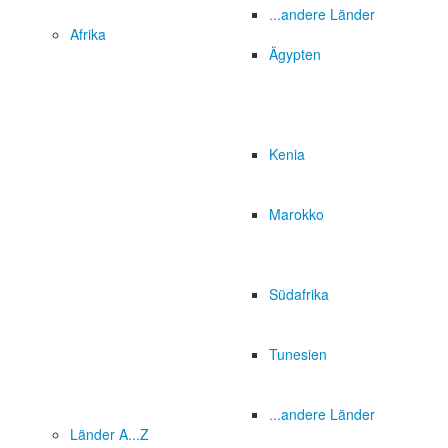
...andere Länder
Afrika
Ägypten
Kenia
Marokko
Südafrika
Tunesien
...andere Länder
Länder A...Z