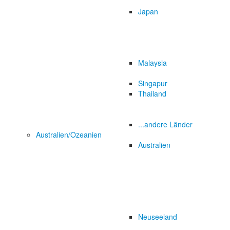
Japan
Malaysia
Singapur
Thailand
...andere Länder
Australien/Ozeanien
Australien
Neuseeland