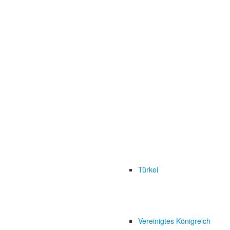
Türkei
Vereinigtes Königreich