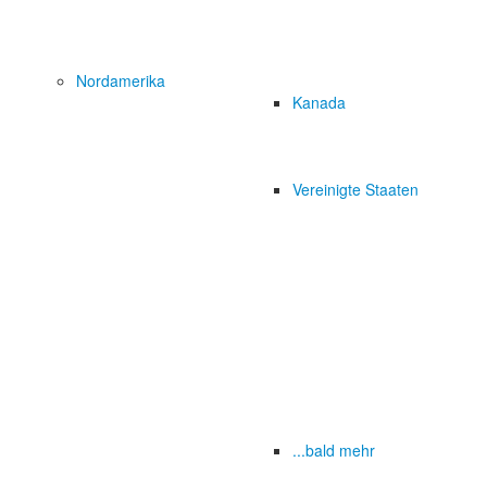
Nordamerika
Kanada
Vereinigte Staaten
...bald mehr