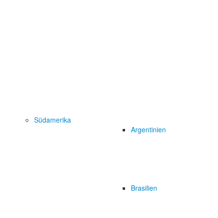
Südamerika
Argentinien
Brasilien