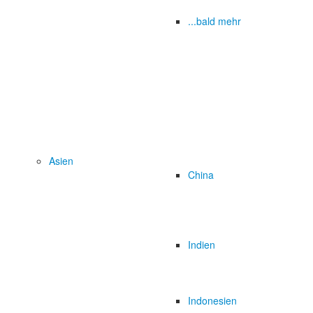
...bald mehr
Asien
China
Indien
Indonesien