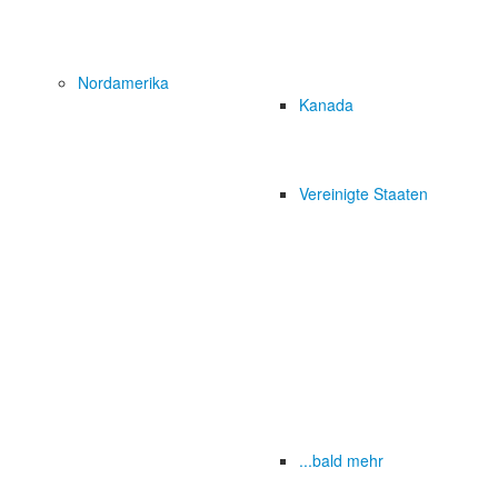
Nordamerika
Kanada
Vereinigte Staaten
...bald mehr