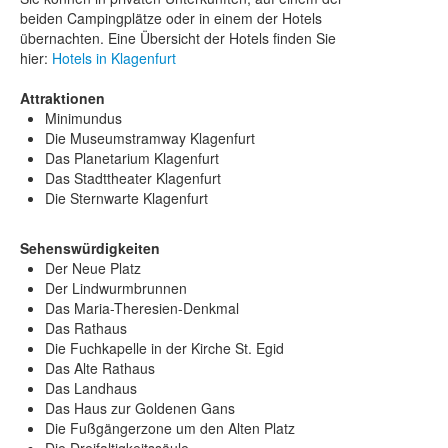
beiden Campingplätze oder in einem der Hotels
übernachten. Eine Übersicht der Hotels finden Sie
hier:
Hotels in Klagenfurt
Attraktionen
Minimundus
Die Museumstramway Klagenfurt
Das Planetarium Klagenfurt
Das Stadttheater Klagenfurt
Die Sternwarte Klagenfurt
Sehenswürdigkeiten
Der Neue Platz
Der Lindwurmbrunnen
Das Maria-Theresien-Denkmal
Das Rathaus
Die Fuchkapelle in der Kirche St. Egid
Das Alte Rathaus
Das Landhaus
Das Haus zur Goldenen Gans
Die Fußgängerzone um den Alten Platz