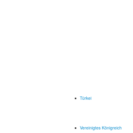
Türkei
Vereinigtes Königreich