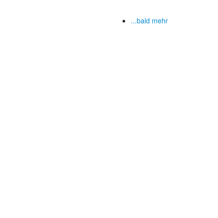
...bald mehr