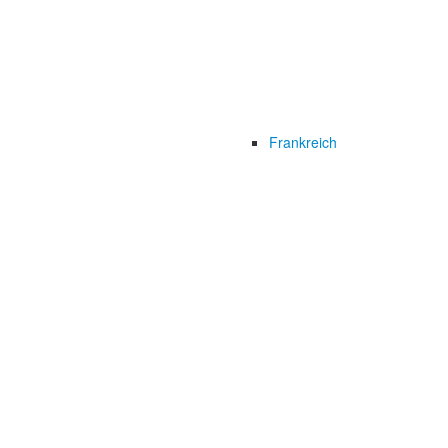
Frankreich