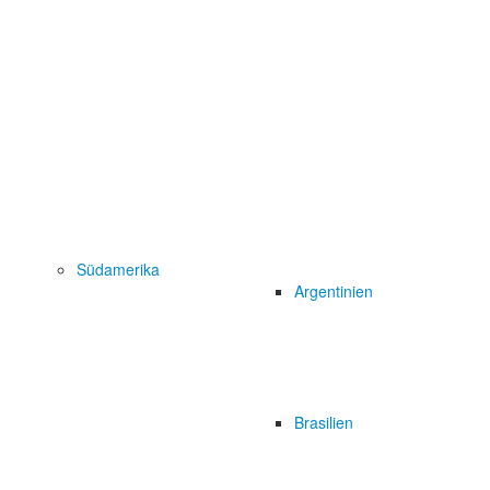
Südamerika
Argentinien
Brasilien