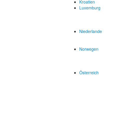
Kroatien
Luxemburg
Niederlande
Norwegen
Österreich