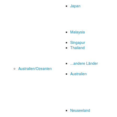
Japan
Malaysia
Singapur
Thailand
...andere Länder
Australien/Ozeanien
Australien
Neuseeland