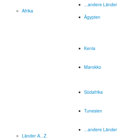
...andere Länder
Afrika
Ägypten
Kenia
Marokko
Südafrika
Tunesien
...andere Länder
Länder A...Z