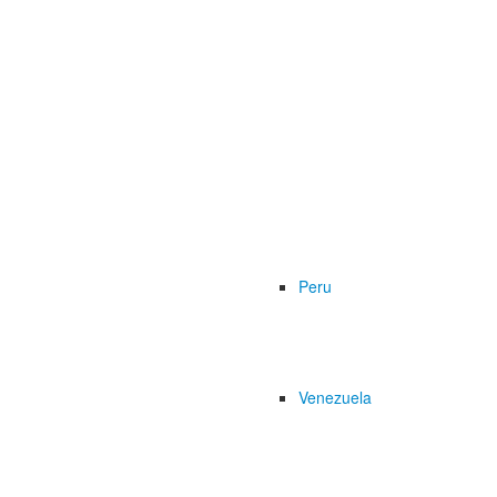
Peru
Venezuela