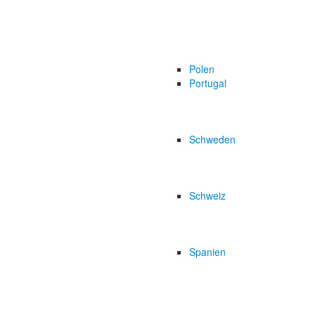
Polen
Portugal
Schweden
Schweiz
Spanien