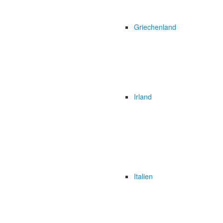
Griechenland
Irland
Italien