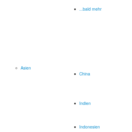
...bald mehr
Asien
China
Indien
Indonesien