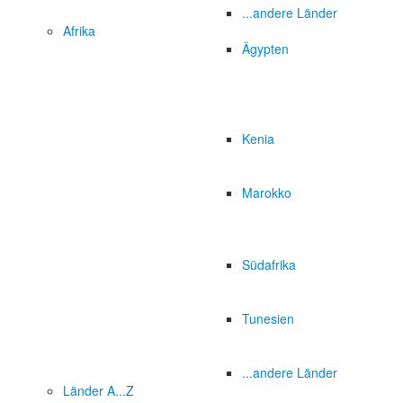
...andere Länder
Afrika
Ägypten
Kenia
Marokko
Südafrika
Tunesien
...andere Länder
Länder A...Z