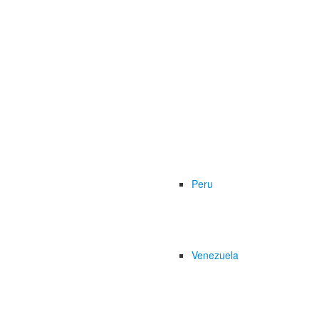
Peru
Venezuela