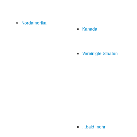
Nordamerika
Kanada
Vereinigte Staaten
...bald mehr