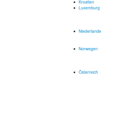
Kroatien
Luxemburg
Niederlande
Norwegen
Österreich