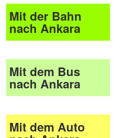
Mit der Bahn
nach Ankara
Mit dem Bus
nach Ankara
Mit dem Auto