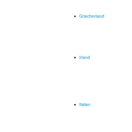
Griechenland
Irland
Italien