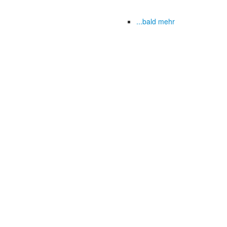
...bald mehr