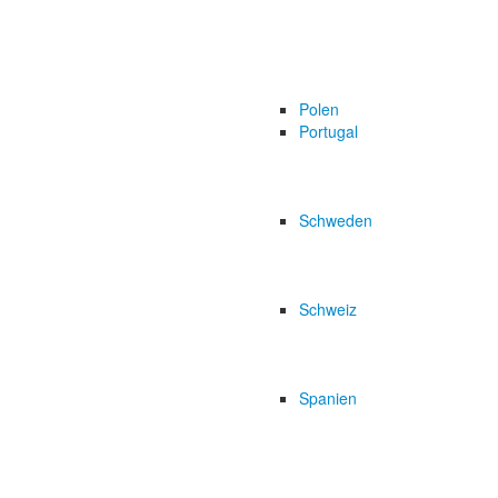
Polen
Portugal
Schweden
Schweiz
Spanien