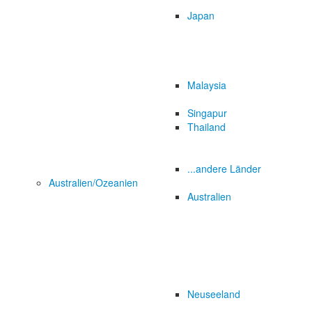
Japan
Malaysia
Singapur
Thailand
...andere Länder
Australien/Ozeanien
Australien
Neuseeland