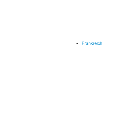
Frankreich