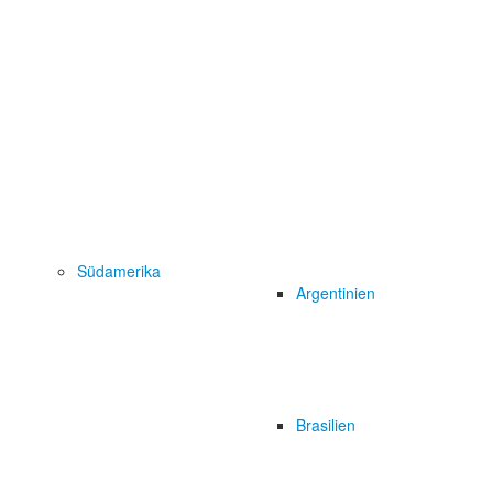
Südamerika
Argentinien
Brasilien