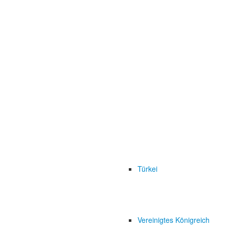
Türkei
Vereinigtes Königreich