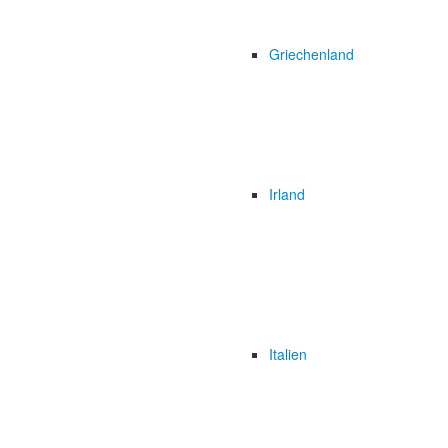
Griechenland
Irland
Italien