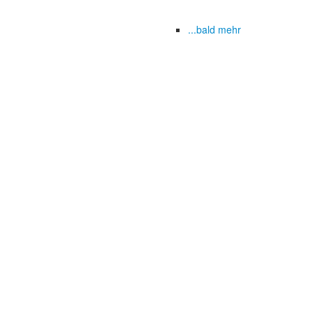
...bald mehr