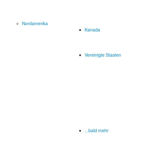
Nordamerika
Kanada
Vereinigte Staaten
...bald mehr