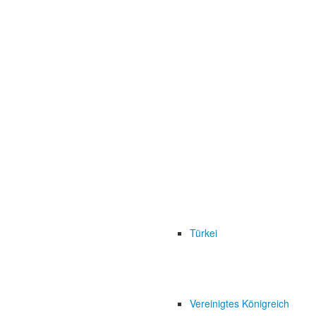
Türkei
Vereinigtes Königreich