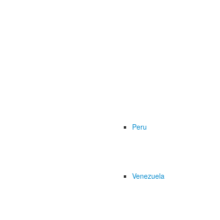
Peru
Venezuela