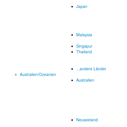
Japan
Malaysia
Singapur
Thailand
...andere Länder
Australien/Ozeanien
Australien
Neuseeland