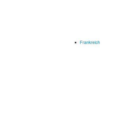
Frankreich