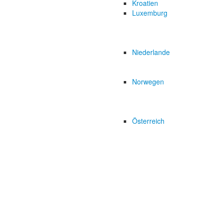
Kroatien
Luxemburg
Niederlande
Norwegen
Österreich