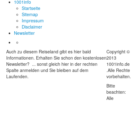
1001info
Startseite
Sitemap
Impressum
Disclaimer
Newsletter
Auch zu diesem Reiseland gibt es hier bald
Copyright ©
Informationen. Erhalten Sie schon den kostenlosen
2013
Newsletter? ... sonst gleich hier in der rechten
1001info.de
Spalte anmelden und Sie bleiben auf dem
.Alle Rechte
Laufenden.
vorbehalten.
Bitte
beachten:
Alle