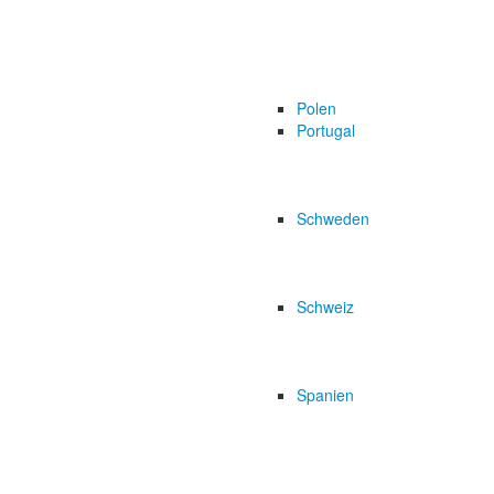
Polen
Portugal
Schweden
Schweiz
Spanien