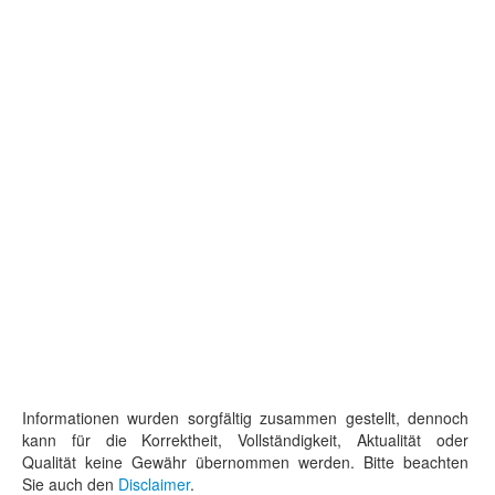
Informationen wurden sorgfältig zusammen gestellt, dennoch
kann für die Korrektheit, Vollständigkeit, Aktualität oder
Qualität keine Gewähr übernommen werden. Bitte beachten
Sie auch den
Disclaimer
.