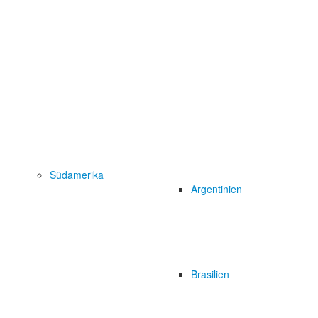
Südamerika
Argentinien
Brasilien