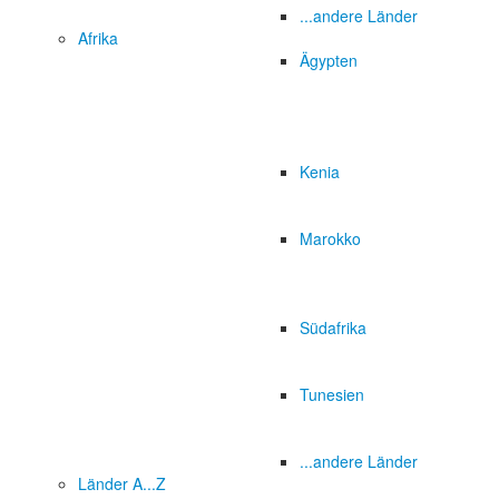
...andere Länder
Afrika
Ägypten
Kenia
Marokko
Südafrika
Tunesien
...andere Länder
Länder A...Z