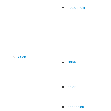
...bald mehr
Asien
China
Indien
Indonesien