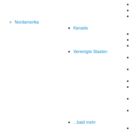
Nordamerika
Kanada
Vereinigte Staaten
...bald mehr