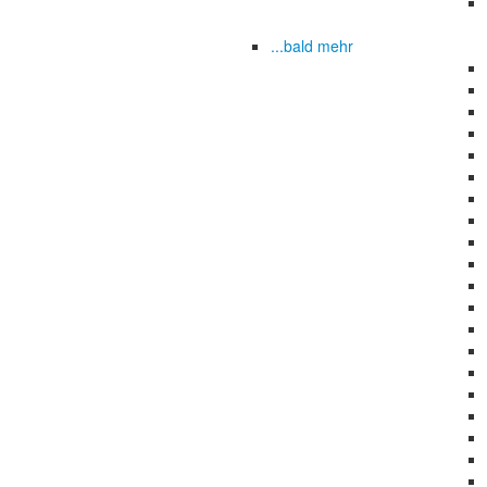
...bald mehr