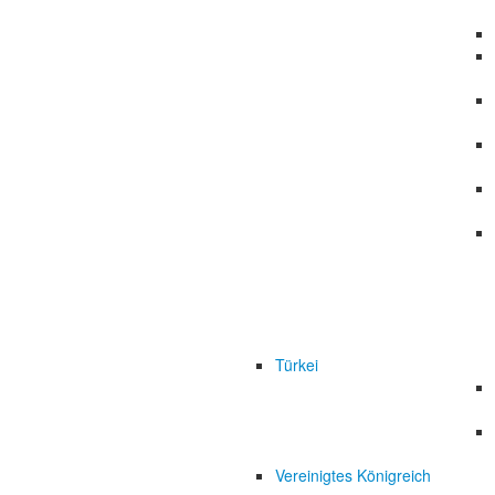
Türkei
Vereinigtes Königreich