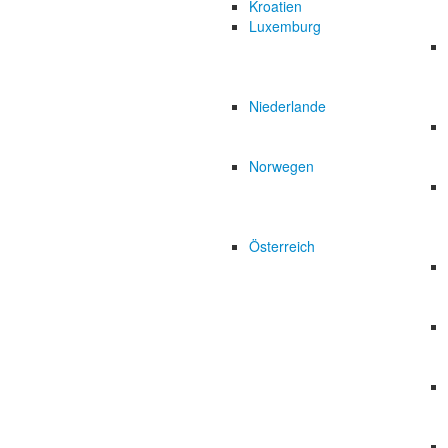
Kroatien
Luxemburg
Niederlande
Norwegen
Österreich