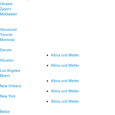
Ukraine
Zypern
Moldawien
Vancouver
Toronto
Montreal
Denver
Klima und Wetter
Houston
Klima und Wetter
Los Angeles
Miami
Klima und Wetter
New Orleans
Klima und Wetter
New York
Klima und Wetter
Belize