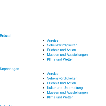
Brüssel
Anreise
Sehenswürdigkeiten
Erlebnis und Action
Museen und Ausstellungen
Klima und Wetter
Kopenhagen
Anreise
Sehenswürdigkeiten
Erlebnis und Action
Kultur und Unterhaltung
Museen und Ausstellungen
Klima und Wetter