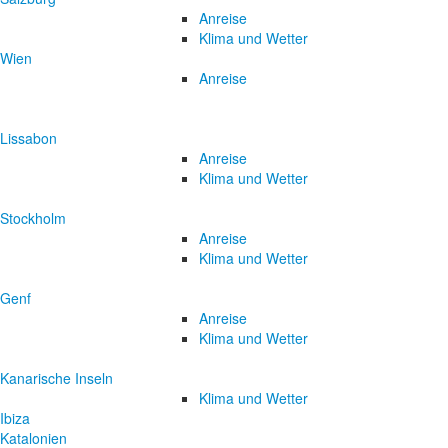
Anreise
Klima und Wetter
Wien
Anreise
Lissabon
Anreise
Klima und Wetter
Stockholm
Anreise
Klima und Wetter
Genf
Anreise
Klima und Wetter
Kanarische Inseln
Klima und Wetter
Ibiza
Katalonien