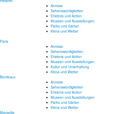
Helsinki
Anreise
Sehenswürdigkeiten
Erlebnis und Action
Museen und Ausstellungen
Parks und Gärten
Klima und Wetter
Paris
Anreise
Sehenswürdigkeiten
Erlebnis und Action
Museen und Ausstellungen
Kultur und Unterhaltung
Klima und Wetter
Bordeaux
Anreise
Sehenswürdigkeiten
Erlebnis und Action
Museen und Ausstellungen
Parks und Gärten
Klima und Wetter
Marseille