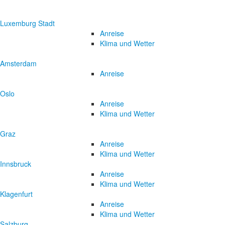
Luxemburg Stadt
Anreise
Klima und Wetter
Amsterdam
Anreise
Oslo
Anreise
Klima und Wetter
Graz
Anreise
Klima und Wetter
Innsbruck
Anreise
Klima und Wetter
Klagenfurt
Anreise
Klima und Wetter
Salzburg