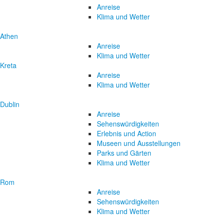
Anreise
Klima und Wetter
Athen
Anreise
Klima und Wetter
Kreta
Anreise
Klima und Wetter
Dublin
Anreise
Sehenswürdigkeiten
Erlebnis und Action
Museen und Ausstellungen
Parks und Gärten
Klima und Wetter
Rom
Anreise
Sehenswürdigkeiten
Klima und Wetter