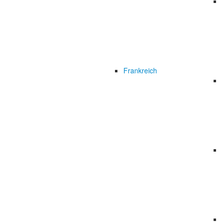
Frankreich