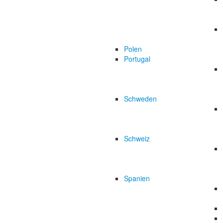
Polen
Portugal
Schweden
Schweiz
Spanien