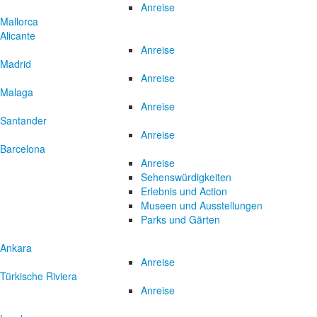
Anreise
Mallorca
Alicante
Anreise
Madrid
Anreise
Malaga
Anreise
Santander
Anreise
Barcelona
Anreise
Sehenswürdigkeiten
Erlebnis und Action
Museen und Ausstellungen
Parks und Gärten
Ankara
Anreise
Türkische Riviera
Anreise