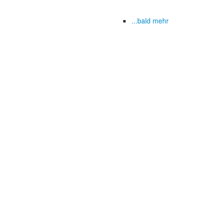
...bald mehr