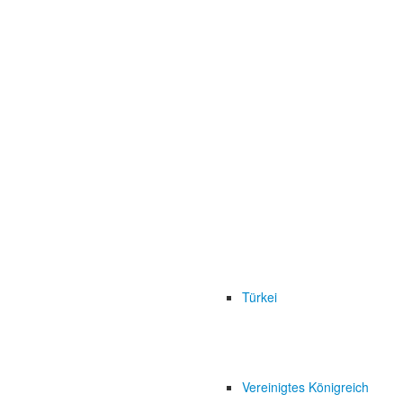
Türkei
Vereinigtes Königreich