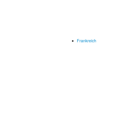
Frankreich