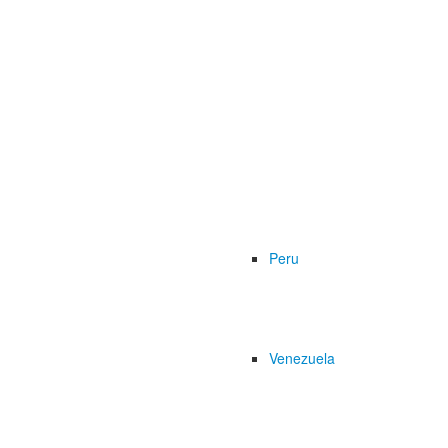
Peru
Venezuela