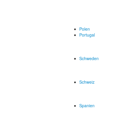
Polen
Portugal
Schweden
Schweiz
Spanien