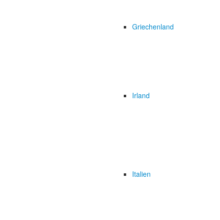
Griechenland
Irland
Italien