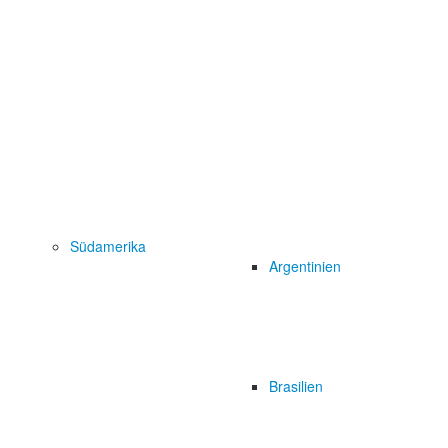
Südamerika
Argentinien
Brasilien