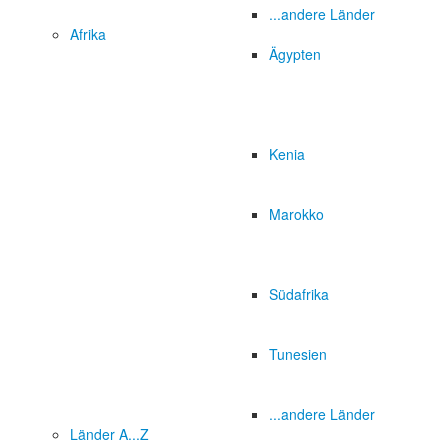
...andere Länder
Afrika
Ägypten
Kenia
Marokko
Südafrika
Tunesien
...andere Länder
Länder A...Z