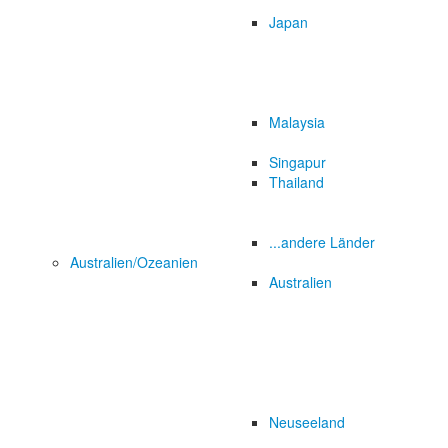
Japan
Malaysia
Singapur
Thailand
...andere Länder
Australien/Ozeanien
Australien
Neuseeland