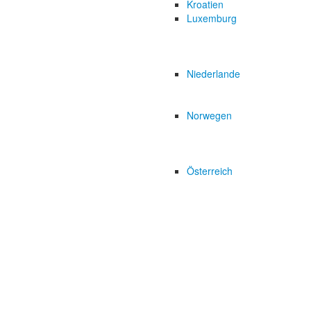
Kroatien
Luxemburg
Niederlande
Norwegen
Österreich