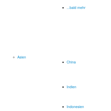
...bald mehr
Asien
China
Indien
Indonesien