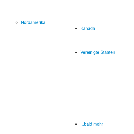
Nordamerika
Kanada
Vereinigte Staaten
...bald mehr