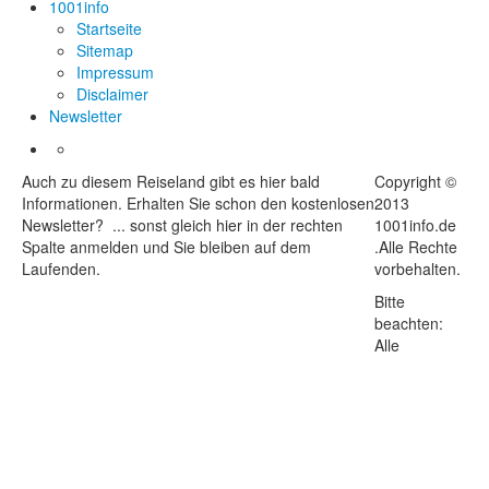
1001info
Startseite
Sitemap
Impressum
Disclaimer
Newsletter
Auch zu diesem Reiseland gibt es hier bald
Copyright ©
Informationen. Erhalten Sie schon den kostenlosen
2013
Newsletter? ... sonst gleich hier in der rechten
1001info.de
Spalte anmelden und Sie bleiben auf dem
.Alle Rechte
Laufenden.
vorbehalten.
Bitte
beachten:
Alle