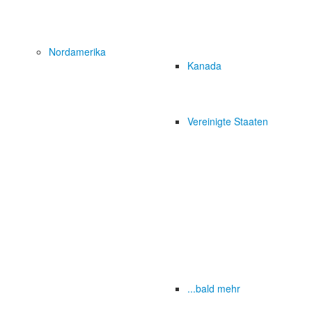
Nordamerika
Kanada
Vereinigte Staaten
...bald mehr