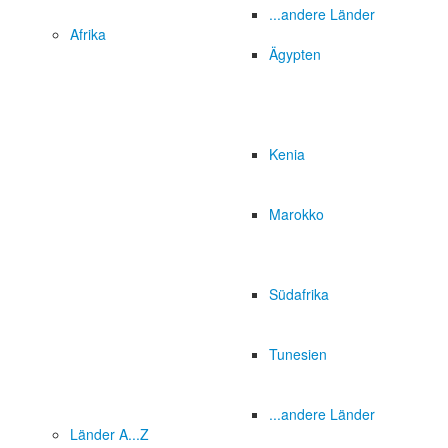
...andere Länder
Afrika
Ägypten
Kenia
Marokko
Südafrika
Tunesien
...andere Länder
Länder A...Z