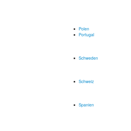
Polen
Portugal
Schweden
Schweiz
Spanien