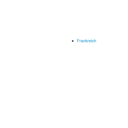
Frankreich