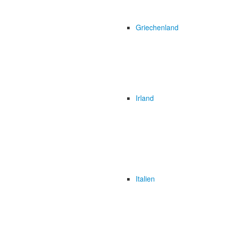
Griechenland
Irland
Italien