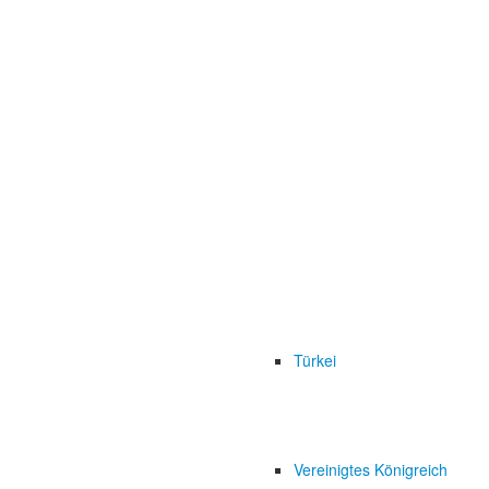
Türkei
Vereinigtes Königreich