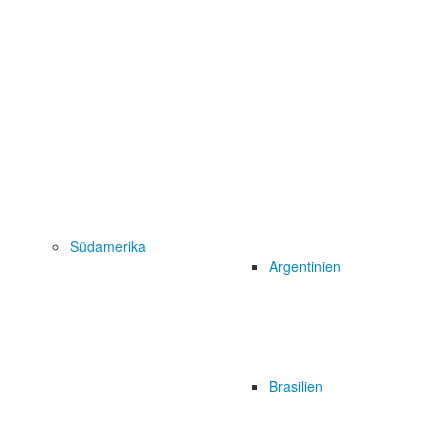
Südamerika
Argentinien
Brasilien