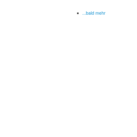
...bald mehr