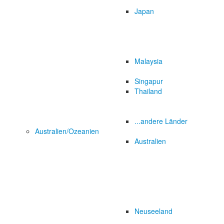
Japan
Malaysia
Singapur
Thailand
...andere Länder
Australien/Ozeanien
Australien
Neuseeland