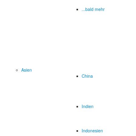
...bald mehr
Asien
China
Indien
Indonesien