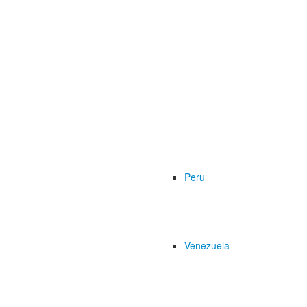
Peru
Venezuela