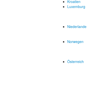
Kroatien
Luxemburg
Niederlande
Norwegen
Österreich