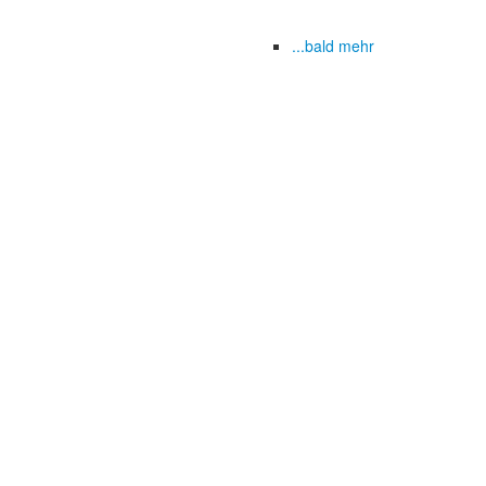
...bald mehr