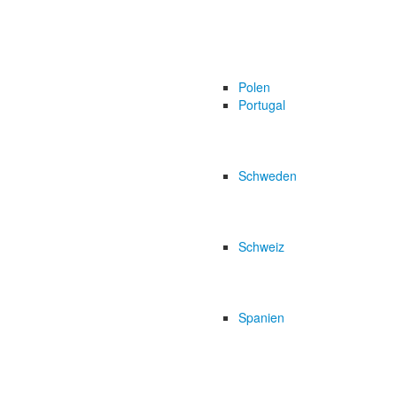
Polen
Portugal
Schweden
Schweiz
Spanien