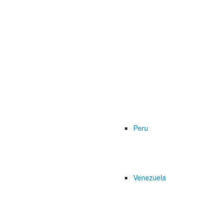
Peru
Venezuela