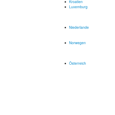
Kroatien
Luxemburg
Niederlande
Norwegen
Österreich