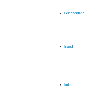
Griechenland
Irland
Italien