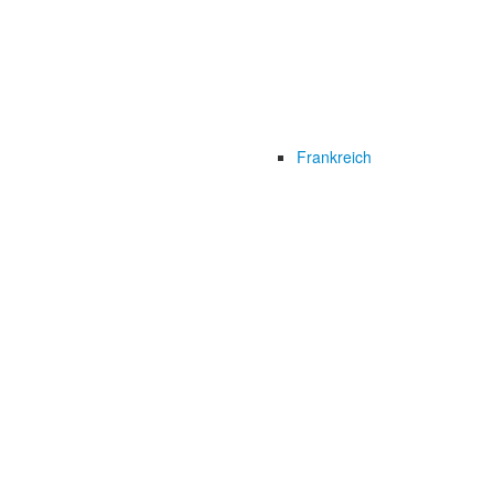
Frankreich