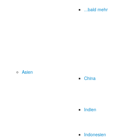
...bald mehr
Asien
China
Indien
Indonesien