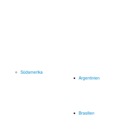
Südamerika
Argentinien
Brasilien