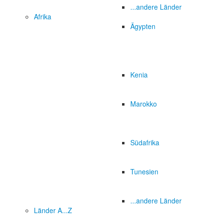
...andere Länder
Afrika
Ägypten
Kenia
Marokko
Südafrika
Tunesien
...andere Länder
Länder A...Z