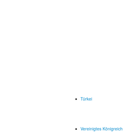
Türkei
Vereinigtes Königreich