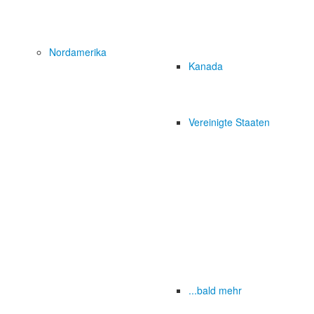
Nordamerika
Kanada
Vereinigte Staaten
...bald mehr