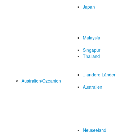
Japan
Malaysia
Singapur
Thailand
...andere Länder
Australien/Ozeanien
Australien
Neuseeland